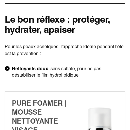
Le bon réflexe : protéger,
hydrater, apaiser
Pour les peaux acnéiques, l'approche idéale pendant l'été
est la prévention :
Nettoyants doux
, sans sulfate, pour ne pas
déstabiliser le film hydrolipidique
PURE FOAMER |
MOUSSE
NETTOYANTE
VISAGE