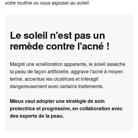
votre routine ou vous exposer au soleil.
Le soleil n'est pas un
remède contre l'acné !
Malgré une amélioration apparente, le soleil assèche
la peau de façon artificielle, aggrave l'acné à moyen
terme, accentue les cicatrices et interagit
dangereusement avec certains traitements.
Mieux vaut adopter une stratégie de soin
protectrice et progressive, en collaboration avec
des experts de la peau.