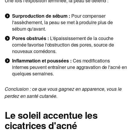
Une fois l'exposition terminée, la peau se défend :
Surproduction de sébum :
Pour compenser
l'assèchement, la peau se met à produire plus de
sébum qu'avant.
Pores obstrués :
L'épaississement de la couche
cornée favorise l'obstruction des pores, source de
nouveaux comédons.
Inflammation et poussées :
Ces modifications
internes peuvent entraîner une aggravation de l'acné en
quelques semaines.
Conclusion : ce que vous gagnez en apparence, vous le
perdez en santé cutanée.
Le soleil accentue les
cicatrices d'acné