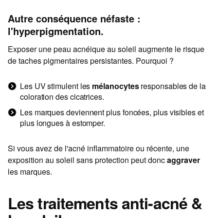
Autre conséquence néfaste :
l'hyperpigmentation.
Exposer une peau acnéique au soleil augmente le risque
de taches pigmentaires persistantes. Pourquoi ?
Les UV stimulent les
mélanocytes
responsables de la
coloration des cicatrices.
Les marques deviennent plus foncées, plus visibles et
plus longues à estomper.
Si vous avez de l'acné inflammatoire ou récente, une
exposition au soleil sans protection peut donc
aggraver
les marques.
Les traitements anti-acné &