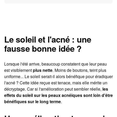
Le soleil et l'acné : une
fausse bonne idée ?
Lorsque l'été arrive, beaucoup constatent que leur peau
est visiblement
plus nette
. Moins de boutons, teint plus
uniforme... Le soleil serait-il alors bénéfique pour éradiquer
l'acné ? Cette idée reçue est tenace, mais elle mérite un
décryptage. Car si l'amélioration peut sembler réelle,
les
effets du soleil sur les peaux acnéiques sont loin d'être
bénéfiques sur le long terme
.