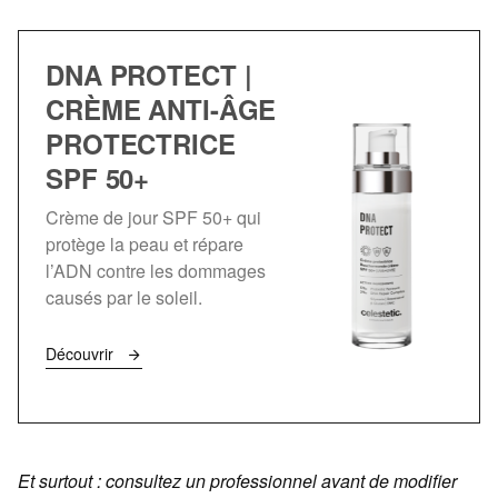
DNA PROTECT |
CRÈME ANTI-ÂGE
PROTECTRICE
SPF 50+
Crème de jour SPF 50+ qui
protège la peau et répare
l’ADN contre les dommages
causés par le soleil.
Découvrir
Et surtout : consultez un professionnel avant de modifier