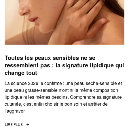
Toutes les peaux sensibles ne se
ressemblent pas : la signature lipidique qui
change tout
La science 2026 le confirme : une peau sèche-sensible et
une peau grasse-sensible n'ont ni la même composition
lipidique ni les mêmes besoins. Comprendre sa signature
cutanée, c'est enfin choisir le bon soin et arrêter de
l'aggraver.
LIRE PLUS