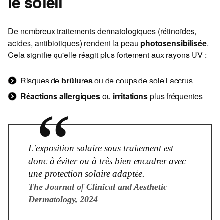
le soleil
De nombreux traitements dermatologiques (rétinoïdes,
acides, antibiotiques) rendent la peau
photosensibilisée
.
Cela signifie qu'elle réagit plus fortement aux rayons UV :
Risques de
brûlures
ou de coups de soleil accrus
Réactions allergiques
ou
irritations
plus fréquentes
“
L'exposition solaire sous traitement est
donc à éviter ou à très bien encadrer avec
une protection solaire adaptée.
The Journal of Clinical and Aesthetic
Dermatology, 2024