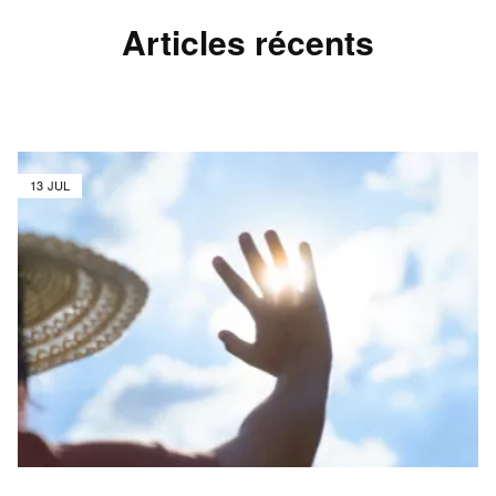
Articles récents
13 JUL