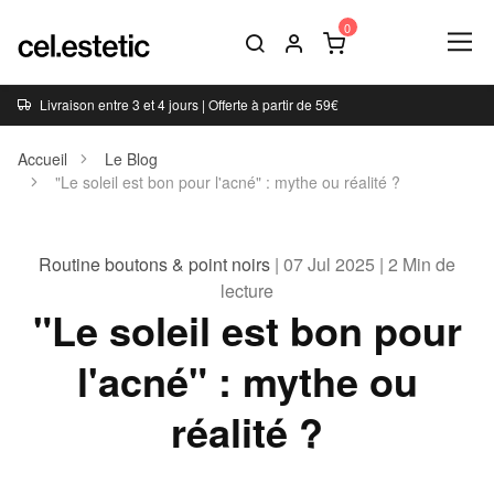
Livraison entre 3 et 4 jours | Offerte à partir de 59€
Accueil
Le Blog
"Le soleil est bon pour l'acné" : mythe ou réalité ?
Routine boutons & point noirs
| 07 Jul 2025 | 2 Min de
lecture
"Le soleil est bon pour
l'acné" : mythe ou
réalité ?