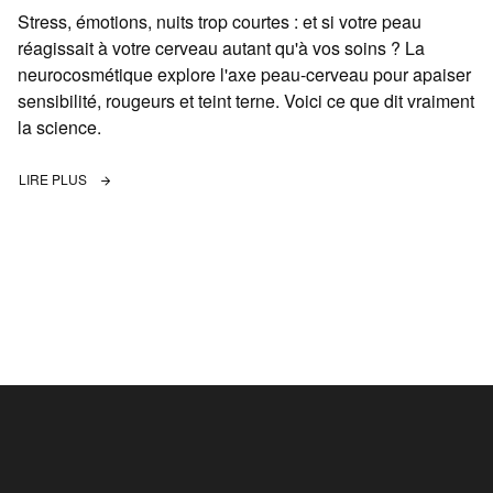
Stress, émotions, nuits trop courtes : et si votre peau
réagissait à votre cerveau autant qu'à vos soins ? La
neurocosmétique explore l'axe peau-cerveau pour apaiser
sensibilité, rougeurs et teint terne. Voici ce que dit vraiment
la science.
LIRE PLUS