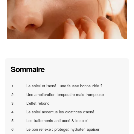
Sommaire
1.
Le soleil et l'acné : une fausse bonne idée ?
2.
Une amélioration temporaire mais trompeuse
3.
L'effet rebond
4.
Le soleil accentue les cicatrices d'acné
5.
Les traitements anti-acné & le soleil
6.
Le bon réflexe : protéger, hydrater, apaiser