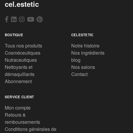
cel.estetic
BOUTIQUE
CELESTETIC
Tous nos produits
Notre histoire
Cosméceutiques
Nos ingrédients
Nutraceutiques
blog
Nettoyants et
Nos salons
démaquillants
Contact
Abonnement
SERVICE CLIENT
Mon compte
Retours &
remboursements
Conditions générales de