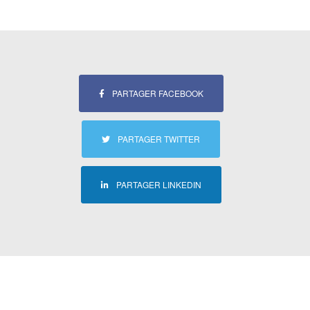
PARTAGER FACEBOOK
PARTAGER TWITTER
PARTAGER LINKEDIN