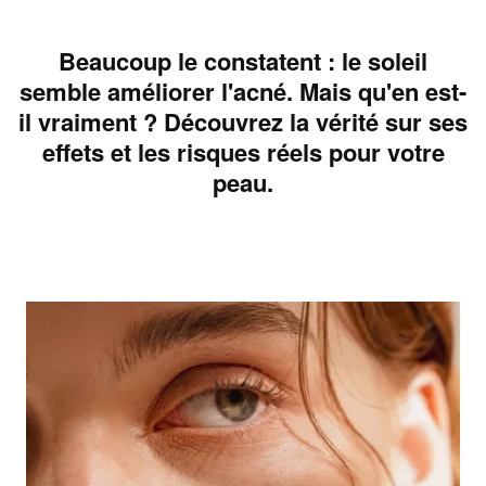
Beaucoup le constatent : le soleil
semble améliorer l'acné. Mais qu'en est-
il vraiment ? Découvrez la vérité sur ses
effets et les risques réels pour votre
peau.