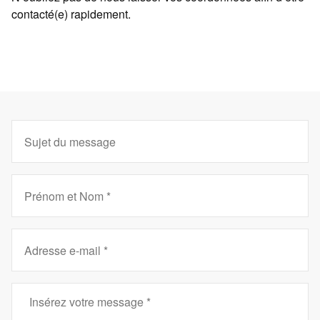
contacté(e) rapidement.