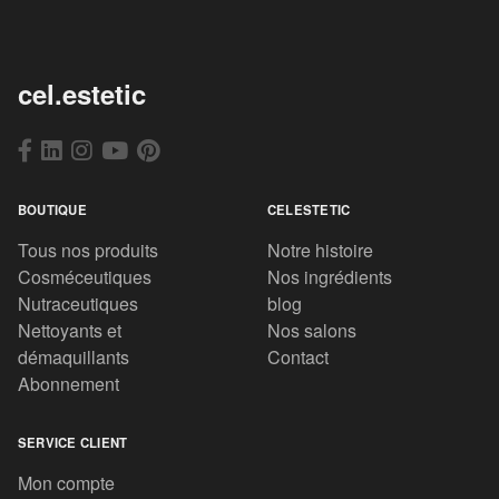
cel.estetic
BOUTIQUE
CELESTETIC
Tous nos produits
Notre histoire
Cosméceutiques
Nos ingrédients
Nutraceutiques
blog
Nettoyants et
Nos salons
démaquillants
Contact
Abonnement
SERVICE CLIENT
Mon compte