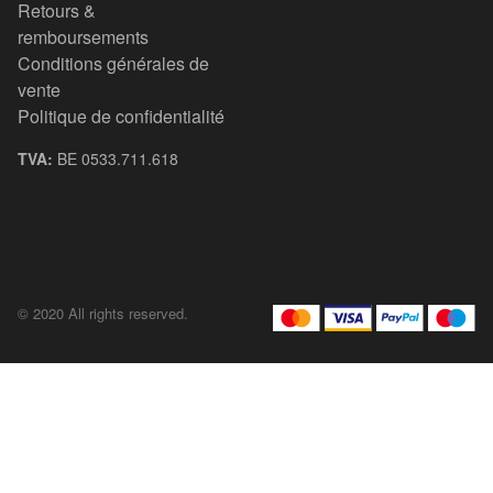
Retours &
remboursements
Conditions générales de
vente
Politique de confidentialité
TVA:
BE 0533.711.618
© 2020 All rights reserved.