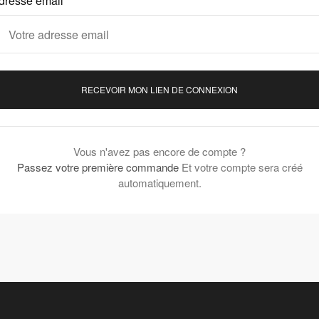
dresse email *
RECEVOIR MON LIEN DE CONNEXION
Vous n'avez pas encore de compte ?
Passez votre première commande
Et votre compte sera créé
automatiquement.