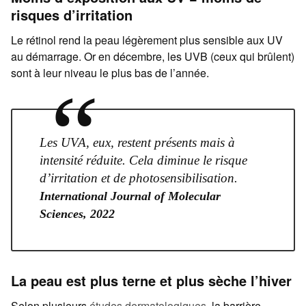
risques d’irritation
Le rétinol rend la peau légèrement plus sensible aux UV
au démarrage. Or en décembre, les UVB (ceux qui brûlent)
sont à leur niveau le plus bas de l’année.
“
Les UVA, eux, restent présents mais à
intensité réduite. Cela diminue le risque
d’irritation et de photosensibilisation.
International Journal of Molecular
Sciences, 2022
La peau est plus terne et plus sèche l’hiver
Selon plusieurs
études dermatologiques
, la barrière