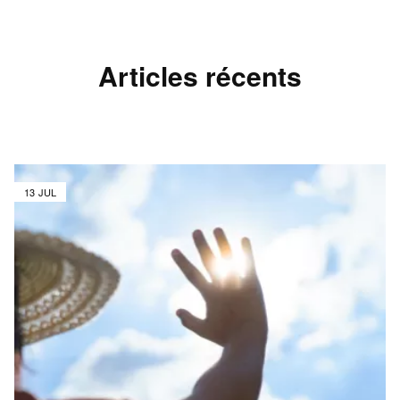
Articles récents
13 JUL