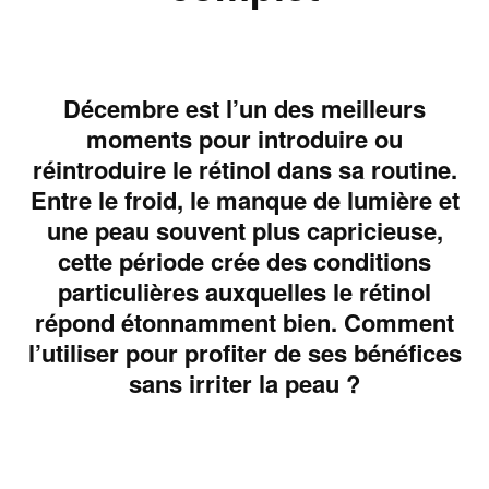
Décembre est l’un des meilleurs
moments pour introduire ou
réintroduire le rétinol dans sa routine.
Entre le froid, le manque de lumière et
une peau souvent plus capricieuse,
cette période crée des conditions
particulières auxquelles le rétinol
répond étonnamment bien. Comment
l’utiliser pour profiter de ses bénéfices
sans irriter la peau ?