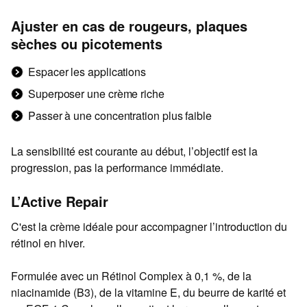
Ajuster en cas de rougeurs, plaques
sèches ou picotements
Espacer les applications
Superposer une crème riche
Passer à une concentration plus faible
La sensibilité est courante au début, l’objectif est la
progression, pas la performance immédiate.
L’Active Repair
C'est la crème idéale pour accompagner l’introduction du
rétinol en hiver.
Formulée avec un Rétinol Complex à 0,1 %, de la
niacinamide (B3), de la vitamine E, du beurre de karité et