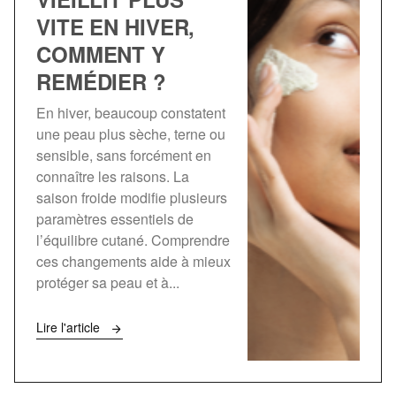
VITE EN HIVER,
COMMENT Y
REMÉDIER ?
En hiver, beaucoup constatent
une peau plus sèche, terne ou
sensible, sans forcément en
connaître les raisons. La
saison froide modifie plusieurs
paramètres essentiels de
l’équilibre cutané. Comprendre
ces changements aide à mieux
protéger sa peau et à...
Lire l'article