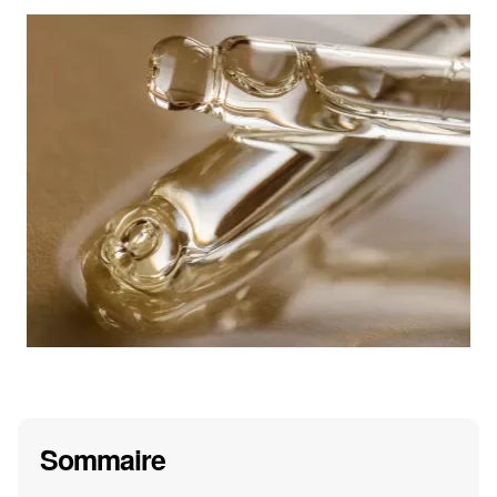
Sommaire