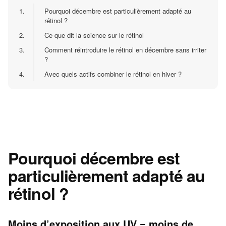
1.
Pourquoi décembre est particulièrement adapté au
rétinol ?
2.
Ce que dit la science sur le rétinol
3.
Comment réintroduire le rétinol en décembre sans irriter
?
4.
Avec quels actifs combiner le rétinol en hiver ?
Pourquoi décembre est
particulièrement adapté au
rétinol ?
Moins d’exposition aux UV = moins de