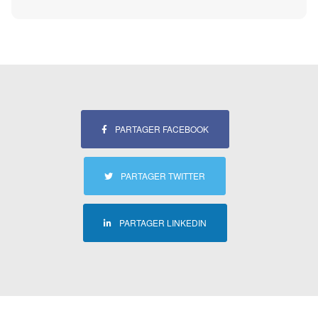
PARTAGER FACEBOOK
PARTAGER TWITTER
PARTAGER LINKEDIN