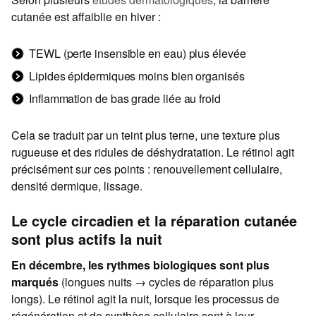
cutanée est affaiblie en hiver :
TEWL (perte insensible en eau) plus élevée
Lipides épidermiques moins bien organisés
Inflammation de bas grade liée au froid
Cela se traduit par un teint plus terne, une texture plus
rugueuse et des ridules de déshydratation. Le rétinol agit
précisément sur ces points : renouvellement cellulaire,
densité dermique, lissage.
Le cycle circadien et la réparation cutanée
sont plus actifs la nuit
En décembre, les rythmes biologiques sont plus
marqués
(longues nuits → cycles de réparation plus
longs). Le rétinol agit la nuit, lorsque les processus de
régénération et de synthèse cellulaire sont à leur