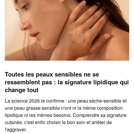
Toutes les peaux sensibles ne se
ressemblent pas : la signature lipidique qui
change tout
La science 2026 le confirme : une peau sèche-sensible et
une peau grasse-sensible n'ont ni la même composition
lipidique ni les mêmes besoins. Comprendre sa signature
cutanée, c'est enfin choisir le bon soin et arrêter de
l'aggraver.