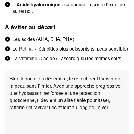
L'Acide hyaluronique :
compense la perte d’eau liée
au rétinol.
À éviter au départ
Les acides (AHA, BHA, PHA)
Le
Rétinal
/ rétinoïdes plus puissants (si peau sensible)
La
Vitamine C
acide (L-ascorbique) les mêmes soirs
Bien introduit en décembre, le rétinol peut transformer
la peau sans l’irriter. Avec une approche progressive,
une hydratation renforcée et une protection
quotidienne, il devient un allié fiable pour lisser,
raffermir et raviver l’éclat tout au long de l’hiver.