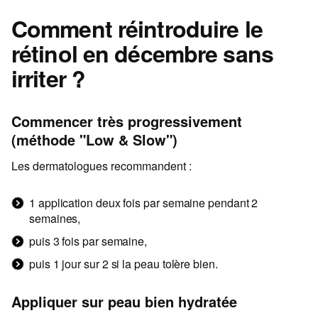
Comment réintroduire le
rétinol en décembre sans
irriter ?
Commencer très progressivement
(méthode "Low & Slow")
Les dermatologues recommandent :
1 application deux fois par semaine pendant 2
semaines,
puis 3 fois par semaine,
puis 1 jour sur 2 si la peau tolère bien.
Appliquer sur peau bien hydratée