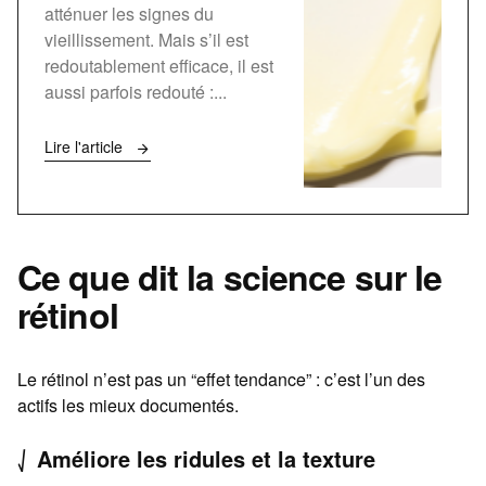
atténuer les signes du
vieillissement. Mais s’il est
redoutablement efficace, il est
aussi parfois redouté :...
Lire l'article
Ce que dit la science sur le
rétinol
Le rétinol n’est pas un “effet tendance” : c’est l’un des
actifs les mieux documentés.
⎷ Améliore les ridules et la texture