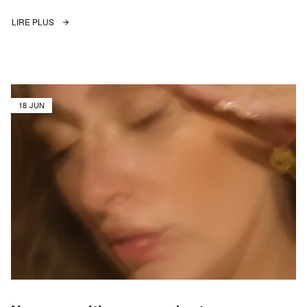
LIRE PLUS
18 JUN