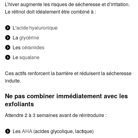
L’hiver augmente les risques de sécheresse et d’irritation.
Le rétinol doit idéalement être combiné à :
L'
acide hyaluronique
La
glycérine
Les
céramides
Le
squalane
Ces actifs renforcent la barrière et réduisent la sécheresse
induite.
Ne pas combiner immédiatement avec les
exfoliants
Attendre 2 à 3 semaines avant de réintroduire :
Les
AHA
(acides glycolique, lactique)