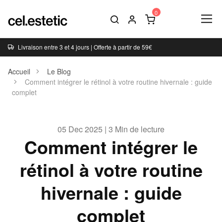
Livraison entre 3 et 4 jours | Offerte à partir de 59€
Accueil
Le Blog
Comment intégrer le rétinol à votre routine hivernale : guide
complet
05 Dec 2025 | 3 Min de lecture
Comment intégrer le
rétinol à votre routine
hivernale : guide
complet