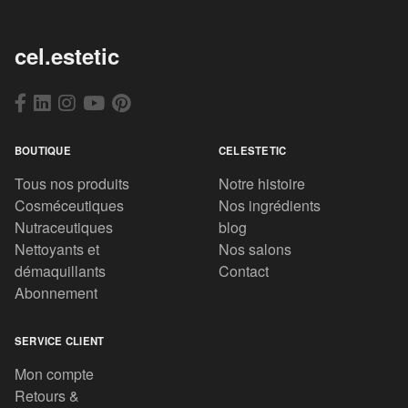
cel.estetic
BOUTIQUE
CELESTETIC
Tous nos produits
Notre histoire
Cosméceutiques
Nos ingrédients
Nutraceutiques
blog
Nettoyants et
Nos salons
démaquillants
Contact
Abonnement
SERVICE CLIENT
Mon compte
Retours &