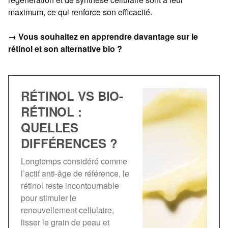
maximum, ce qui renforce son efficacité.
→ Vous souhaitez en apprendre davantage sur le
rétinol et son alternative bio ?
RÉTINOL VS BIO-
RÉTINOL :
QUELLES
DIFFÉRENCES ?
Longtemps considéré comme
l’actif anti-âge de référence, le
rétinol reste incontournable
pour stimuler le
renouvellement cellulaire,
lisser le grain de peau et