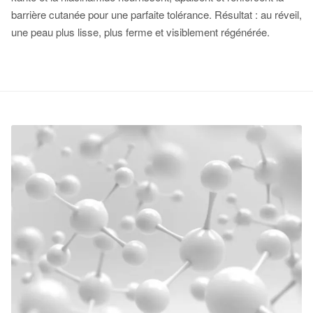
barrière cutanée pour une parfaite tolérance. Résultat : au réveil,
une peau plus lisse, plus ferme et visiblement régénérée.