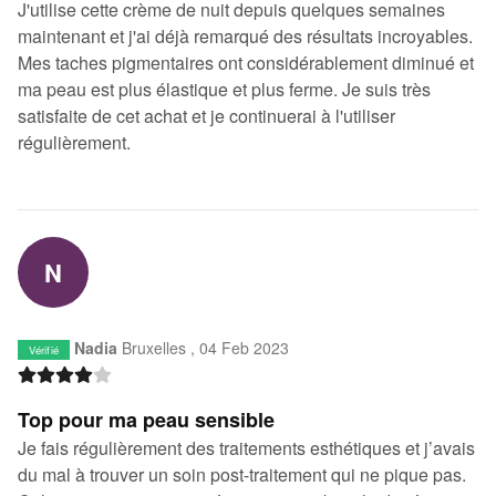
J'utilise cette crème de nuit depuis quelques semaines
maintenant et j'ai déjà remarqué des résultats incroyables.
Mes taches pigmentaires ont considérablement diminué et
ma peau est plus élastique et plus ferme. Je suis très
satisfaite de cet achat et je continuerai à l'utiliser
régulièrement.
N
Nadia
Bruxelles ,
04 Feb 2023
Vérifié
Top pour ma peau sensible
Je fais régulièrement des traitements esthétiques et j’avais
du mal à trouver un soin post-traitement qui ne pique pas.