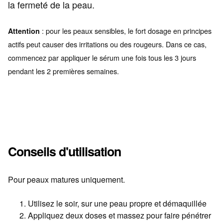
la fermeté de la peau.
: pour les peaux sensibles, le fort dosage en principes
Attention
actifs peut causer des irritations ou des rougeurs. Dans ce cas,
commencez par appliquer le sérum une fois tous les 3 jours
pendant les 2 premières semaines.
Conseils d'utilisation
Pour peaux matures uniquement.
Utilisez le soir, sur une peau propre et démaquillée
Appliquez deux doses et massez pour faire pénétrer