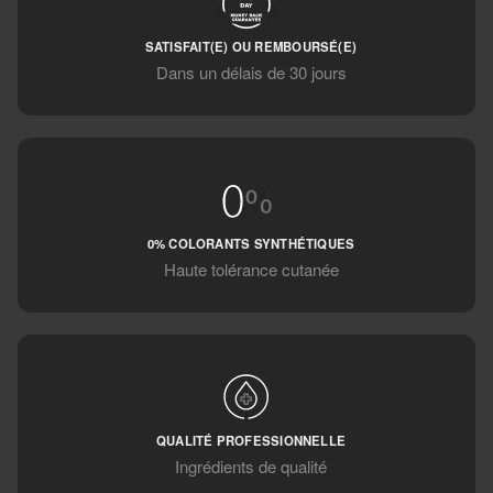
SATISFAIT(E) OU REMBOURSÉ(E)
Dans un délais de 30 jours
0% COLORANTS SYNTHÉTIQUES
Haute tolérance cutanée
QUALITÉ PROFESSIONNELLE
Ingrédients de qualité