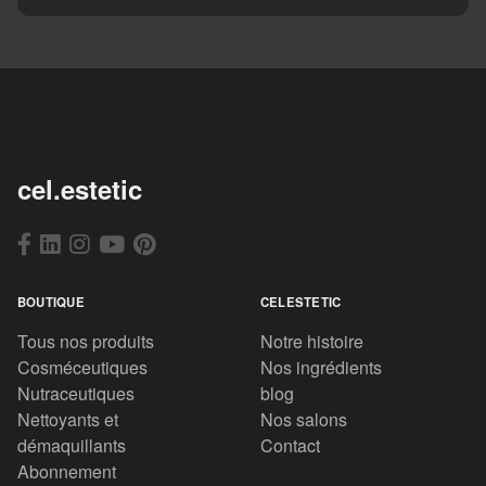
cel.estetic
BOUTIQUE
CELESTETIC
Tous nos produits
Notre histoire
Cosméceutiques
Nos ingrédients
Nutraceutiques
blog
Nettoyants et
Nos salons
démaquillants
Contact
Abonnement