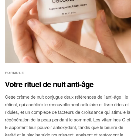
FORMULE
Votre rituel de nuit anti-âge
Cette crème de nuit conjugue deux références de l'anti-âge : le
rétinol, qui accélère le renouvellement cellulaire et lisse rides et
ridules, et un complexe de facteurs de croissance qui stimule la
régénération de la peau pendant le sommeil. Les vitamines C et
E apportent leur pouvoir antioxydant, tandis que le beurre de
karité et la niacinamide nourrissent, apaisent et renforcent la