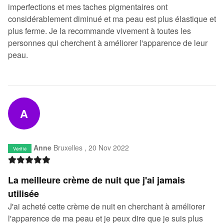
imperfections et mes taches pigmentaires ont
considérablement diminué et ma peau est plus élastique et
plus ferme. Je la recommande vivement à toutes les
personnes qui cherchent à améliorer l'apparence de leur
peau.
A
Anne
Bruxelles ,
20 Nov 2022
Vérifié
La meilleure crème de nuit que j'ai jamais
utilisée
J'ai acheté cette crème de nuit en cherchant à améliorer
l'apparence de ma peau et je peux dire que je suis plus