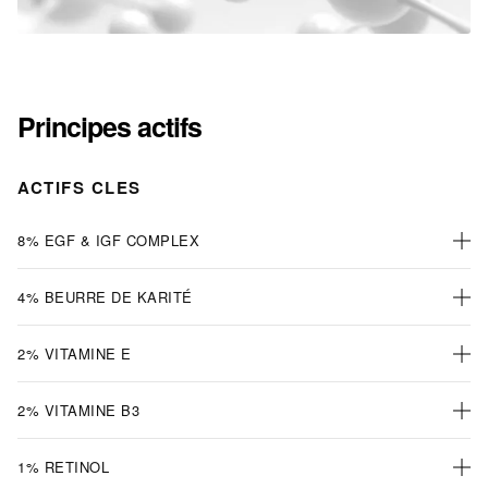
Principes actifs
ACTIFS CLES
8% EGF & IGF COMPLEX
4% BEURRE DE KARITÉ
2% VITAMINE E
2% VITAMINE B3
1% RETINOL