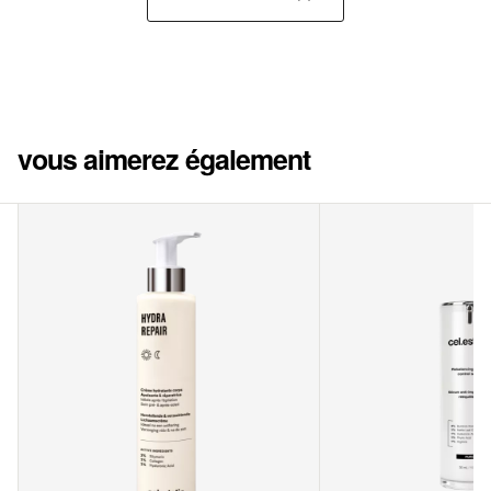
vous aimerez également