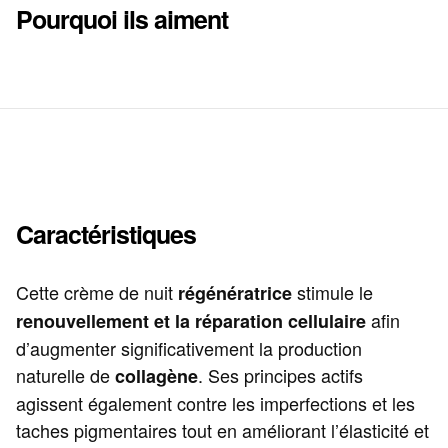
Pourquoi ils aiment
Caractéristiques
Cette crème de nuit
stimule le
régénératrice
afin
renouvellement et la réparation cellulaire
d’augmenter significativement la production
naturelle de
. Ses principes actifs
collagène
agissent également contre les imperfections et les
taches pigmentaires tout en améliorant l’élasticité et