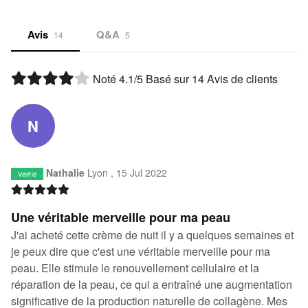
Avis
Q&A
14
5
Noté
4.1
/5 Basé sur
14
Avis de clients
N
Nathalie
Lyon ,
15 Jul 2022
Vérifié
Une véritable merveille pour ma peau
J'ai acheté cette crème de nuit il y a quelques semaines et
je peux dire que c'est une véritable merveille pour ma
peau. Elle stimule le renouvellement cellulaire et la
réparation de la peau, ce qui a entraîné une augmentation
significative de la production naturelle de collagène. Mes