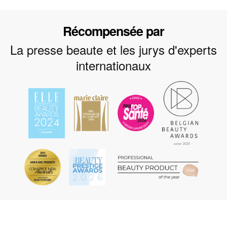
Récompensée par
La presse beaute et les jurys d'experts
internationaux