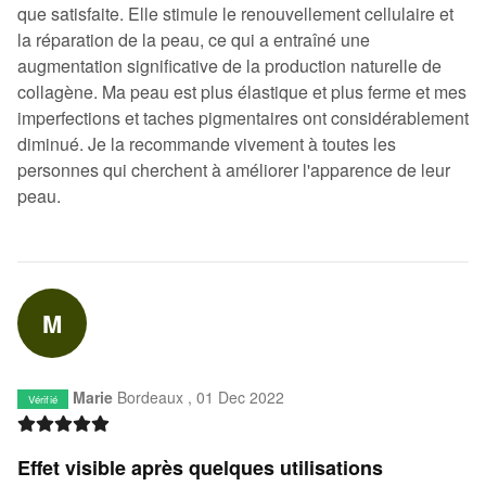
que satisfaite. Elle stimule le renouvellement cellulaire et
la réparation de la peau, ce qui a entraîné une
augmentation significative de la production naturelle de
collagène. Ma peau est plus élastique et plus ferme et mes
imperfections et taches pigmentaires ont considérablement
diminué. Je la recommande vivement à toutes les
personnes qui cherchent à améliorer l'apparence de leur
peau.
M
Marie
Bordeaux ,
01 Dec 2022
Vérifié
Effet visible après quelques utilisations