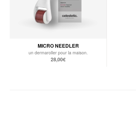
MICRO NEEDLER
un dermaroller pour la maison.
28,00€