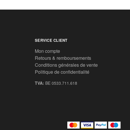
SERVICE CLIENT
Mon compte
Retours & remboursements
Conditions générales de vente
Politique de confidentialité
TVA:
BE 0533.711.618