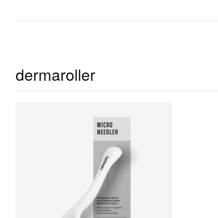
dermaroller