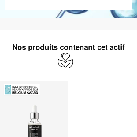
Nos produits contenant cet actif