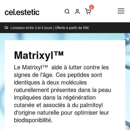
Livraison entre 3 et 4 jours | Offerte à partir de 59€
Matrixyl™
Le Matrixyl™ aide à lutter contre les
signes de l'âge. Ces peptides sont
identiques à deux molécules
naturellement présentes dans la peau
impliquées dans la régénération
cutanée et associés à du palmitoyl
d'origine naturelle pour optimiser leur
biodisponibilité.