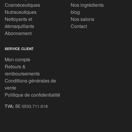
Cosméceutiques
Nos ingrédients
Nutraceutiques
blog
Nettoyants et
Nos salons
démaquillants
Contact
Abonnement
SERVICE CLIENT
Mon compte
Retours &
remboursements
Conditions générales de
vente
Politique de confidentialité
TVA:
BE 0533.711.618