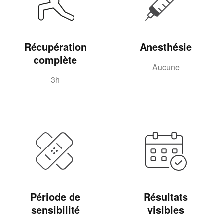
Récupération
Anesthésie
complète
Aucune
3h
Période de
Résultats
sensibilité
visibles