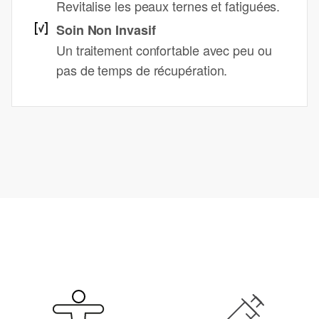
Revitalise les peaux ternes et fatiguées.
Soin Non Invasif
Un traitement confortable avec peu ou
pas de temps de récupération.