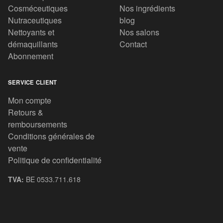
Cosméceutiques
Nos ingrédients
Nutraceutiques
blog
Nettoyants et
Nos salons
démaquillants
Contact
Abonnement
SERVICE CLIENT
Mon compte
Retours &
remboursements
Conditions générales de
vente
Politique de confidentialité
TVA:
BE 0533.711.618