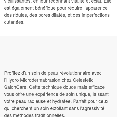
vieillissantes, en leur redonnant vitalité et éclat. Elle
est également bénéfique pour réduire l'apparence
des ridules, des pores dilatés, et des imperfections
cutanées.
Profitez d'un soin de peau révolutionnaire avec
l’Hydro Microdermabrasion chez Celestetic
SalonCare. Cette technique douce mais efficace
vous offre une expérience de soin unique, laissant
votre peau radieuse et hydratée. Parfait pour ceux
qui cherchent un soin exfoliant sans l'agressivité
des méthodes traditionnelles.