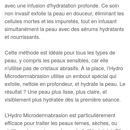
avec une infusion d'hydratation profonde. Ce soin
non invasif exfolie la peau en douceur, éliminant les
cellules mortes et les impuretés, tout en infusant
simultanément la peau avec des sérums hydratants
et nourrissants.
Cette méthode est idéale pour tous les types de
peau, y compris les peaux sensibles, car elle
n'utilise pas de cristaux abrasifs. À la place, l’Hydro
Microdermabrasion utilise un embout spécial qui
exfolie, nettoie en profondeur, et hydrate la peau. Le
résultat ? Une peau plus lisse, plus claire, et
visiblement plus hydratée dès la première séance.
L’Hydro Microdermabrasion est particulièrement
efficace pour traiter les peaux ternes, sèches, ou