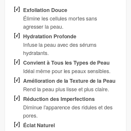
Exfoliation Douce
Élimine les cellules mortes sans
agresser la peau.
Hydratation Profonde
Infuse la peau avec des sérums
hydratants.
Convient à Tous les Types de Peau
Idéal même pour les peaux sensibles.
Amélioration de la Texture de la Peau
Rend la peau plus lisse et plus claire.
Réduction des Imperfections
Diminue l'apparence des ridules et des
pores.
Éclat Naturel