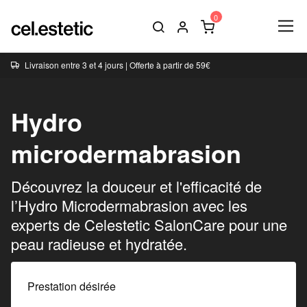
Livraison entre 3 et 4 jours | Offerte à partir de 59€
Hydro
microdermabrasion
Découvrez la douceur et l'efficacité de
l’Hydro Microdermabrasion avec les
experts de Celestetic SalonCare pour une
peau radieuse et hydratée.
Prestation désirée