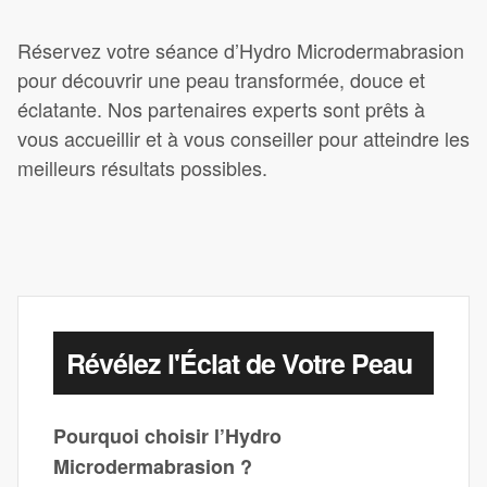
Réservez votre séance d’Hydro Microdermabrasion
pour découvrir une peau transformée, douce et
éclatante. Nos partenaires experts sont prêts à
vous accueillir et à vous conseiller pour atteindre les
meilleurs résultats possibles.
Révélez l'Éclat de Votre Peau
Pourquoi choisir l’Hydro
Microdermabrasion ?