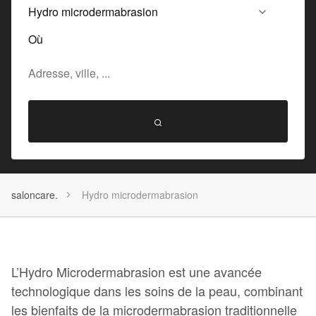
Où
saloncare.
Hydro microdermabrasion
L’Hydro Microdermabrasion est une avancée
technologique dans les soins de la peau, combinant
les bienfaits de la microdermabrasion traditionnelle