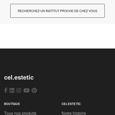
RECHERCHEZ UN INSTITUT PROCHE DE CHEZ VOUS
cel.estetic
BOUTIQUE
CELESTETIC
Tous nos produits
Notre histoire