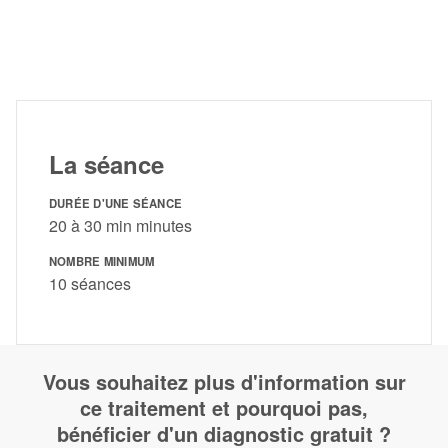
La séance
DURÉE D'UNE SÉANCE
20 à 30 min minutes
NOMBRE MINIMUM
10 séances
Vous souhaitez plus d'information sur
ce traitement et pourquoi pas,
bénéficier d'un diagnostic gratuit ?