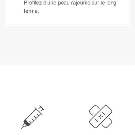
Profitez d'une peau rajeunie sur le long
terme.