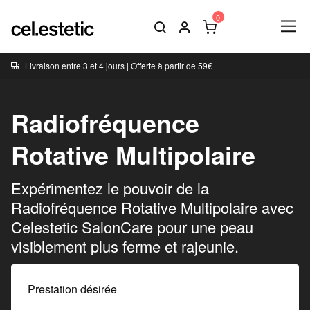
Livraison entre 3 et 4 jours | Offerte à partir de 59€
Radiofréquence
Rotative Multipolaire
Expérimentez le pouvoir de la
Radiofréquence Rotative Multipolaire avec
Celestetic SalonCare pour une peau
visiblement plus ferme et rajeunie.
Prestation désirée