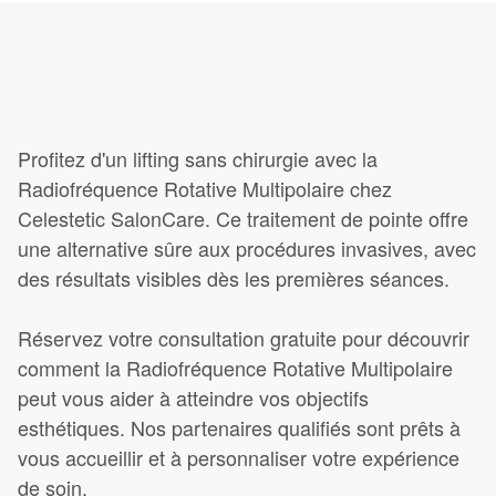
Profitez d'un lifting sans chirurgie avec la
Radiofréquence Rotative Multipolaire chez
Celestetic SalonCare. Ce traitement de pointe offre
une alternative sûre aux procédures invasives, avec
des résultats visibles dès les premières séances.
Réservez votre consultation gratuite pour découvrir
comment la Radiofréquence Rotative Multipolaire
peut vous aider à atteindre vos objectifs
esthétiques. Nos partenaires qualifiés sont prêts à
vous accueillir et à personnaliser votre expérience
de soin.