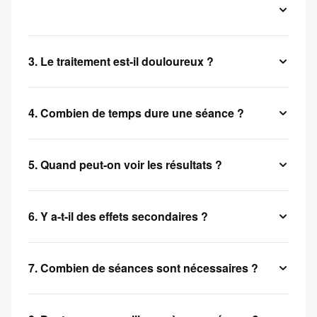
3. Le traitement est-il douloureux ?
4. Combien de temps dure une séance ?
5. Quand peut-on voir les résultats ?
6. Y a-t-il des effets secondaires ?
7. Combien de séances sont nécessaires ?