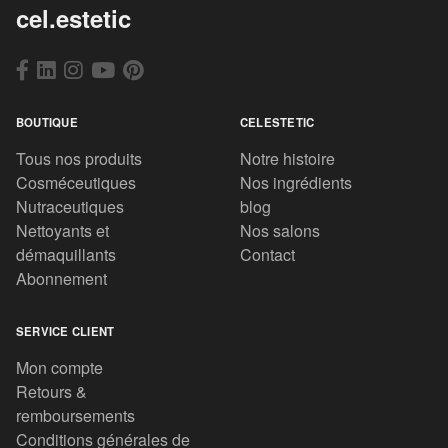
cel.estetic
BOUTIQUE
CELESTETIC
Tous nos produits
Notre histoire
Cosméceutiques
Nos ingrédients
Nutraceutiques
blog
Nettoyants et
Nos salons
démaquillants
Contact
Abonnement
SERVICE CLIENT
Mon compte
Retours &
remboursements
Conditions générales de