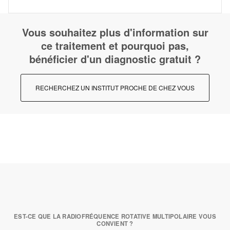
Vous souhaitez plus d'information sur
ce traitement et pourquoi pas,
bénéficier d'un diagnostic gratuit ?
RECHERCHEZ UN INSTITUT PROCHE DE CHEZ VOUS
EST-CE QUE LA RADIOFRÉQUENCE ROTATIVE MULTIPOLAIRE VOUS
CONVIENT ?