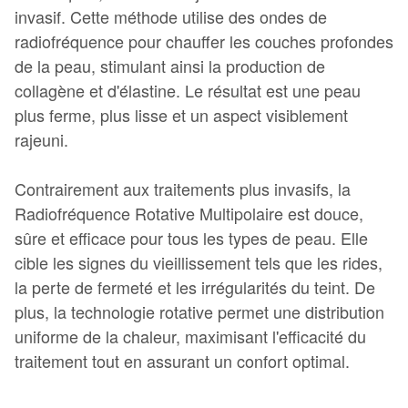
invasif. Cette méthode utilise des ondes de
radiofréquence pour chauffer les couches profondes
de la peau, stimulant ainsi la production de
collagène et d'élastine. Le résultat est une peau
plus ferme, plus lisse et un aspect visiblement
rajeuni.
Contrairement aux traitements plus invasifs, la
Radiofréquence Rotative Multipolaire est douce,
sûre et efficace pour tous les types de peau. Elle
cible les signes du vieillissement tels que les rides,
la perte de fermeté et les irrégularités du teint. De
plus, la technologie rotative permet une distribution
uniforme de la chaleur, maximisant l'efficacité du
traitement tout en assurant un confort optimal.