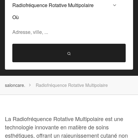
Où
saloncare.
Radiofréquence Rotative Multipolaire
La Radiofréquence Rotative Multipolaire est une
technologie innovante en matière de soins
esthétiques, offrant un rajeunissement cutané non