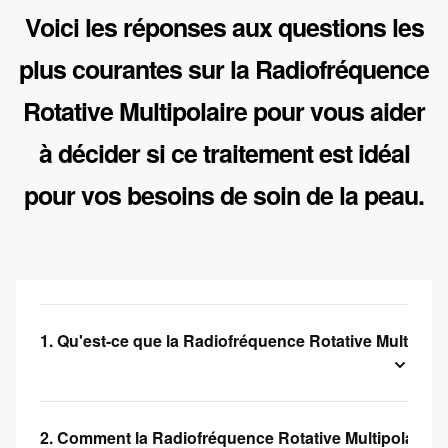
Voici les réponses aux questions les
plus courantes sur la Radiofréquence
Rotative Multipolaire pour vous aider
à décider si ce traitement est idéal
pour vos besoins de soin de la peau.
1. Qu'est-ce que la Radiofréquence Rotative Multipolai
2. Comment la Radiofréquence Rotative Multipolaire agi