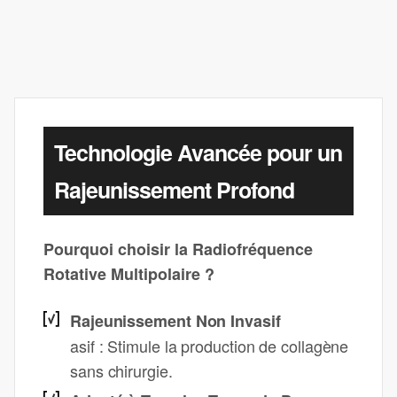
Technologie Avancée pour un
Rajeunissement Profond
Pourquoi choisir la Radiofréquence
Rotative Multipolaire ?
Rajeunissement Non Invasif
asif : Stimule la production de collagène
sans chirurgie.