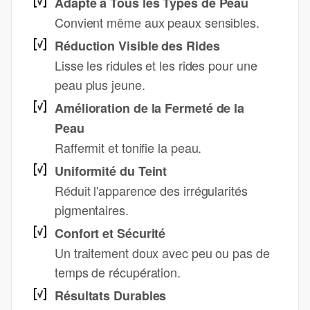
Adapté à Tous les Types de Peau
Convient même aux peaux sensibles.
Réduction Visible des Rides
Lisse les ridules et les rides pour une
peau plus jeune.
Amélioration de la Fermeté de la
Peau
Raffermit et tonifie la peau.
Uniformité du Teint
Réduit l'apparence des irrégularités
pigmentaires.
Confort et Sécurité
Un traitement doux avec peu ou pas de
temps de récupération.
Résultats Durables