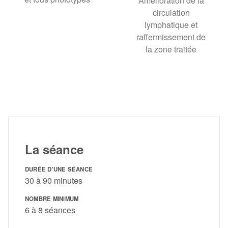
Amélioration de la
circulation
lymphatique et
raffermissement de
la zone traitée
La séance
DURÉE D'UNE SÉANCE
30 à 90 minutes
NOMBRE MINIMUM
6 à 8 séances