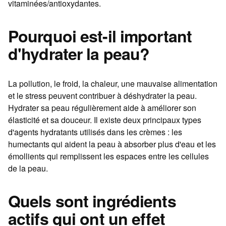
vitaminées/antioxydantes.
Pourquoi est-il important
d'hydrater la peau?
La pollution, le froid, la chaleur, une mauvaise alimentation
et le stress peuvent contribuer à déshydrater la peau.
Hydrater sa peau régulièrement aide à améliorer son
élasticité et sa douceur. Il existe deux principaux types
d'agents hydratants utilisés dans les crèmes : les
humectants qui aident la peau à absorber plus d'eau et les
émollients qui remplissent les espaces entre les cellules
de la peau.
Quels sont ingrédients
actifs qui ont un effet