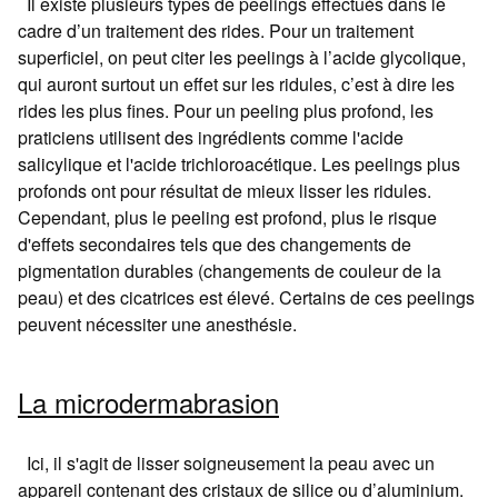
Il existe plusieurs types de peelings effectués dans le
cadre d’un traitement des rides. Pour un traitement
superficiel, on peut citer les peelings à l’acide glycolique,
qui auront surtout un effet sur les ridules, c’est à dire les
rides les plus fines. Pour un peeling plus profond, les
praticiens utilisent des ingrédients comme l'acide
salicylique et l'acide trichloroacétique. Les peelings plus
profonds ont pour résultat de mieux lisser les ridules.
Cependant, plus le peeling est profond, plus le risque
d'effets secondaires tels que des changements de
pigmentation durables (changements de couleur de la
peau) et des cicatrices est élevé. Certains de ces peelings
peuvent nécessiter une anesthésie.
La microdermabrasion
Ici, il s'agit de lisser soigneusement la peau avec un
appareil contenant des cristaux de silice ou d’aluminium.