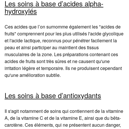
Les soins à base d’acides alpha-
hydroxylés
Ces acides que l’on surnomme également les "acides de
fruits" comprennent pour les plus utilisés l'acide glycolique
et l'acide lactique, reconnus pour pénétrer facilement la
peau et ainsi participer au maintient des tissus
musculaires de la zone. Les préparations contenant ces
acides de fruits sont très sûres et ne causent qu'une
irritation légère et temporaire. Ils ne produisent cependant
qu'une amélioration subtile.
Les soins à base d’antioxydants
Il s'agit notamment de soins qui contiennent de la vitamine
A, de la vitamine C et de la vitamine E, ainsi que du bêta-
carotène. Ces éléments, qui ne présentent aucun danger,