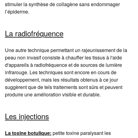
stimuler la synthèse de collagène sans endommager
l’épiderme.
La radiofréquence
Une autre technique permettant un rajeunissement de la
peau non invasif consiste à chauffer les tissus à l'aide
d'appareils à radiofréquence et de sources de lumière
infrarouge. Les techniques sont encore en cours de
développement, mais les résultats obtenus à ce jour
suggèrent que de tels traitements sont sûrs et peuvent
produire une amélioration visible et durable.
Les injections
La toxine botulique:
petite toxine paralysant les