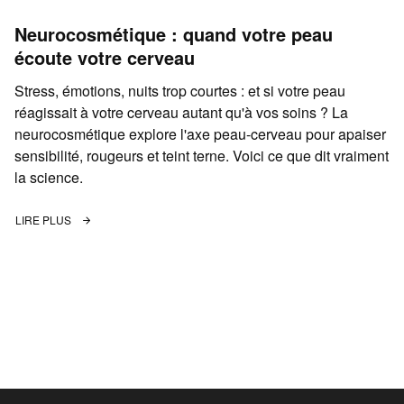
Neurocosmétique : quand votre peau
écoute votre cerveau
Stress, émotions, nuits trop courtes : et si votre peau
réagissait à votre cerveau autant qu'à vos soins ? La
neurocosmétique explore l'axe peau-cerveau pour apaiser
sensibilité, rougeurs et teint terne. Voici ce que dit vraiment
la science.
LIRE PLUS