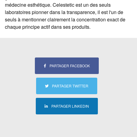
médecine esthétique. Celestetic est un des seuls
laboratoires pionner dans la transparence, il est l'un de
seuls à mentionner clairement la concentration exact de
chaque principe actif dans ses produits.
PARTAGER FACEBOOK
PARTAGER TWITTER
PARTAGER LINKEDIN