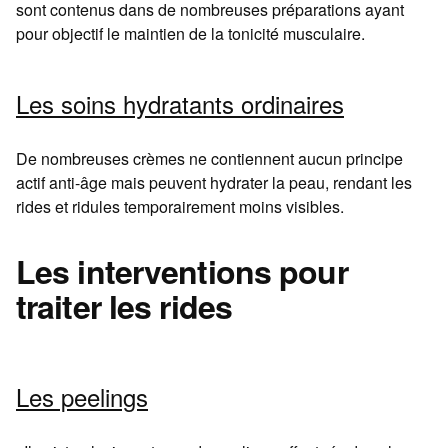
sont contenus dans de nombreuses préparations ayant
pour objectif le maintien de la tonicité musculaire.
Les soins hydratants ordinaires
De nombreuses crèmes ne contiennent aucun principe
actif anti-âge mais peuvent hydrater la peau, rendant les
rides et ridules temporairement moins visibles.
Les interventions pour
traiter les rides
Les peelings