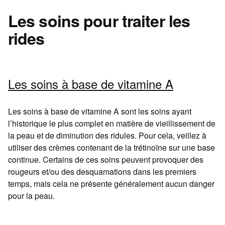
Les soins pour traiter les
rides
Les soins à base de vitamine A
Les soins à base de vitamine A sont les soins ayant
l’historique le plus complet en matière de vieillissement de
la peau et de diminution des ridules. Pour cela, veillez à
utiliser des crèmes contenant de la trétinoïne sur une base
continue. Certains de ces soins peuvent provoquer des
rougeurs et/ou des desquamations dans les premiers
temps, mais cela ne présente généralement aucun danger
pour la peau.