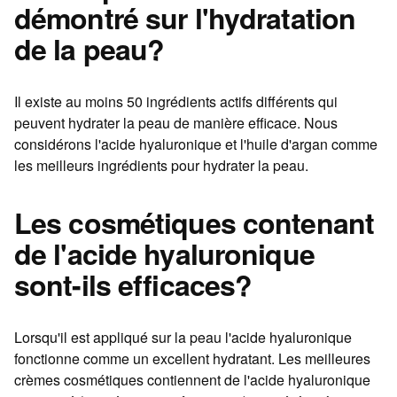
démontré sur l'hydratation
de la peau?
Il existe au moins 50 ingrédients actifs différents qui
peuvent hydrater la peau de manière efficace. Nous
considérons l'acide hyaluronique et l'huile d'argan comme
les meilleurs ingrédients pour hydrater la peau.
Les cosmétiques contenant
de l'acide hyaluronique
sont-ils efficaces?
Lorsqu'il est appliqué sur la peau l'acide hyaluronique
fonctionne comme un excellent hydratant. Les meilleures
crèmes cosmétiques contiennent de l'acide hyaluronique