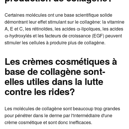
Certaines molécules ont une base scientifique solide
démontrant leur effet stimulant sur le collagène: la vitamine
A, E et C, les rétinoïdes, les acides α-lipoïques, les acides
α-hydroxylés et les facteurs de croissance (EGF) peuvent
stimuler les cellules à produire plus de collagène.
Les crèmes cosmétiques à
base de collagène sont-
elles utiles dans la lutte
contre les rides?
Les molécules de collagène sont beaucoup trop grandes
pour pénétrer dans le derme par l'intermédiaire d'une
crème cosmétique et sont donc inefficaces.