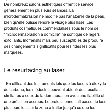
De nombreux salons esthétiques offrent ce service,
généralement en plusieurs séances. La
microdermabrasion ne modifie pas l'anatomie de la peau,
bien qu'elle puisse rendre le visage plus lisse. Les
produits cosmétiques commercialisés sous le nom de
"microdermabrasion à domicile" ne sont que de légers
exfoliants, inoffensifs mais peu susceptibles de produire
des changements significatifs pour les rides les plus
marquées.
Le resurfacing au laser
En utilisant des instruments tels que les lasers à dioxyde
de carbone, les médecins peuvent obtenir des résultats
similaires à ceux de la dermabrasion avec une fiabilité et
une précision accrues. Le professionnel fait passer le laser
plusieurs fois sur la zone à traiter jusqu'à ce que les