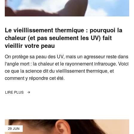
Le vieillissement thermique : pourquoi la
chaleur (et pas seulement les UV) fait
vieillir votre peau
On protège sa peau des UV, mais un agresseur reste dans
l'angle mort : la chaleur et le rayonnement infrarouge. Voici
ce que la science dit du vieillissement thermique, et
comment y répondre cet été.
LIRE PLUS
29 JUN