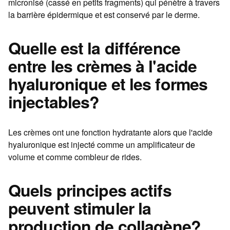
micronisé (cassé en petits fragments) qui pénètre à travers
la barrière épidermique et est conservé par le derme.
Quelle est la différence
entre les crèmes à l'acide
hyaluronique et les formes
injectables?
Les crèmes ont une fonction hydratante alors que l'acide
hyaluronique est injecté comme un amplificateur de
volume et comme combleur de rides.
Quels principes actifs
peuvent stimuler la
production de collagène?