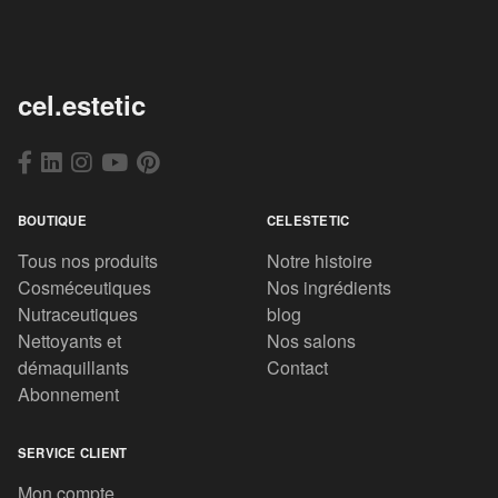
cel.estetic
BOUTIQUE
CELESTETIC
Tous nos produits
Notre histoire
Cosméceutiques
Nos ingrédients
Nutraceutiques
blog
Nettoyants et
Nos salons
démaquillants
Contact
Abonnement
SERVICE CLIENT
Mon compte