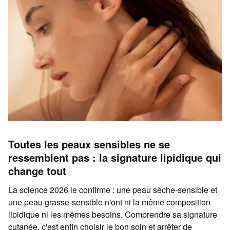
Toutes les peaux sensibles ne se
ressemblent pas : la signature lipidique qui
change tout
La science 2026 le confirme : une peau sèche-sensible et
une peau grasse-sensible n'ont ni la même composition
lipidique ni les mêmes besoins. Comprendre sa signature
cutanée, c'est enfin choisir le bon soin et arrêter de