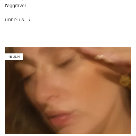
l'aggraver.
LIRE PLUS
18 JUN