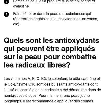
Forcer les cellules à produire plus de collagène et
d'élastine
Faire pénétrer dans la peau des substances qui
réparent les dégâts cellulaires (vitamines, enzymes,
etc)
Quels sont les antioxydants
qui peuvent être appliqués
sur la peau pour combattre
les radicaux libres?
Les vitamines A, E, C, B3, le sélénium, le bêta-carotène et
le Co-Enzyme Q10 sont des puissants antioxydants dont
l'utilité en cosmétologie médicale a été démontrée dans de
nombreuses études. Pour maintenir une peau jeune
longtemps, il est recommandé d'appliquer des crèmes