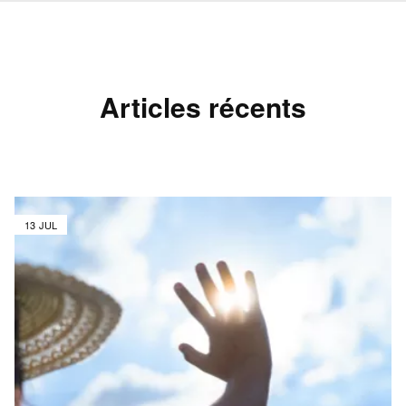
Articles récents
13 JUL