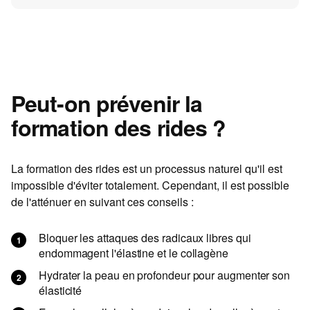
Peut-on prévenir la
formation des rides ?
La formation des rides est un processus naturel qu'il est
impossible d'éviter totalement. Cependant, il est possible
de l'atténuer en suivant ces conseils :
Bloquer les attaques des radicaux libres qui
endommagent l'élastine et le collagène
Hydrater la peau en profondeur pour augmenter son
élasticité