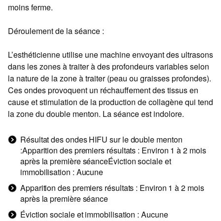
moins ferme.
Déroulement de la séance :
L’esthéticienne utilise une machine envoyant des ultrasons
dans les zones à traiter à des profondeurs variables selon
la nature de la zone à traiter (peau ou graisses profondes).
Ces ondes provoquent un réchauffement des tissus en
cause et stimulation de la production de collagène qui tend
la zone du double menton. La séance est indolore.
Résultat des ondes HIFU sur le double menton
:Apparition des premiers résultats : Environ 1 à 2 mois
après la première séanceÉviction sociale et
immobilisation : Aucune
Apparition des premiers résultats : Environ 1 à 2 mois
après la première séance
Éviction sociale et immobilisation : Aucune