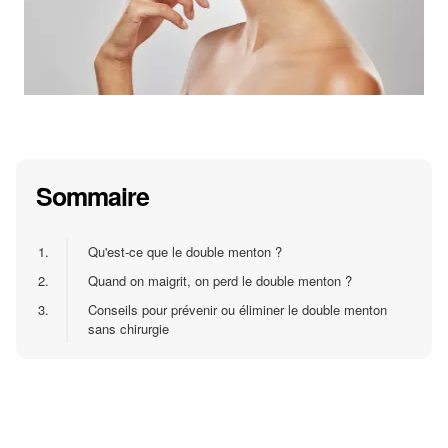
Sommaire
1.
Qu'est-ce que le double menton ?
2.
Quand on maigrit, on perd le double menton ?
3.
Conseils pour prévenir ou éliminer le double menton
sans chirurgie