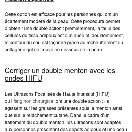
Cette option est efficace pour les personnes qui ont un
écartement modéré de la peau. Cette procédure permet
d’obtenir une double action : premièrement, la taille des
cellules du tissu adipeux est diminuée et, deuxièmement,
le contour du cou est façonné grâce au réchauffement du
collagène qui se trouve en dessous de la peau.
Corriger un double menton avec les
ondes HIFU
Les Ultrasons Focalisés de Haute Intensité (HIFU)
ou
lifting non chirurgical
ont une double action : ils
agissent sur les graisses présentes sous le menton ainsi
que sur le relâchement cutané. Dans le cadre d’un
traitement du double menton, les ultrasons sont adaptés
aux personnes présentant des dépôts adipeux et une peau