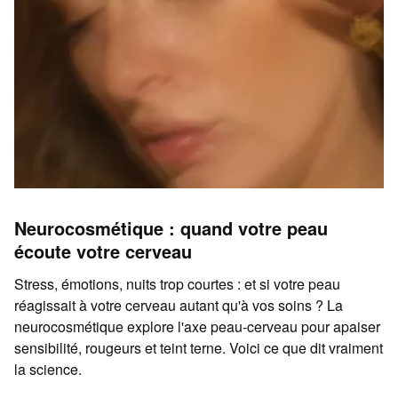
Neurocosmétique : quand votre peau
écoute votre cerveau
Stress, émotions, nuits trop courtes : et si votre peau
réagissait à votre cerveau autant qu'à vos soins ? La
neurocosmétique explore l'axe peau-cerveau pour apaiser
sensibilité, rougeurs et teint terne. Voici ce que dit vraiment
la science.