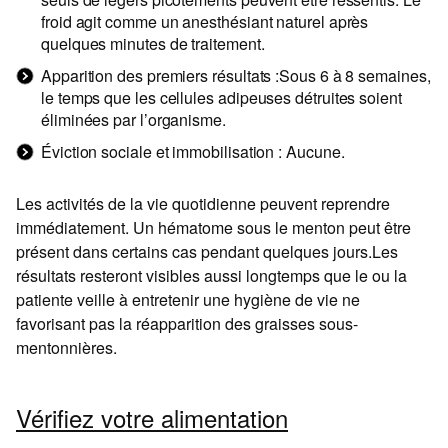
froid agit comme un anesthésiant naturel après
quelques minutes de traitement.
Apparition des premiers résultats :Sous 6 à 8 semaines,
le temps que les cellules adipeuses détruites soient
éliminées par l’organisme.
Éviction sociale et immobilisation : Aucune.
Les activités de la vie quotidienne peuvent reprendre
immédiatement. Un hématome sous le menton peut être
présent dans certains cas pendant quelques jours.Les
résultats resteront visibles aussi longtemps que le ou la
patiente veille à entretenir une hygiène de vie ne
favorisant pas la réapparition des graisses sous-
mentonnières.
Vérifiez votre alimentation