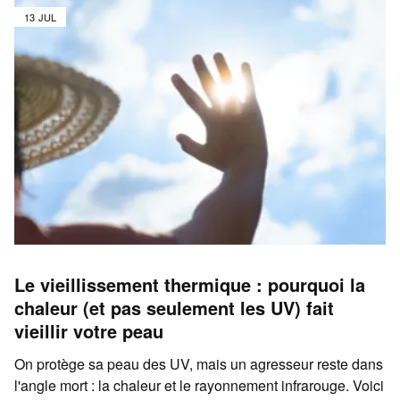
13 JUL
Le vieillissement thermique : pourquoi la
chaleur (et pas seulement les UV) fait
vieillir votre peau
On protège sa peau des UV, mais un agresseur reste dans
l'angle mort : la chaleur et le rayonnement infrarouge. Voici