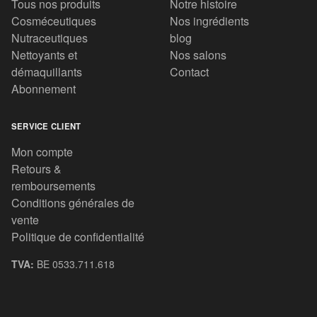
Tous nos produits
Notre histoire
Cosméceutiques
Nos ingrédients
Nutraceutiques
blog
Nettoyants et
Nos salons
démaquillants
Contact
Abonnement
SERVICE CLIENT
Mon compte
Retours &
remboursements
Conditions générales de
vente
Politique de confidentialité
TVA:
BE 0533.711.618