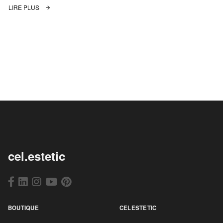
LIRE PLUS
cel.estetic
BOUTIQUE
CELESTETIC