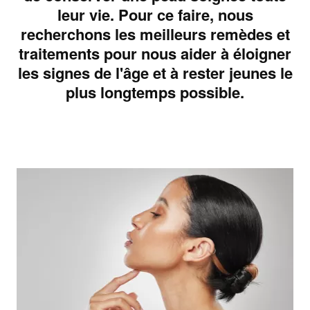
leur vie. Pour ce faire, nous
recherchons les meilleurs remèdes et
traitements pour nous aider à éloigner
les signes de l'âge et à rester jeunes le
plus longtemps possible.