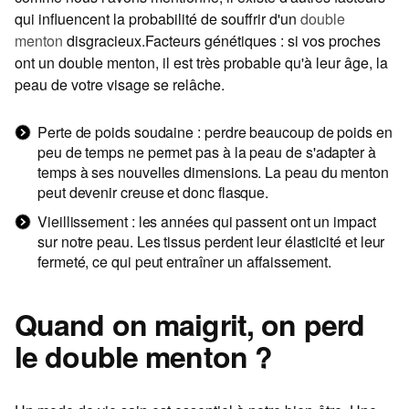
qui influencent la probabilité de souffrir d'un
double
menton
disgracieux.Facteurs génétiques : si vos proches
ont un double menton, il est très probable qu'à leur âge, la
peau de votre visage se relâche.
Perte de poids soudaine : perdre beaucoup de poids en
peu de temps ne permet pas à la peau de s'adapter à
temps à ses nouvelles dimensions. La peau du menton
peut devenir creuse et donc flasque.
Vieillissement : les années qui passent ont un impact
sur notre peau. Les tissus perdent leur élasticité et leur
fermeté, ce qui peut entraîner un affaissement.
Quand on maigrit, on perd
le double menton ?