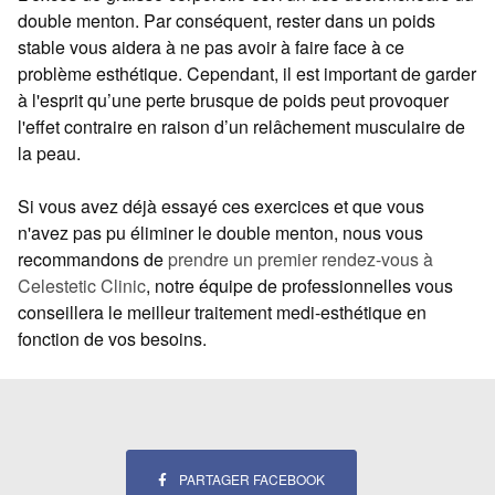
double menton. Par conséquent, rester dans un poids
stable vous aidera à ne pas avoir à faire face à ce
problème esthétique. Cependant, il est important de garder
à l'esprit qu’une perte brusque de poids peut provoquer
l'effet contraire en raison d’un relâchement musculaire de
la peau.
Si vous avez déjà essayé ces exercices et que vous
n'avez pas pu éliminer le double menton, nous vous
recommandons de
prendre un premier rendez-vous à
Celestetic Clinic
, notre équipe de professionnelles vous
conseillera le meilleur traitement medi-esthétique en
fonction de vos besoins.
PARTAGER FACEBOOK