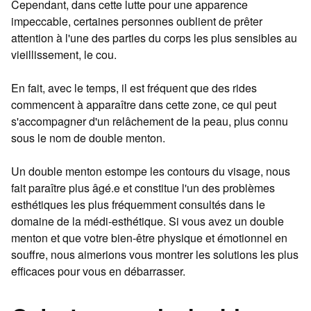
Cependant, dans cette lutte pour une apparence
impeccable, certaines personnes oublient de prêter
attention à l'une des parties du corps les plus sensibles au
vieillissement, le cou.
En fait, avec le temps, il est fréquent que des rides
commencent à apparaître dans cette zone, ce qui peut
s'accompagner d'un relâchement de la peau, plus connu
sous le nom de double menton.
Un double menton estompe les contours du visage, nous
fait paraître plus âgé.e et constitue l'un des problèmes
esthétiques les plus fréquemment consultés dans le
domaine de la médi-esthétique. Si vous avez un double
menton et que votre bien-être physique et émotionnel en
souffre, nous aimerions vous montrer les solutions les plus
efficaces pour vous en débarrasser.