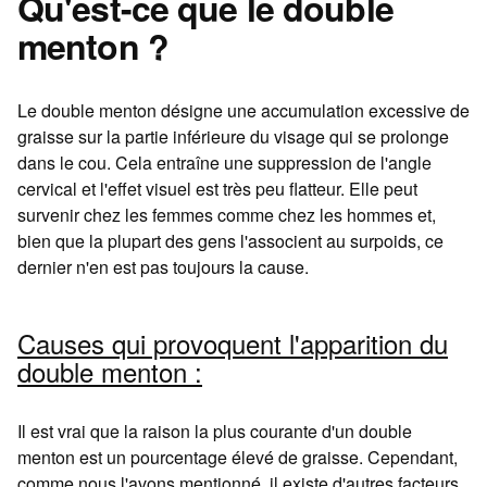
Qu'est-ce que le double
menton ?
Le double menton désigne une accumulation excessive de
graisse sur la partie inférieure du visage qui se prolonge
dans le cou. Cela entraîne une suppression de l'angle
cervical et l'effet visuel est très peu flatteur. Elle peut
survenir chez les femmes comme chez les hommes et,
bien que la plupart des gens l'associent au surpoids, ce
dernier n'en est pas toujours la cause.
Causes qui provoquent l'apparition du
double menton :
Il est vrai que la raison la plus courante d'un double
menton est un pourcentage élevé de graisse. Cependant,
comme nous l'avons mentionné, il existe d'autres facteurs