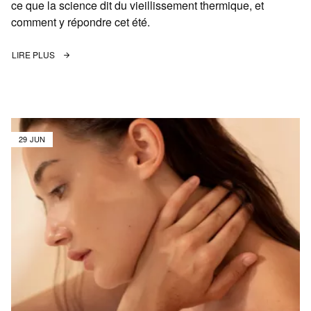
ce que la science dit du vieillissement thermique, et
comment y répondre cet été.
LIRE PLUS
29 JUN