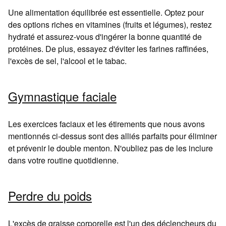
Une alimentation équilibrée est essentielle. Optez pour
des options riches en vitamines (fruits et légumes), restez
hydraté et assurez-vous d'ingérer la bonne quantité de
protéines. De plus, essayez d'éviter les farines raffinées,
l'excès de sel, l'alcool et le tabac.
Gymnastique faciale
Les exercices faciaux et les étirements que nous avons
mentionnés ci-dessus sont des alliés parfaits pour éliminer
et prévenir le double menton. N'oubliez pas de les inclure
dans votre routine quotidienne.
Perdre du poids
L'excès de graisse corporelle est l'un des déclencheurs du