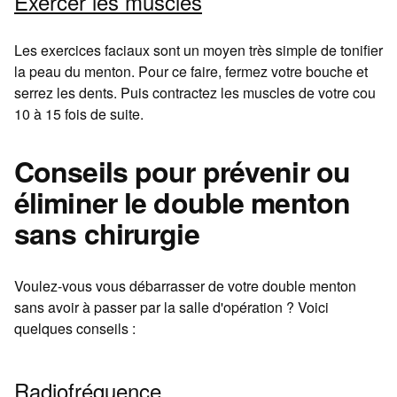
Exercer les muscles
Les exercices faciaux sont un moyen très simple de tonifier
la peau du menton. Pour ce faire, fermez votre bouche et
serrez les dents. Puis contractez les muscles de votre cou
10 à 15 fois de suite.
Conseils pour prévenir ou
éliminer le double menton
sans chirurgie
Voulez-vous vous débarrasser de votre double menton
sans avoir à passer par la salle d'opération ? Voici
quelques conseils :
Radiofréquence