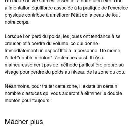
Un mode de vie sain est essentiel à notre bien-être. Une
alimentation équilibrée associée à la pratique de l'exercice
physique contribue à améliorer l'état de la peau de tout
notre corps.
Lorsque l'on perd du poids, les joues ont tendance à se
creuser, et à perdre du volume, ce qui donne
immédiatement un aspect lifté à la personne. De même,
l'effet "double menton" s'estompe aussi. Il n'y a
malheureusement pas de méthode particulière propre au
visage pour perdre du poids au niveau de la zone du cou.
Néanmoins, pour traiter cette zone, il existe un certain
nombre d'astuces qui vous aideront à éliminer le double
menton pour toujours :
Mâcher plus