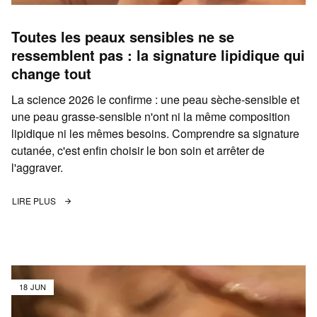
Toutes les peaux sensibles ne se
ressemblent pas : la signature lipidique qui
change tout
La science 2026 le confirme : une peau sèche-sensible et
une peau grasse-sensible n'ont ni la même composition
lipidique ni les mêmes besoins. Comprendre sa signature
cutanée, c'est enfin choisir le bon soin et arrêter de
l'aggraver.
LIRE PLUS
18 JUN