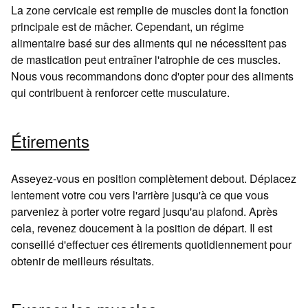
La zone cervicale est remplie de muscles dont la fonction
principale est de mâcher. Cependant, un régime
alimentaire basé sur des aliments qui ne nécessitent pas
de mastication peut entraîner l'atrophie de ces muscles.
Nous vous recommandons donc d'opter pour des aliments
qui contribuent à renforcer cette musculature.
Étirements
Asseyez-vous en position complètement debout. Déplacez
lentement votre cou vers l'arrière jusqu'à ce que vous
parveniez à porter votre regard jusqu'au plafond. Après
cela, revenez doucement à la position de départ. Il est
conseillé d'effectuer ces étirements quotidiennement pour
obtenir de meilleurs résultats.