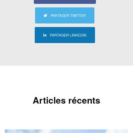
PARTAGER TWITTER
PARTAGER LINKEDIN
Articles récents