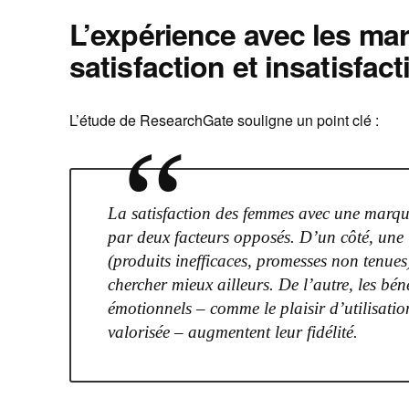
L’expérience avec les mar
satisfaction et insatisfact
L’étude de ResearchGate souligne un point clé :
“
La satisfaction des femmes avec une marqu
par deux facteurs opposés. D’un côté, une 
(produits inefficaces, promesses non tenues
chercher mieux ailleurs. De l’autre, les bén
émotionnels – comme le plaisir d’utilisatio
valorisée – augmentent leur fidélité.