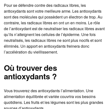
Pour se défendre contre des radicaux libres, les
antioxydants sont votre meilleure arme. Les antioxydants
sont des molécules qui possèdent un électron de trop. Au
contraire, les radicaux libres en ont un en moins. Le rôle
de l’antioxydant est de neutraliser les radicaux libres avant
qu’ils n’atteignent les cellules de l’épiderme. Une fois
neutralisés, les radicaux libres ne sont plus nocifs et sont
éliminés. Un apport en antioxydants freinera donc
l’accélération du vieillissement.
Où trouver des
antioxydants ?
Vous trouverez des antioxydants l’alimentation. Une
alimentation équilibrée et variée couvrira vos besoins
quotidiens. Les fruits et les légumes sont les plus grandes
sources d’antioxydants.