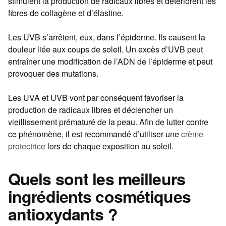
stimulent la production de radicaux libres et détériorent les
fibres de collagène et d’élastine.
Les UVB s’arrêtent, eux, dans l’épiderme. Ils causent la
douleur liée aux coups de soleil. Un excès d’UVB peut
entraîner une modification de l’ADN de l’épiderme et peut
provoquer des mutations.
Les UVA et UVB vont par conséquent favoriser la
production de radicaux libres et déclencher un
vieillissement prématuré de la peau. Afin de lutter contre
ce phénomène, il est recommandé d’utiliser une
crème
protectrice
lors de chaque exposition au soleil.
Quels sont les meilleurs
ingrédients cosmétiques
antioxydants ?