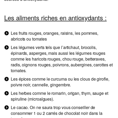
Les aliments riches en antioxydants :
Les fruits rouges, oranges, raisins, les pommes,
abricots ou tomates
Les légumes verts tels que l’artichaut, brocolis,
épinards, asperges, mais aussi les légumes rouges
comme les haricots rouges, chou rouge, betteraves,
radis, oignons rouges, poivrons, aubergines, carottes et
tomates.
Les épices comme le curcuma ou les clous de girofle,
poivre noir, cannelle, gingembre.
Les herbes comme le romarin, origan, thym, sauge et
spiruline (microalgues).
Le cacao. On ne saura trop vous conseiller de
consommer 1 ou 2 carrés de chocolat noir dans la