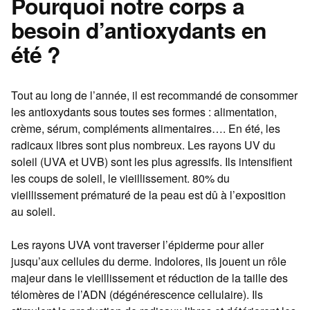
Pourquoi notre corps a
besoin d’antioxydants en
été ?
Tout au long de l’année, il est recommandé de consommer
les antioxydants sous toutes ses formes : alimentation,
crème, sérum, compléments alimentaires…. En été, les
radicaux libres sont plus nombreux. Les rayons UV du
soleil (UVA et UVB) sont les plus agressifs. Ils intensifient
les coups de soleil, le vieillissement. 80% du
vieillissement prématuré de la peau est dû à l’exposition
au soleil.
Les rayons UVA vont traverser l’épiderme pour aller
jusqu’aux cellules du derme. Indolores, ils jouent un rôle
majeur dans le vieillissement et réduction de la taille des
télomères de l’ADN (dégénérescence cellulaire). Ils