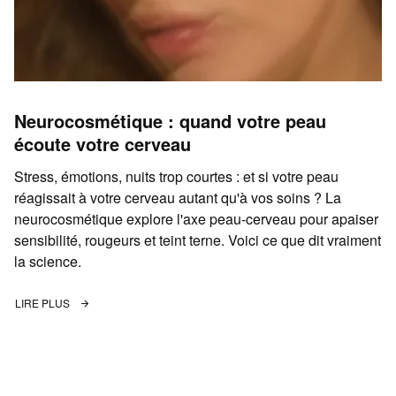
Neurocosmétique : quand votre peau
écoute votre cerveau
Stress, émotions, nuits trop courtes : et si votre peau
réagissait à votre cerveau autant qu'à vos soins ? La
neurocosmétique explore l'axe peau-cerveau pour apaiser
sensibilité, rougeurs et teint terne. Voici ce que dit vraiment
la science.
LIRE PLUS