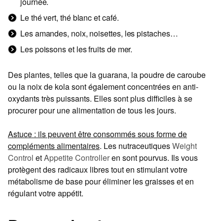
journée.
Le thé vert, thé blanc et café.
Les amandes, noix, noisettes, les pistaches…
Les poissons et les fruits de mer.
Des plantes, telles que la guarana, la poudre de caroube
ou la noix de kola sont également concentrées en anti-
oxydants très puissants. Elles sont plus difficiles à se
procurer pour une alimentation de tous les jours.
Astuce : ils peuvent être consommés sous forme de
compléments alimentaires
. Les nutraceutiques
Weight
Control
et
Appetite Controller
en sont pourvus. Ils vous
protègent des radicaux libres tout en stimulant votre
métabolisme de base pour éliminer les graisses et en
régulant votre appétit.