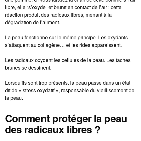
libre, elle “s’oxyde” et brunit en contact de l’air : cette
réaction produit des radicaux libres, menant à la
dégradation de l’aliment.
La peau fonctionne sur le même principe. Les oxydants
s’attaquent au collagène… et les rides apparaissent.
Les radicaux oxydent les cellules de la peau. Les taches
brunes se dessinent.
Lorsqu’ils sont trop présents, la peau passe dans un état
dit de « stress oxydatif », responsable du vieillissement de
la peau.
Comment protéger la peau
des radicaux libres ?