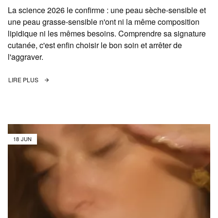
La science 2026 le confirme : une peau sèche-sensible et
une peau grasse-sensible n'ont ni la même composition
lipidique ni les mêmes besoins. Comprendre sa signature
cutanée, c'est enfin choisir le bon soin et arrêter de
l'aggraver.
LIRE PLUS
18 JUN