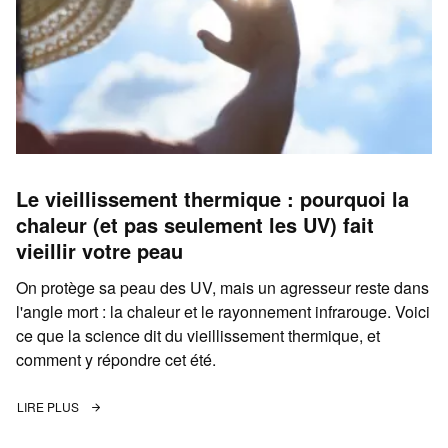
Le vieillissement thermique : pourquoi la
chaleur (et pas seulement les UV) fait
vieillir votre peau
On protège sa peau des UV, mais un agresseur reste dans
l'angle mort : la chaleur et le rayonnement infrarouge. Voici
ce que la science dit du vieillissement thermique, et
comment y répondre cet été.
LIRE PLUS