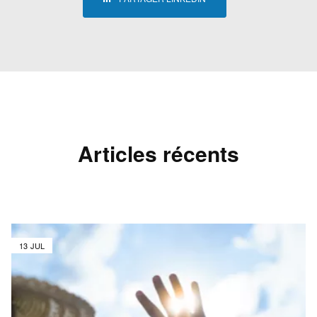
Articles récents
13 JUL