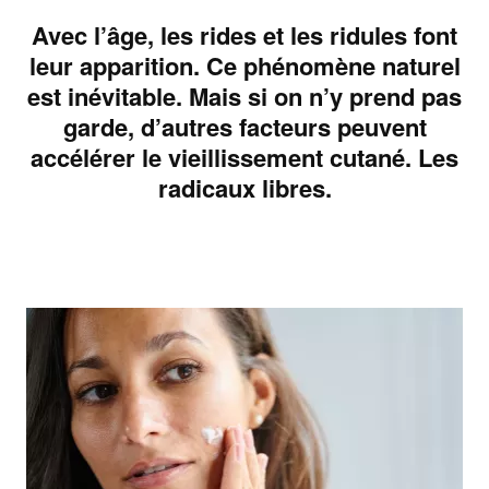
Avec l’âge, les rides et les ridules font
leur apparition. Ce phénomène naturel
est inévitable. Mais si on n’y prend pas
garde, d’autres facteurs peuvent
accélérer le vieillissement cutané. Les
radicaux libres.