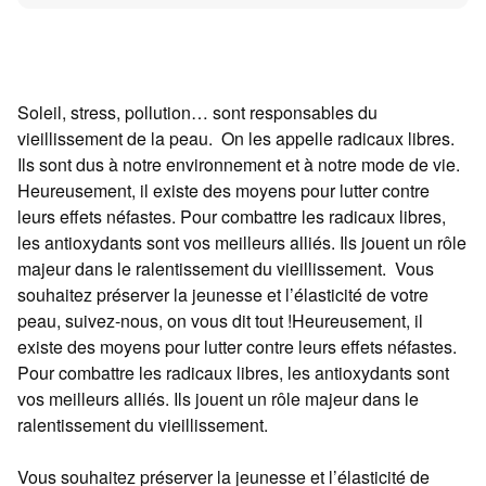
Soleil, stress, pollution… sont responsables du
vieillissement de la peau. On les appelle radicaux libres.
Ils sont dus à notre environnement et à notre mode de vie.
Heureusement, il existe des moyens pour lutter contre
leurs effets néfastes. Pour combattre les radicaux libres,
les antioxydants sont vos meilleurs alliés. Ils jouent un rôle
majeur dans le ralentissement du vieillissement. Vous
souhaitez préserver la jeunesse et l’élasticité de votre
peau, suivez-nous, on vous dit tout !Heureusement, il
existe des moyens pour lutter contre leurs effets néfastes.
Pour combattre les radicaux libres, les antioxydants sont
vos meilleurs alliés. Ils jouent un rôle majeur dans le
ralentissement du vieillissement.
Vous souhaitez préserver la jeunesse et l’élasticité de