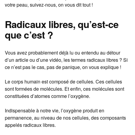
votre peau, suivez-nous, on vous dit tout !
Radicaux libres, qu’est-ce
que c’est ?
Vous avez probablement déjà lu ou entendu au détour
d’un article ou d’une vidéo, les termes radicaux libres ? Si
ce n’est pas le cas, pas de panique, on vous explique !
Le corps humain est composé de cellules. Ces cellules
sont formées de molécules. Et enfin, ces molécules sont
constituées d’atomes comme l’oxygène.
Indispensable à notre vie, l’oxygène produit en
permanence, au niveau de nos cellules, des composants
appelés radicaux libres.