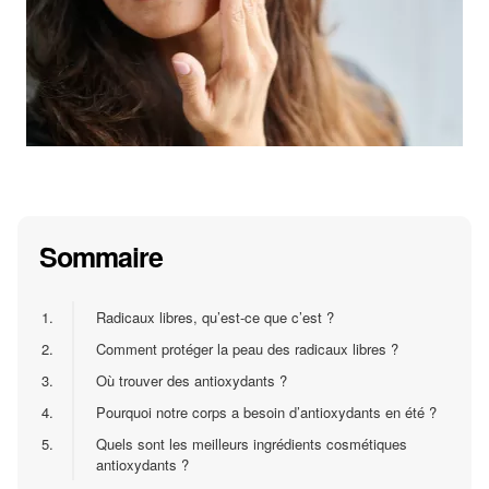
Sommaire
1.
Radicaux libres, qu’est-ce que c’est ?
2.
Comment protéger la peau des radicaux libres ?
3.
Où trouver des antioxydants ?
4.
Pourquoi notre corps a besoin d’antioxydants en été ?
5.
Quels sont les meilleurs ingrédients cosmétiques
antioxydants ?