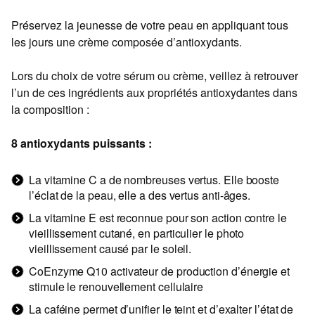
Préservez la jeunesse de votre peau en appliquant tous
les jours une crème composée d’antioxydants.
Lors du choix de votre sérum ou crème, veillez à retrouver
l’un de ces ingrédients aux propriétés antioxydantes dans
la composition :
8 antioxydants puissants :
La vitamine C a de nombreuses vertus. Elle booste
l’éclat de la peau, elle a des vertus anti-âges.
La vitamine E est reconnue pour son action contre le
vieillissement cutané, en particulier le photo
vieillissement causé par le soleil.
CoEnzyme Q10 activateur de production d’énergie et
stimule le renouvellement cellulaire
La caféine permet d’unifier le teint et d’exalter l’état de