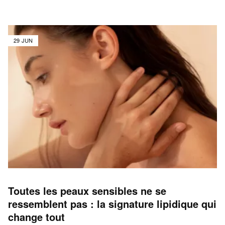
29 JUN
Toutes les peaux sensibles ne se
ressemblent pas : la signature lipidique qui
change tout