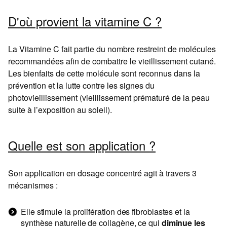
D'où provient la vitamine C ?
La Vitamine C fait partie du nombre restreint de molécules
recommandées afin de combattre le vieillissement cutané.
Les bienfaits de cette molécule sont reconnus dans la
prévention et la lutte contre les signes du
photovieillissement (vieillissement prématuré de la peau
suite à l’exposition au soleil).
Quelle est son application ?
Son application en dosage concentré agit à travers 3
mécanismes :
Elle stimule la prolifération des fibroblastes et la
synthèse naturelle de collagène, ce qui
diminue les