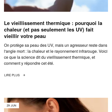
Le vieillissement thermique : pourquoi la
chaleur (et pas seulement les UV) fait
vieillir votre peau
On protège sa peau des UV, mais un agresseur reste dans
l'angle mort : la chaleur et le rayonnement infrarouge. Voici
ce que la science dit du vieillissement thermique, et
comment y répondre cet été.
LIRE PLUS
29 JUN