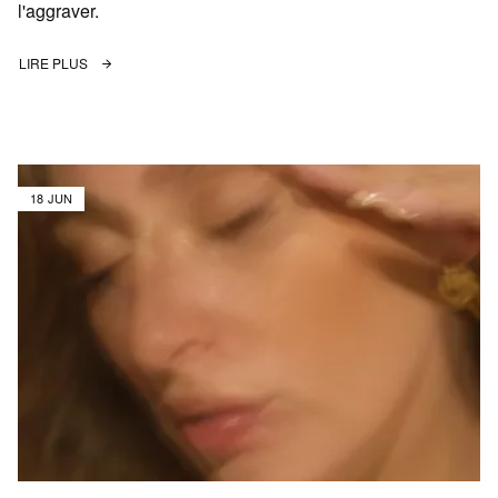
l'aggraver.
LIRE PLUS
18 JUN