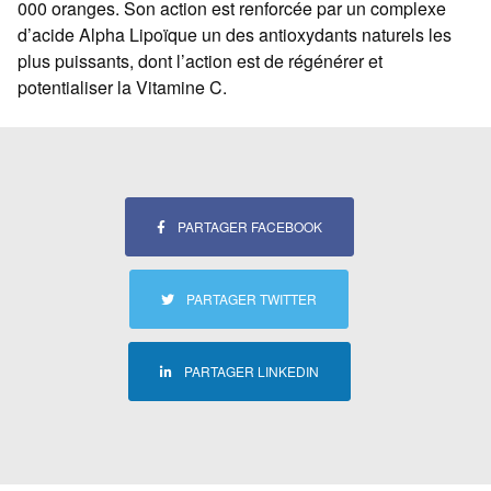
000 oranges. Son action est renforcée par un complexe
d’acide Alpha Lipoïque un des antioxydants naturels les
plus puissants, dont l’action est de régénérer et
potentialiser la Vitamine C.
PARTAGER FACEBOOK
PARTAGER TWITTER
PARTAGER LINKEDIN