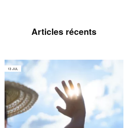
Articles récents
13 JUL