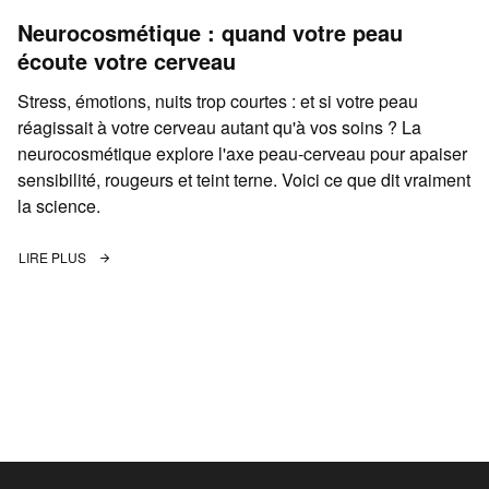
Neurocosmétique : quand votre peau
écoute votre cerveau
Stress, émotions, nuits trop courtes : et si votre peau
réagissait à votre cerveau autant qu'à vos soins ? La
neurocosmétique explore l'axe peau-cerveau pour apaiser
sensibilité, rougeurs et teint terne. Voici ce que dit vraiment
la science.
LIRE PLUS