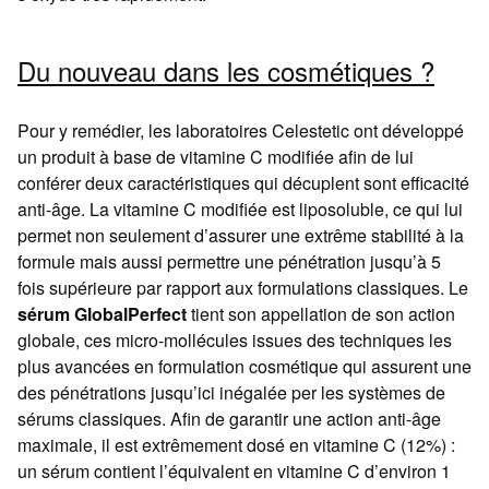
Du nouveau dans les cosmétiques ?
Pour y remédier, les laboratoires Celestetic ont développé
un produit à base de vitamine C modifiée afin de lui
conférer deux caractéristiques qui décuplent sont efficacité
anti-âge. La vitamine C modifiée est liposoluble, ce qui lui
permet non seulement d’assurer une extrême stabilité à la
formule mais aussi permettre une pénétration jusqu’à 5
fois supérieure par rapport aux formulations classiques. Le
sérum GlobalPerfect
tient son appellation de son action
globale, ces micro-mollécules issues des techniques les
plus avancées en formulation cosmétique qui assurent une
des pénétrations jusqu’ici inégalée per les systèmes de
sérums classiques. Afin de garantir une action anti-âge
maximale, il est extrêmement dosé en vitamine C (12%) :
un sérum contient l’équivalent en vitamine C d’environ 1