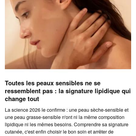
Toutes les peaux sensibles ne se
ressemblent pas : la signature lipidique qui
change tout
La science 2026 le confirme : une peau sèche-sensible et
une peau grasse-sensible n'ont ni la même composition
lipidique ni les mêmes besoins. Comprendre sa signature
cutanée, c'est enfin choisir le bon soin et arrêter de