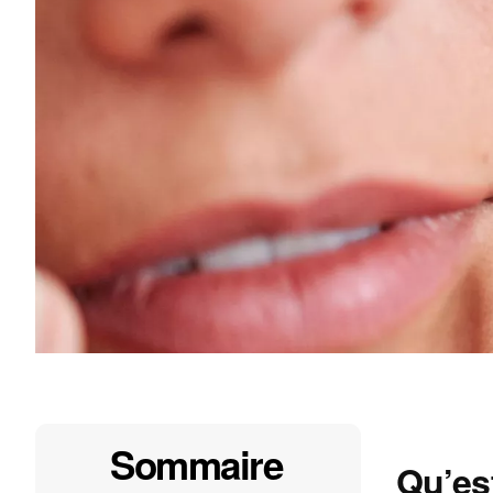
Sommaire
Qu’es