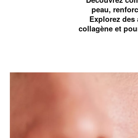
peau, renforc
Explorez des 
collagène et pou