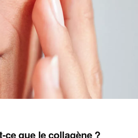
t-ce que le collagène ?