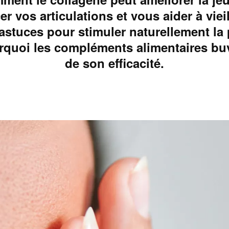
er vos articulations et vous aider à vieil
astuces pour stimuler naturellement la
rquoi les compléments alimentaires buv
de son efficacité.