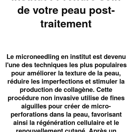
de votre peau post-
traitement
Le microneedling en institut est devenu
l'une des techniques les plus populaires
pour améliorer la texture de la peau,
réduire les imperfections et stimuler la
production de collagène. Cette
procédure non invasive utilise de fines
aiguilles pour créer de micro-
perforations dans la peau, favorisant
ainsi la régénération cellulaire et le
renouvellement cutané. Après un