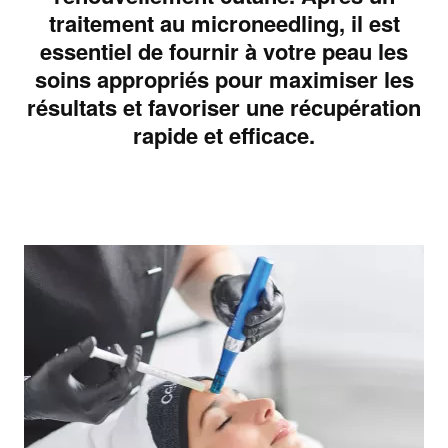
traitement au microneedling, il est
essentiel de fournir à votre peau les
soins appropriés pour maximiser les
résultats et favoriser une récupération
rapide et efficace.