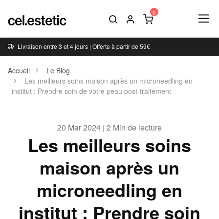
Livraison entre 3 et 4 jours | Offerte à partir de 59€
Accueil
Le Blog
Les meilleurs soins maison après un microneedling en
institut : Prendre soin de votre peau post-traitement
20 Mar 2024 | 2 Min de lecture
Les meilleurs soins
maison après un
microneedling en
institut : Prendre soin