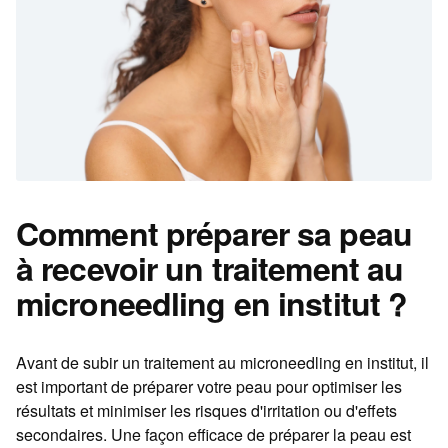
Comment préparer sa peau
à recevoir un traitement au
microneedling en institut ?
Avant de subir un traitement au microneedling en institut, il
est important de préparer votre peau pour optimiser les
résultats et minimiser les risques d'irritation ou d'effets
secondaires. Une façon efficace de préparer la peau est