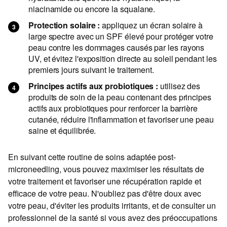
niacinamide ou encore la squalane.
Protection solaire :
appliquez un écran solaire à
large spectre avec un SPF élevé pour protéger votre
peau contre les dommages causés par les rayons
UV, et évitez l'exposition directe au soleil pendant les
premiers jours suivant le traitement.
Principes actifs aux probiotiques :
utilisez des
produits de soin de la peau contenant des principes
actifs aux probiotiques pour renforcer la barrière
cutanée, réduire l'inflammation et favoriser une peau
saine et équilibrée.
En suivant cette routine de soins adaptée post-
microneedling, vous pouvez maximiser les résultats de
votre traitement et favoriser une récupération rapide et
efficace de votre peau. N'oubliez pas d'être doux avec
votre peau, d'éviter les produits irritants, et de consulter un
professionnel de la santé si vous avez des préoccupations