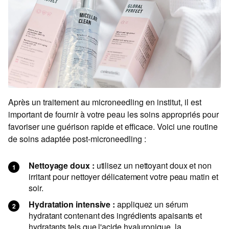
Après un traitement au microneedling en institut, il est
important de fournir à votre peau les soins appropriés pour
favoriser une guérison rapide et efficace. Voici une routine
de soins adaptée post-microneedling :
Nettoyage doux :
utilisez un nettoyant doux et non
irritant pour nettoyer délicatement votre peau matin et
soir.
Hydratation intensive :
appliquez un sérum
hydratant contenant des ingrédients apaisants et
hydratants tels que l'acide hyaluronique, la