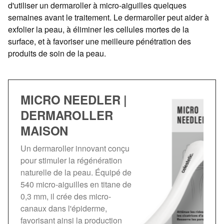
d'utiliser un dermaroller à micro-aiguilles quelques
semaines avant le traitement. Le dermaroller peut aider à
exfolier la peau, à éliminer les cellules mortes de la
surface, et à favoriser une meilleure pénétration des
produits de soin de la peau.
MICRO NEEDLER |
DERMAROLLER
MAISON
Un dermaroller innovant conçu
pour stimuler la régénération
naturelle de la peau. Équipé de
540 micro-aiguilles en titane de
0,3 mm, il crée des micro-
canaux dans l'épiderme,
favorisant ainsi la production