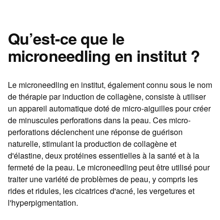
Qu’est-ce que le
microneedling en institut ?
Le microneedling en institut, également connu sous le nom
de thérapie par induction de collagène, consiste à utiliser
un appareil automatique doté de micro-aiguilles pour créer
de minuscules perforations dans la peau. Ces micro-
perforations déclenchent une réponse de guérison
naturelle, stimulant la production de collagène et
d'élastine, deux protéines essentielles à la santé et à la
fermeté de la peau. Le microneedling peut être utilisé pour
traiter une variété de problèmes de peau, y compris les
rides et ridules, les cicatrices d'acné, les vergetures et
l'hyperpigmentation.