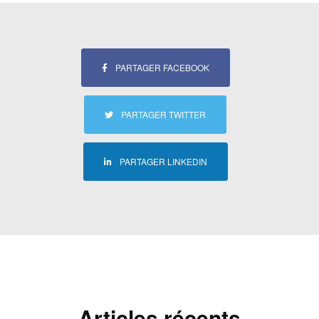
PARTAGER FACEBOOK
PARTAGER TWITTER
PARTAGER LINKEDIN
Articles récents