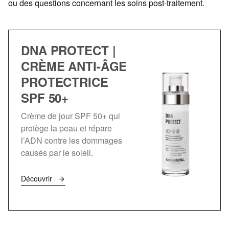
ou des questions concernant les soins post-traitement.
DNA PROTECT |
CRÈME ANTI-ÂGE
PROTECTRICE
SPF 50+
Crème de jour SPF 50+ qui
protège la peau et répare
l’ADN contre les dommages
causés par le soleil.
Découvrir