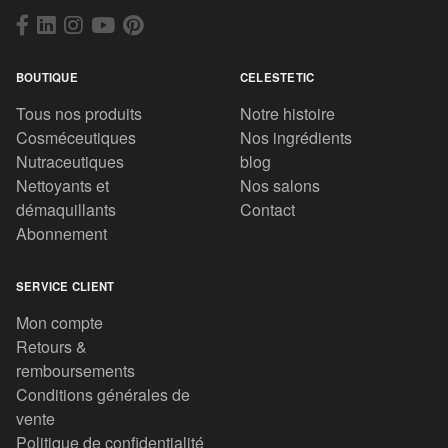
BOUTIQUE
CELESTETIC
Tous nos produits
Notre histoire
Cosméceutiques
Nos ingrédients
Nutraceutiques
blog
Nettoyants et
Nos salons
démaquillants
Contact
Abonnement
SERVICE CLIENT
Mon compte
Retours &
remboursements
Conditions générales de
vente
Politique de confidentialité