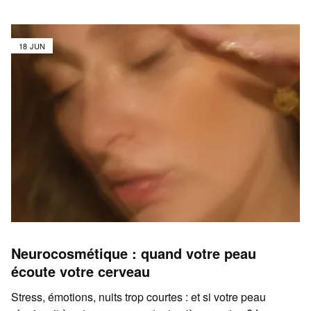
18 JUN
Neurocosmétique : quand votre peau
écoute votre cerveau
Stress, émotions, nuits trop courtes : et si votre peau