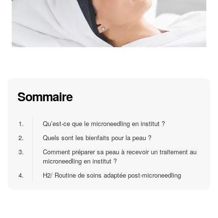
Sommaire
1.
Qu’est-ce que le microneedling en institut ?
2.
Quels sont les bienfaits pour la peau ?
3.
Comment préparer sa peau à recevoir un traitement au
microneedling en institut ?
4.
H2/ Routine de soins adaptée post-microneedling