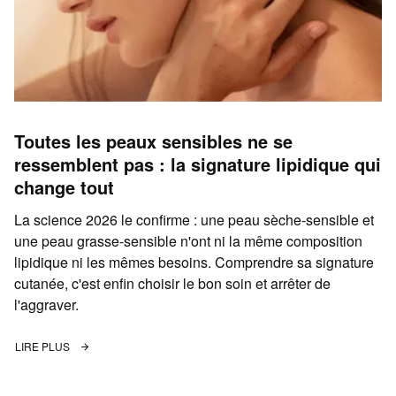
Toutes les peaux sensibles ne se
ressemblent pas : la signature lipidique qui
change tout
La science 2026 le confirme : une peau sèche-sensible et
une peau grasse-sensible n'ont ni la même composition
lipidique ni les mêmes besoins. Comprendre sa signature
cutanée, c'est enfin choisir le bon soin et arrêter de
l'aggraver.
LIRE PLUS