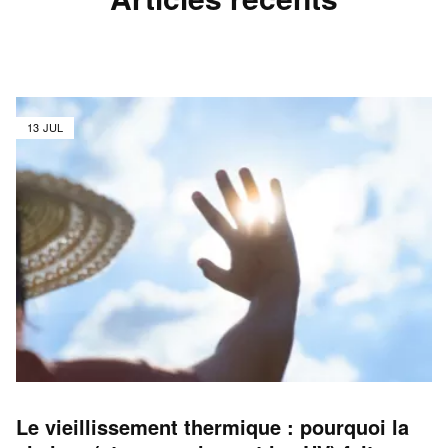
13 JUL
Le vieillissement thermique : pourquoi la