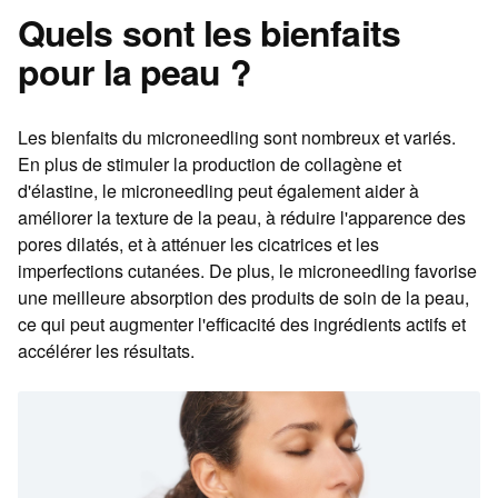
Quels sont les bienfaits
pour la peau ?
Les bienfaits du microneedling sont nombreux et variés.
En plus de stimuler la production de collagène et
d'élastine, le microneedling peut également aider à
améliorer la texture de la peau, à réduire l'apparence des
pores dilatés, et à atténuer les cicatrices et les
imperfections cutanées. De plus, le microneedling favorise
une meilleure absorption des produits de soin de la peau,
ce qui peut augmenter l'efficacité des ingrédients actifs et
accélérer les résultats.