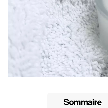
Sommaire