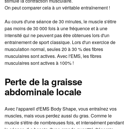
stimule la contraction musculaire.
On peut comparer cela à un véritable entraînement !
Au cours d'une séance de 30 minutes, le muscle s'étire
pas moins de 30 000 fois à une fréquence et à une
intensité qui ne peuvent pas être obtenues lors d'un
entrainement de sport classique. Lors d'un exercice de
musculation normal, seules 20 à 30 % des fibres
musculaires sont actives. Avec l'EMS, les fibres
musculaires sont actives à 100% !
Perte de la graisse
abdominale locale
Avec l'appareil d'EMS Body Shape, vous entraînez vos
muscles, mais vous perdez aussi du gras. Comme le
muscle s'étire de nombreuses fois, et intensément pendant