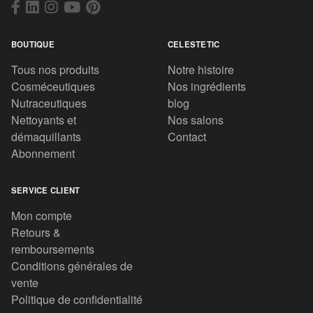
BOUTIQUE
CELESTETIC
Tous nos produits
Notre histoire
Cosméceutiques
Nos ingrédients
Nutraceutiques
blog
Nettoyants et
Nos salons
démaquillants
Contact
Abonnement
SERVICE CLIENT
Mon compte
Retours &
remboursements
Conditions générales de
vente
Politique de confidentialité