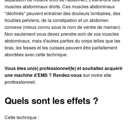
muscles abdominaux droits. Ces muscles abdominaux
"déchirés" peuvent entraîner des douleurs lombaires, des
troubles pelviens, de la constipation et un abdomen
convexe (mieux connu sous le nom de ventre de maman).
Non seulement vous devez prendre soin de vos muscles
abdominaux, mais d'autres parties du corps telles que les
bras, les fesses et les cuisses peuvent être parfaitement
abordées avec cette technique.
Vous êtes un(e) professionnel(le) et souhaitez acquérir
une machine d'EMS ? Rendez-vous
sur notre site
professionnel.
Quels sont les effets ?
Cette technique :