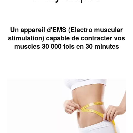
Un appareil d'EMS (Electro muscular
stimulation) capable de contracter vos
muscles 30 000 fois en 30 minutes