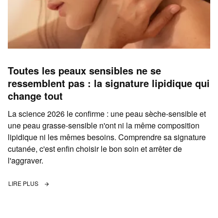
Toutes les peaux sensibles ne se
ressemblent pas : la signature lipidique qui
change tout
La science 2026 le confirme : une peau sèche-sensible et
une peau grasse-sensible n'ont ni la même composition
lipidique ni les mêmes besoins. Comprendre sa signature
cutanée, c'est enfin choisir le bon soin et arrêter de
l'aggraver.
LIRE PLUS