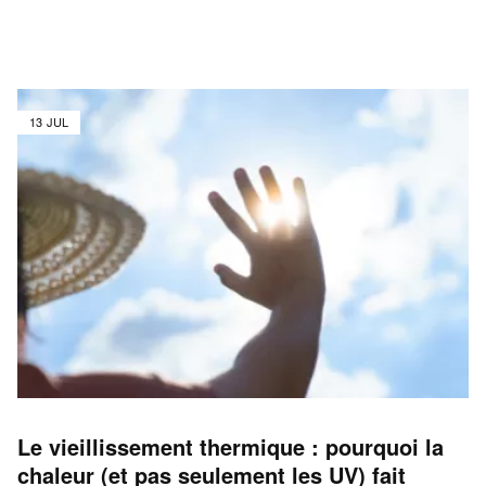
13 JUL
Le vieillissement thermique : pourquoi la
chaleur (et pas seulement les UV) fait