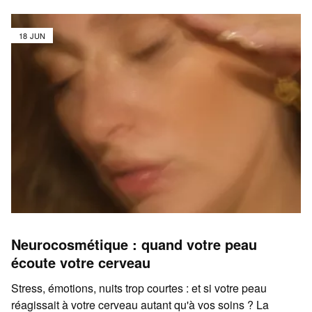
18 JUN
Neurocosmétique : quand votre peau
écoute votre cerveau
Stress, émotions, nuits trop courtes : et si votre peau
réagissait à votre cerveau autant qu'à vos soins ? La