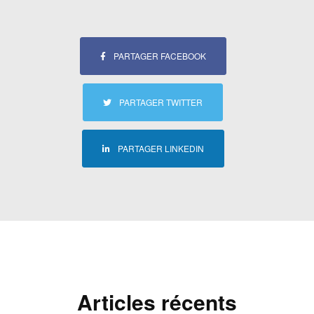
PARTAGER FACEBOOK
PARTAGER TWITTER
PARTAGER LINKEDIN
Articles récents