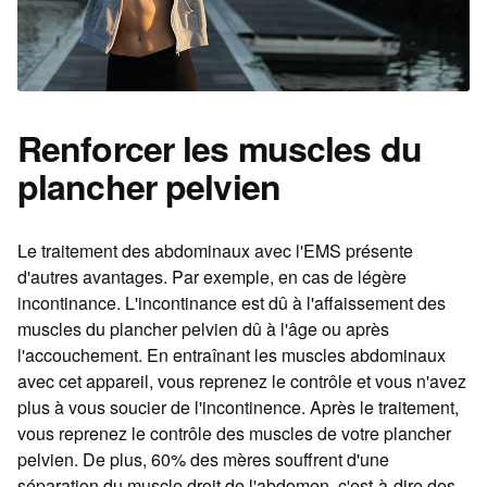
Renforcer les muscles du
plancher pelvien
Le traitement des abdominaux avec l'EMS présente
d'autres avantages. Par exemple, en cas de légère
incontinance. L'incontinance est dû à l'affaissement des
muscles du plancher pelvien dû à l'âge ou après
l'accouchement. En entraînant les muscles abdominaux
avec cet appareil, vous reprenez le contrôle et vous n'avez
plus à vous soucier de l'incontinence. Après le traitement,
vous reprenez le contrôle des muscles de votre plancher
pelvien. De plus, 60% des mères souffrent d'une
séparation du muscle droit de l'abdomen, c'est-à-dire des