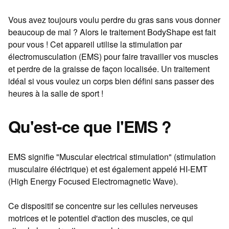
Vous avez toujours voulu perdre du gras sans vous donner
beaucoup de mal ? Alors le traitement BodyShape est fait
pour vous ! Cet appareil utilise la stimulation par
électromusculation (EMS) pour faire travailler vos muscles
et perdre de la graisse de façon localisée. Un traitement
idéal si vous voulez un corps bien défini sans passer des
heures à la salle de sport !
Qu'est-ce que l'EMS ?
EMS signifie "Muscular electrical stimulation" (stimulation
musculaire éléctrique) et est également appelé HI-EMT
(High Energy Focused Electromagnetic Wave).
Ce dispositif se concentre sur les cellules nerveuses
motrices et le potentiel d'action des muscles, ce qui