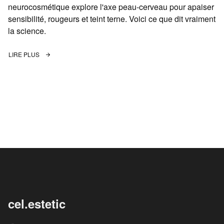
neurocosmétique explore l'axe peau-cerveau pour apaiser
sensibilité, rougeurs et teint terne. Voici ce que dit vraiment
la science.
LIRE PLUS
cel.estetic