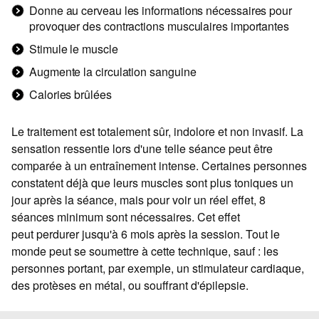
Donne au cerveau les informations nécessaires pour
provoquer des contractions musculaires importantes
Stimule le muscle
Augmente la circulation sanguine
Calories brûlées
Le traitement est totalement sûr, indolore et non invasif. La
sensation ressentie lors d'une telle séance peut être
comparée à un entraînement intense. Certaines personnes
constatent déjà que leurs muscles sont plus toniques un
jour après la séance, mais pour voir un réel effet, 8
séances minimum sont nécessaires. Cet effet
peut perdurer jusqu'à 6 mois après la session. Tout le
monde peut se soumettre à cette technique, sauf : les
personnes portant, par exemple, un stimulateur cardiaque,
des protèses en métal, ou souffrant d'épilepsie.