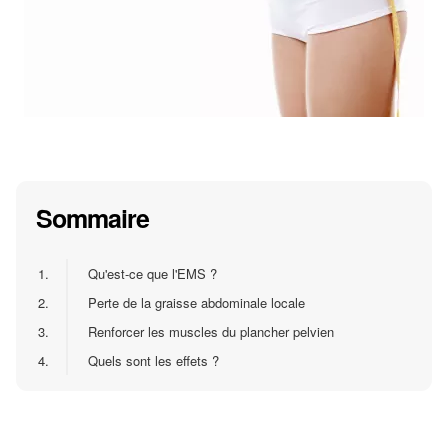
Sommaire
1.
Qu'est-ce que l'EMS ?
2.
Perte de la graisse abdominale locale
3.
Renforcer les muscles du plancher pelvien
4.
Quels sont les effets ?