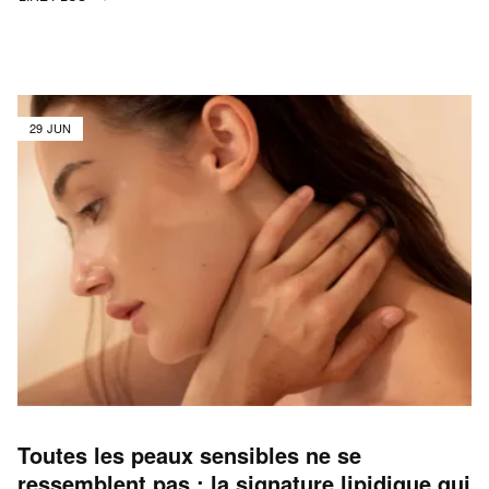
29 JUN
Toutes les peaux sensibles ne se
ressemblent pas : la signature lipidique qui