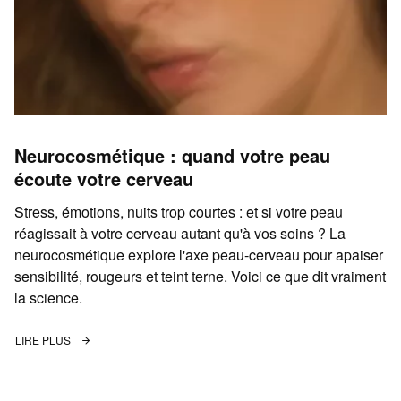
Neurocosmétique : quand votre peau
écoute votre cerveau
Stress, émotions, nuits trop courtes : et si votre peau
réagissait à votre cerveau autant qu'à vos soins ? La
neurocosmétique explore l'axe peau-cerveau pour apaiser
sensibilité, rougeurs et teint terne. Voici ce que dit vraiment
la science.
LIRE PLUS