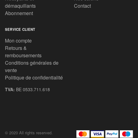
démaquillants
Contact
Abonnement
SERVICE CLIENT
Mon compte
Retours &
remboursements
Conditions générales de
vente
Politique de confidentialité
TVA:
BE 0533.711.618
© 2020 All rights reserved.