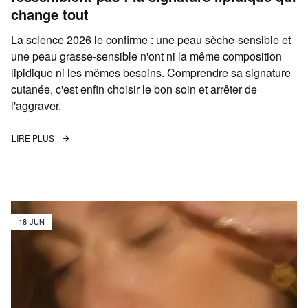
change tout
La science 2026 le confirme : une peau sèche-sensible et
une peau grasse-sensible n'ont ni la même composition
lipidique ni les mêmes besoins. Comprendre sa signature
cutanée, c'est enfin choisir le bon soin et arrêter de
l'aggraver.
LIRE PLUS
18 JUN