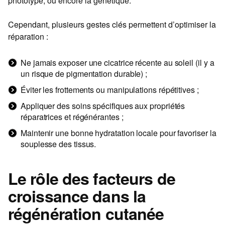
phototype, ou encore la génétique.
Cependant, plusieurs gestes clés permettent d’optimiser la
réparation :
Ne jamais exposer une cicatrice récente au soleil (il y a
un risque de pigmentation durable) ;
Éviter les frottements ou manipulations répétitives ;
Appliquer des soins spécifiques aux propriétés
réparatrices et régénérantes ;
Maintenir une bonne hydratation locale pour favoriser la
souplesse des tissus.
Le rôle des facteurs de
croissance dans la
régénération cutanée