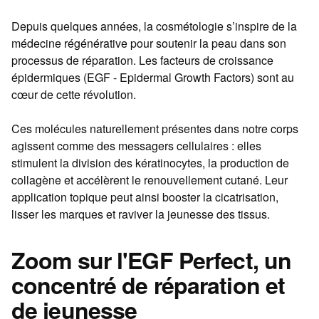
Depuis quelques années, la cosmétologie s’inspire de la
médecine régénérative pour soutenir la peau dans son
processus de réparation. Les facteurs de croissance
épidermiques (EGF - Epidermal Growth Factors) sont au
cœur de cette révolution.
Ces molécules naturellement présentes dans notre corps
agissent comme des messagers cellulaires : elles
stimulent la division des kératinocytes, la production de
collagène et accélèrent le renouvellement cutané. Leur
application topique peut ainsi booster la cicatrisation,
lisser les marques et raviver la jeunesse des tissus.
Zoom sur l'EGF Perfect, un
concentré de réparation et
de jeunesse