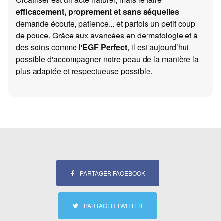
efficacement, proprement et sans séquelles
demande écoute, patience... et parfois un petit coup
de pouce. Grâce aux avancées en dermatologie et à
des soins comme l'
EGF Perfect
, il est aujourd’hui
possible d'accompagner notre peau de la manière la
plus adaptée et respectueuse possible.
PARTAGER FACEBOOK
PARTAGER TWITTER