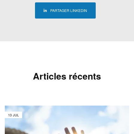
PARTAGER LINKEDIN
Articles récents
13 JUL