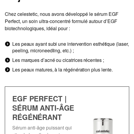
Chez celestetic, nous avons développé le sérum EGF
Perfect, un soin ultra-concentré formulé autour d’EGF
biotechnologiques, idéal pour :
Les peaux ayant subi une intervention esthétique (laser,
peeling, microneedling, etc.) ;
Les marques d’acné ou cicatrices récentes ;
Les peaux matures, à la régénération plus lente.
EGF PERFECT |
SÉRUM ANTI-ÂGE
RÉGÉNÉRANT
Sérum anti-âge puissant qui