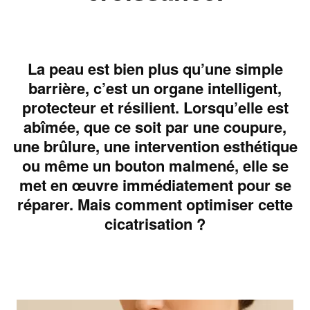
La peau est bien plus qu’une simple
barrière, c’est un organe intelligent,
protecteur et résilient. Lorsqu’elle est
abîmée, que ce soit par une coupure,
une brûlure, une intervention esthétique
ou même un bouton malmené, elle se
met en œuvre immédiatement pour se
réparer. Mais comment optimiser cette
cicatrisation ?