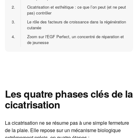
2.
Cicatrisation et esthétique : ce que l’on peut (et ne peut
pas) contrôler
3.
Le rôle des facteurs de croissance dans la régénération
cutanée
4.
Zoom sur l'EGF Perfect, un concentré de réparation et
de jeunesse
Les quatre phases clés de la
cicatrisation
La cicatrisation ne se résume pas à une simple fermeture
de la plaie. Elle repose sur un mécanisme biologique
extrêmement précis, en quatre étapes :