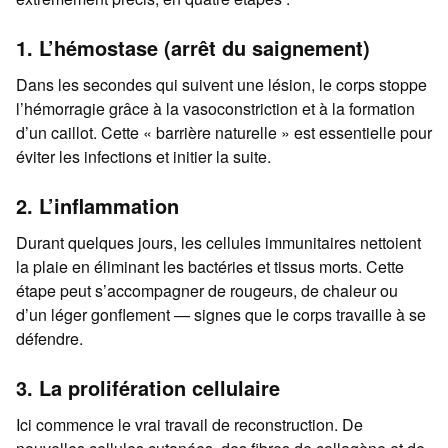
1. L’hémostase (arrêt du saignement)
Dans les secondes qui suivent une lésion, le corps stoppe
l’hémorragie grâce à la vasoconstriction et à la formation
d’un caillot. Cette « barrière naturelle » est essentielle pour
éviter les infections et initier la suite.
2. L’inflammation
Durant quelques jours, les cellules immunitaires nettoient
la plaie en éliminant les bactéries et tissus morts. Cette
étape peut s’accompagner de rougeurs, de chaleur ou
d’un léger gonflement — signes que le corps travaille à se
défendre.
3. La prolifération cellulaire
Ici commence le vrai travail de reconstruction. De