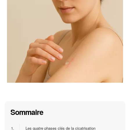
Sommaire
1.
Les quatre phases clés de la cicatrisation