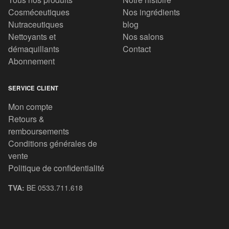
Cosméceutiques
Nos ingrédients
Nutraceutiques
blog
Nettoyants et
Nos salons
démaquillants
Contact
Abonnement
SERVICE CLIENT
Mon compte
Retours &
remboursements
Conditions générales de
vente
Politique de confidentialité
TVA:
BE 0533.711.618