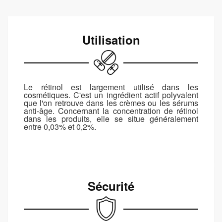
Utilisation
Le rétinol est largement utilisé dans les
cosmétiques. C'est un ingrédient actif polyvalent
que l'on retrouve dans les crèmes ou les sérums
anti-âge. Concernant la concentration de rétinol
dans les produits, elle se situe généralement
entre 0,03% et 0,2%.
Sécurité