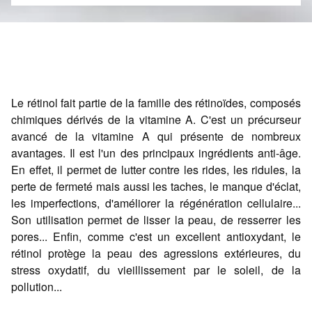
Le rétinol fait partie de la famille des rétinoïdes, composés
chimiques dérivés de la vitamine A. C'est un précurseur
avancé de la vitamine A qui présente de nombreux
avantages. Il est l'un des principaux ingrédients anti-âge.
En effet, il permet de lutter contre les rides, les ridules, la
perte de fermeté mais aussi les taches, le manque d'éclat,
les imperfections, d'améliorer la régénération cellulaire...
Son utilisation permet de lisser la peau, de resserrer les
pores... Enfin, comme c'est un excellent antioxydant, le
rétinol protège la peau des agressions extérieures, du
stress oxydatif, du vieillissement par le soleil, de la
pollution...