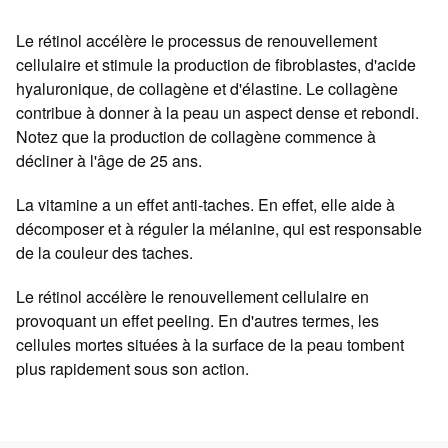
Le rétinol accélère le processus de renouvellement
cellulaire et stimule la production de fibroblastes, d'acide
hyaluronique, de collagène et d'élastine. Le collagène
contribue à donner à la peau un aspect dense et rebondi.
Notez que la production de collagène commence à
décliner à l'âge de 25 ans.
La vitamine a un effet anti-taches. En effet, elle aide à
décomposer et à réguler la mélanine, qui est responsable
de la couleur des taches.
Le rétinol accélère le renouvellement cellulaire en
provoquant un effet peeling. En d'autres termes, les
cellules mortes situées à la surface de la peau tombent
plus rapidement sous son action.