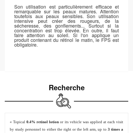
Son utilisation est particulièrement efficace et
remarquable sur les peaux matures. Attention
toutefois aux peaux sensibles. Son utilisation
intensive peut créer des rougeurs, de la
sécheresse, des gonflements... Surtout si la
concentration est trop élevée. En outre, il faut
faire attention au soleil. Si l'on applique un
produit contenant du rétinol le matin, le FPS est
obligatoire.
Recherche
« Topical
0.4% retinol lotion
or its vehicle was applied at each visit
by study personnel to either the right or the left arm, up to
3 times a