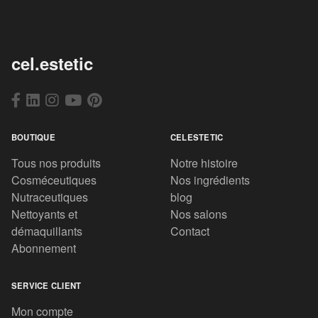
cel.estetic
BOUTIQUE
CELESTETIC
Tous nos produits
Notre histoire
Cosméceutiques
Nos ingrédients
Nutraceutiques
blog
Nettoyants et
Nos salons
démaquillants
Contact
Abonnement
SERVICE CLIENT
Mon compte