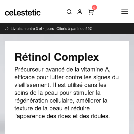
Livraison entre 3 et 4 jours | Offerte à partir de 59€
Rétinol Complex
Précurseur avancé de la vitamine A,
efficace pour lutter contre les signes du
vieillissement. Il est utilisé dans les
soins de la peau pour stimuler la
régénération cellulaire, améliorer la
texture de la peau et réduire
l'apparence des rides et des ridules.