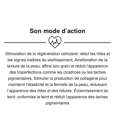
Son mode d’action
Stimulation de la régénération cellulaire: rédut les rides et
les signes visibles du vieillissement, Amélioration de la
texture de la peau: affine son grain et réduit l'apparence
des imperfections comme les cicatrices ou les taches
pigmentaires, Stimuler la production de collagène pour
maintenir l'élasticité et la fermeté de la peau, réduisant
l’apparence des rides et des ridules, Éclaircissement du
teint: uniformise le teint et réduit l'apparence des taches
pigmentaires