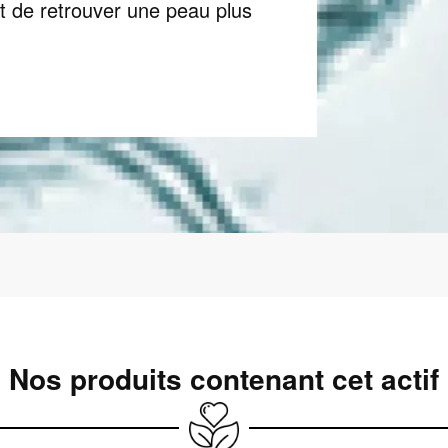
et de retrouver une peau plus
Nos produits contenant cet actif