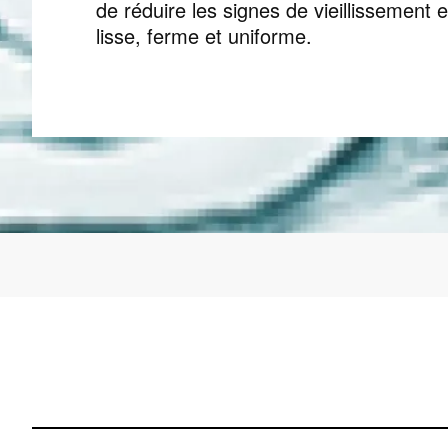
de réduire les signes de vieillissement 
lisse, ferme et uniforme.