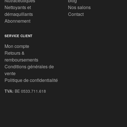
Nutraceutiques
blog
Nettoyants et
Nos salons
démaquillants
Contact
Abonnement
SERVICE CLIENT
Mon compte
Retours &
remboursements
Conditions générales de
vente
Politique de confidentialité
TVA:
BE 0533.711.618