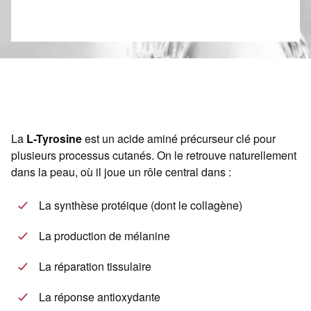
La
L-Tyrosine
est un acide aminé précurseur clé pour
plusieurs processus cutanés. On le retrouve naturellement
dans la peau, où il joue un rôle central dans :
La synthèse protéique (dont le collagène)
La production de mélanine
La réparation tissulaire
La réponse antioxydante