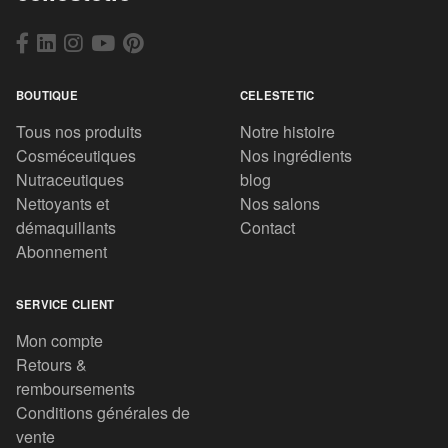
BOUTIQUE
CELESTETIC
Tous nos produits
Notre histoire
Cosméceutiques
Nos ingrédients
Nutraceutiques
blog
Nettoyants et
Nos salons
démaquillants
Contact
Abonnement
SERVICE CLIENT
Mon compte
Retours &
remboursements
Conditions générales de
vente