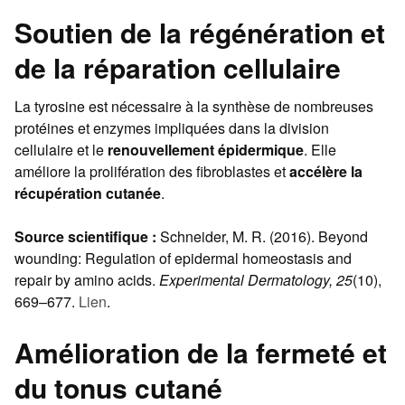
Soutien de la régénération et
de la réparation cellulaire
La tyrosine est nécessaire à la synthèse de nombreuses
protéines et enzymes impliquées dans la division
cellulaire et le
renouvellement épidermique
. Elle
améliore la prolifération des fibroblastes et
accélère la
récupération cutanée
.
Source scientifique :
Schneider, M. R. (2016). Beyond
wounding: Regulation of epidermal homeostasis and
repair by amino acids.
Experimental Dermatology, 25
(10),
669–677.
Lien
.
Amélioration de la fermeté et
du tonus cutané