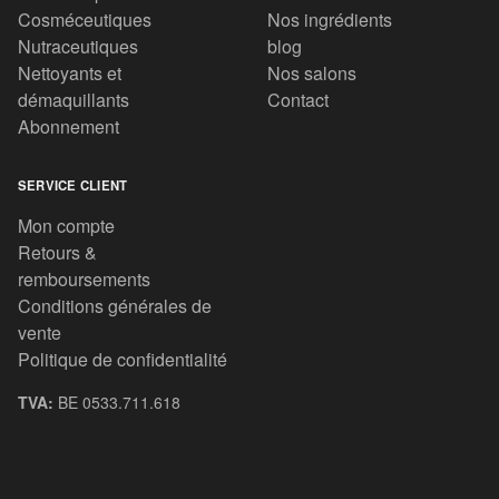
Cosméceutiques
Nos ingrédients
Nutraceutiques
blog
Nettoyants et
Nos salons
démaquillants
Contact
Abonnement
SERVICE CLIENT
Mon compte
Retours &
remboursements
Conditions générales de
vente
Politique de confidentialité
TVA:
BE 0533.711.618