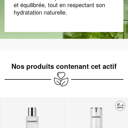
et équilibrée, tout en respectant son
hydratation naturelle.
Nos produits contenant cet actif