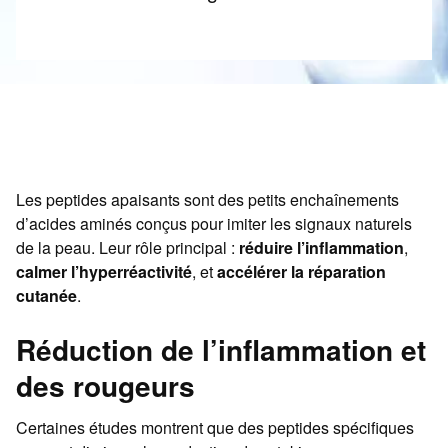
Les peptides apaisants sont des petits enchaînements
d’acides aminés conçus pour imiter les signaux naturels
de la peau. Leur rôle principal :
réduire l’inflammation
,
calmer l’hyperréactivité
, et
accélérer la réparation
cutanée
.
Réduction de l’inflammation et
des rougeurs
Certaines études montrent que des peptides spécifiques