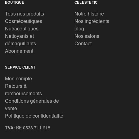
BOUTIQUE
CELESTETIC
Tous nos produits
Notre histoire
Cosméceutiques
Nos ingrédients
Nutraceutiques
blog
Nettoyants et
Nos salons
démaquillants
Contact
Abonnement
SERVICE CLIENT
Mon compte
Retours &
remboursements
Conditions générales de
vente
Politique de confidentialité
TVA:
BE 0533.711.618