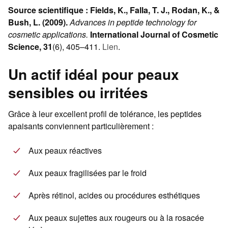
Source scientifique :
Fields, K., Falla, T. J., Rodan, K., &
Bush, L. (2009).
Advances in peptide technology for
cosmetic applications.
International Journal of Cosmetic
Science, 31
(6), 405–411.
Lien
.
Un actif idéal pour peaux
sensibles ou irritées
Grâce à leur excellent profil de tolérance, les peptides
apaisants conviennent particulièrement :
Aux peaux réactives
Aux peaux fragilisées par le froid
Après rétinol, acides ou procédures esthétiques
Aux peaux sujettes aux rougeurs ou à la rosacée