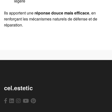
légère
Ils apportent une
réponse douce mais efficace
, en
renforçant les mécanismes naturels de défense et de
réparation.
cel.estetic