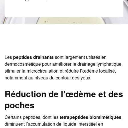
Les
peptides drainants
sont largement utilisés en
dermocosmétique pour améliorer le drainage lymphatique,
stimuler la microcirculation et réduire l’œdème localisé,
notamment au niveau du contour des yeux.
Réduction de l’œdème et des
poches
Certains peptides, dont les
tetrapeptides biomimétiques
,
diminuent l’accumulation de liquide interstitiel en