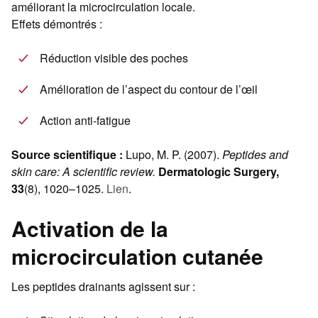
améliorant la microcirculation locale.
Effets démontrés :
Réduction visible des poches
Amélioration de l’aspect du contour de l’œil
Action anti-fatigue
Source scientifique :
Lupo, M. P. (2007).
Peptides and
skin care: A scientific review.
Dermatologic Surgery,
33
(8), 1020–1025.
Lien
.
Activation de la
microcirculation cutanée
Les peptides drainants agissent sur :