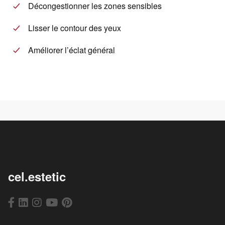
Décongestionner les zones sensibles
Lisser le contour des yeux
Améliorer l’éclat général
cel.estetic