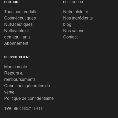
BOUTIQUE
CELESTETIC
Tous nos produits
Notre histoire
Cosméceutiques
Nos ingrédients
Nutraceutiques
blog
Nettoyants et
Nos salons
démaquillants
Contact
Abonnement
SERVICE CLIENT
Mon compte
Retours &
remboursements
Conditions générales de
vente
Politique de confidentialité
TVA:
BE 0533.711.618