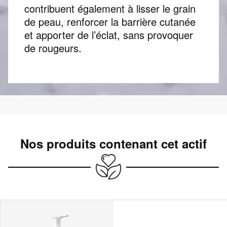
contribuent également à lisser le grain
de peau, renforcer la barrière cutanée
et apporter de l’éclat, sans provoquer
de rougeurs.
Nos produits contenant cet actif