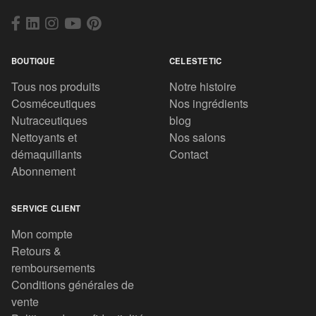
BOUTIQUE
CELESTETIC
Tous nos produits
Notre histoire
Cosméceutiques
Nos ingrédients
Nutraceutiques
blog
Nettoyants et
Nos salons
démaquillants
Contact
Abonnement
SERVICE CLIENT
Mon compte
Retours &
remboursements
Conditions générales de
vente