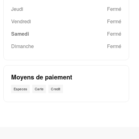
Jeudi
Fermé
Vendredi
Fermé
Samedi
Fermé
Dimanche
Fermé
Moyens de paiement
Especes
Carte
Credit