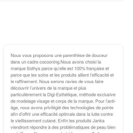
Nous vous proposons une parenthèse de douceur
dans un cadre cocooning.Nous avons choisi la
marque Sothys parce qu’elle est 100% française et
parce que les soins et les produits allient l’efficacité et
le raffinement. Nous serons ravies de vous faire
découvrir l’univers de la marque et plus
particulièrement la Digi-Esthétique, méthode exclusive
de modelage visage et corps de la marque. Pour l’anti-
âge, nous avons privilégié des technologies de pointe
afin d’offrir une efficacité optimale dans la lutte contre
le vieillissement cutané. Enfin les produits Janka
viendront répondre à des problématiques de peau bien