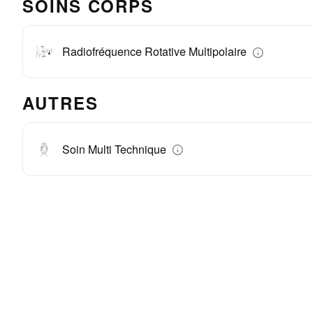
SOINS CORPS
Radiofréquence Rotative Multipolaire
AUTRES
Soin Multi Technique