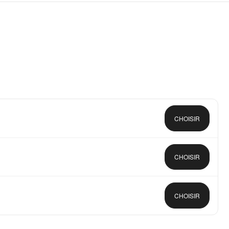
CHOISIR
CHOISIR
CHOISIR