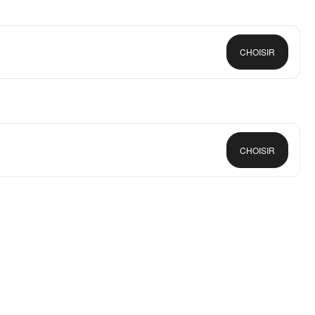
CHOISIR
CHOISIR