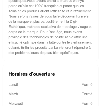
spécifiques.Nous avons choisi la marque Sothys
parce qu’elle est 100% française et parce que les
soins et les produits allient l’efficacité et le raffinement.
Nous serons ravies de vous faire découvrir l’univers
de la marque et plus particulièrement la Digi-
Esthétique, méthode exclusive de modelage visage et
corps de la marque. Pour l’anti-âge, nous avons
privilégié des technologies de pointe afin d’offrir une
efficacité optimale dans la lutte contre le vieillissement
cutané. Enfin les produits Janka viendront répondre à
des problématiques de peau bien spécifiques.
Horaires d'ouverture
Lundi
Fermé
Mardi
Fermé
Mercredi
Fermé