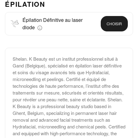
ÉPILATION
Épilation Définitive au laser
CHOISIR
diode
Shelan. K Beauty est un institut professionnel situé à
Gand (Belgique), spécialisé en épilation laser définitive
et soins du visage avancés tels que Hydrafacial,
microneedling et peelings. Certifié et équipé de
technologies de haute performance, l’institut offre des
traitements sur mesure, sécurisés et orientés résultats,
pour révéler une peau nette, saine et éclatante. Shelan.
K Beauty is a professional beauty studio based in
Ghent, Belgium, specializing in permanent laser hair
removal and advanced facial treatments such as
Hydrafacial, microneedling and chemical peels. Certified
and equipped with high-performance technology, the