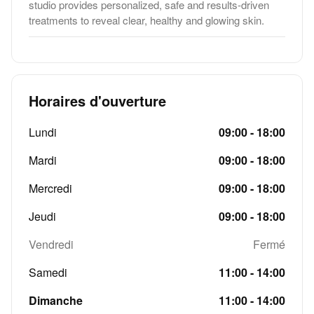
studio provides personalized, safe and results-driven
treatments to reveal clear, healthy and glowing skin.
Horaires d'ouverture
Lundi
09:00 - 18:00
Mardi
09:00 - 18:00
Mercredi
09:00 - 18:00
Jeudi
09:00 - 18:00
Vendredi
Fermé
Samedi
11:00 - 14:00
Dimanche
11:00 - 14:00