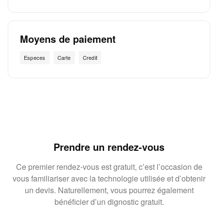
Moyens de paiement
Especes
Carte
Credit
Prendre un rendez-vous
Ce premier rendez-vous est gratuit, c’est l’occasion de
vous familiariser avec la technologie utilisée et d’obtenir
un devis. Naturellement, vous pourrez également
bénéficier d’un dignostic gratuit.