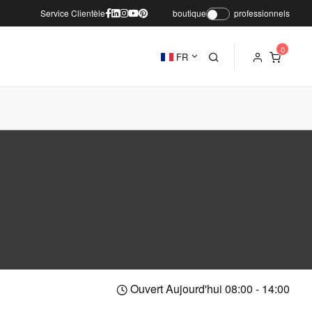
Service Clientèle
boutique
professionnels
FR
Ouvert Aujourd'hui 08:00 - 14:00