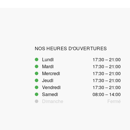
NOS HEURES D'OUVERTURES
Lundi
17:30 – 21:00
Mardi
17:30 – 21:00
Mercredi
17:30 – 21:00
Jeudi
17:30 – 21:00
Vendredi
17:30 – 21:00
Samedi
08:00 – 14:00
Dimanche
Fermé