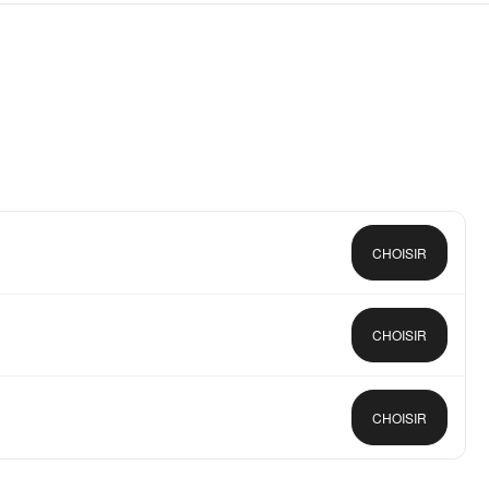
CHOISIR
CHOISIR
CHOISIR