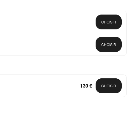
CHOISIR
CHOISIR
130 €
CHOISIR