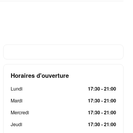
Horaires d'ouverture
Lundi
17:30 - 21:00
Mardi
17:30 - 21:00
Mercredi
17:30 - 21:00
Jeudi
17:30 - 21:00