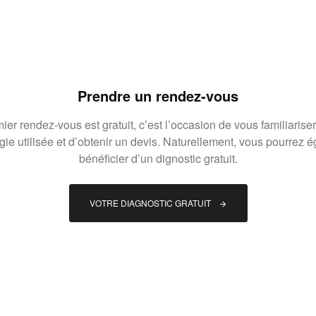
Prendre un rendez-vous
ier rendez-vous est gratuit, c’est l’occasion de vous familiariser
gie utilisée et d’obtenir un devis. Naturellement, vous pourrez 
bénéficier d’un dignostic gratuit.
VOTRE DIAGNOSTIC GRATUIT