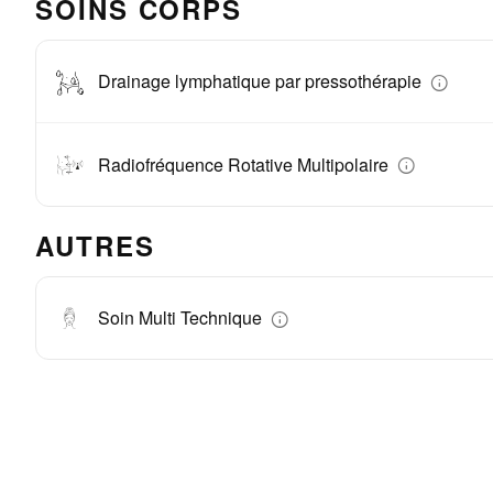
SOINS CORPS
Drainage lymphatique par pressothérapie
Radiofréquence Rotative Multipolaire
AUTRES
Soin Multi Technique