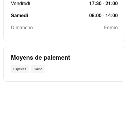
Vendredi
17:30 - 21:00
Samedi
08:00 - 14:00
Dimanche
Fermé
Moyens de paiement
Especes
Carte