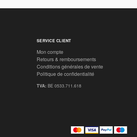
SERVICE CLIENT
Mon compte
Retours & remboursements
Conditions générales de vente
Politique de confidentialité
TVA:
BE 0533.711.618