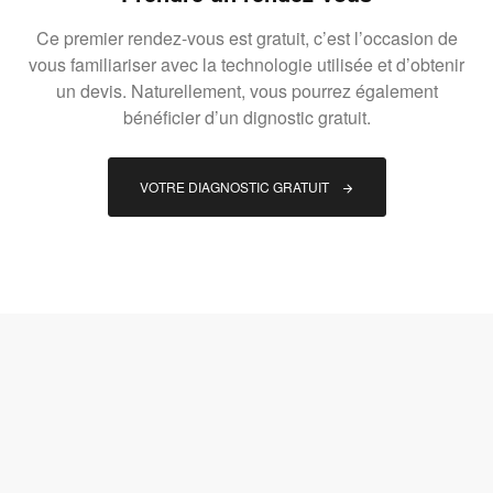
Ce premier rendez-vous est gratuit, c’est l’occasion de
vous familiariser avec la technologie utilisée et d’obtenir
un devis. Naturellement, vous pourrez également
bénéficier d’un dignostic gratuit.
VOTRE DIAGNOSTIC GRATUIT 