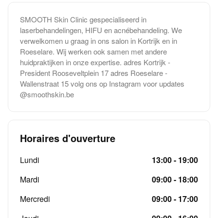
SMOOTH Skin Clinic gespecialiseerd in
laserbehandelingen, HIFU en acnébehandeling. We
verwelkomen u graag in ons salon in Kortrijk en in
Roeselare. Wij werken ook samen met andere
huidpraktijken in onze expertise. adres Kortrijk -
President Rooseveltplein 17 adres Roeselare -
Wallenstraat 15 volg ons op Instagram voor updates
@smoothskin.be
Horaires d'ouverture
Lundi
13:00 - 19:00
Mardi
09:00 - 18:00
Mercredi
09:00 - 17:00