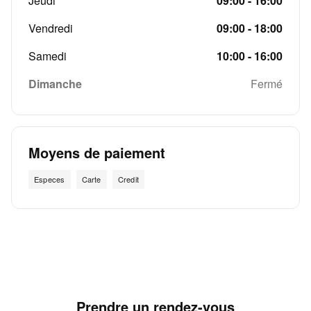
Jeudi
09:00 - 16:00
Vendredi
09:00 - 18:00
Samedi
10:00 - 16:00
Dimanche
Fermé
Moyens de paiement
Especes
Carte
Credit
Prendre un rendez-vous