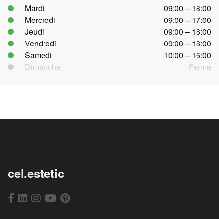
Mardi
09:00 – 18:00
Mercredi
09:00 – 17:00
Jeudi
09:00 – 16:00
Vendredi
09:00 – 18:00
Samedi
10:00 – 16:00
Dimanche
Fermé
cel.estetic