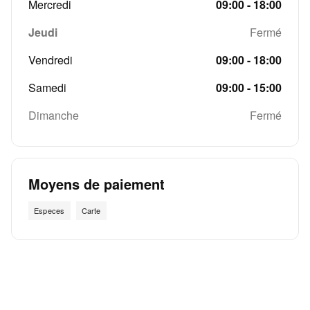
Mercredi
09:00 - 18:00
Jeudi
Fermé
Vendredi
09:00 - 18:00
Samedi
09:00 - 15:00
Dimanche
Fermé
Moyens de paiement
Especes
Carte