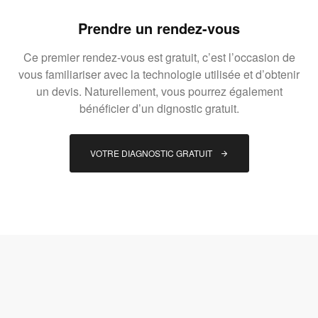
Prendre un rendez-vous
Ce premier rendez-vous est gratuit, c’est l’occasion de
vous familiariser avec la technologie utilisée et d’obtenir
un devis. Naturellement, vous pourrez également
bénéficier d’un dignostic gratuit.
VOTRE DIAGNOSTIC GRATUIT 