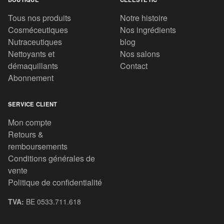
Tous nos produits
Notre histoire
Cosméceutiques
Nos ingrédients
Nutraceutiques
blog
Nettoyants et
Nos salons
démaquillants
Contact
Abonnement
SERVICE CLIENT
Mon compte
Retours &
remboursements
Conditions générales de
vente
Politique de confidentialité
TVA:
BE 0533.711.618