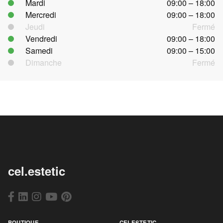
Mardi
09:00 – 18:00
Mercredi
09:00 – 18:00
Jeudi
Fermé
Vendredi
09:00 – 18:00
Samedi
09:00 – 15:00
Dimanche
Fermé
cel.estetic
BOUTIQUE
CELESTETIC