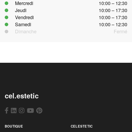
Mercredi
10:00 – 12:30
Jeudi
10:00 – 17:30
Vendredi
10:00 – 17:30
Samedi
10:00 – 12:30
Dimanche
Fermé
cel.estetic
BOUTIQUE
CELESTETIC