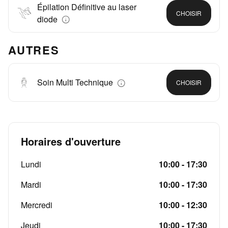
Épilation Définitive au laser
CHOISIR
diode
AUTRES
Soin Multi Technique
CHOISIR
Horaires d'ouverture
Lundi
10:00 - 17:30
Mardi
10:00 - 17:30
Mercredi
10:00 - 12:30
Jeudi
10:00 - 17:30