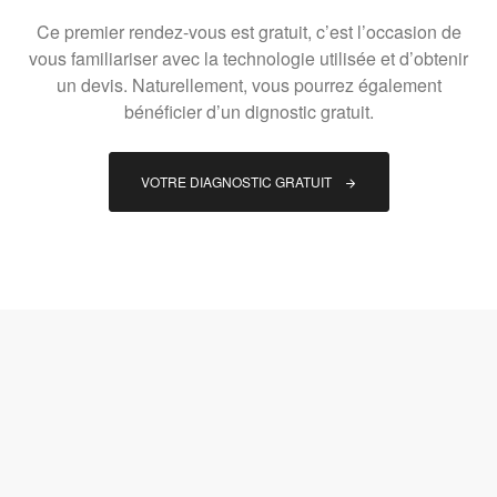
Ce premier rendez-vous est gratuit, c’est l’occasion de
vous familiariser avec la technologie utilisée et d’obtenir
un devis. Naturellement, vous pourrez également
bénéficier d’un dignostic gratuit.
VOTRE DIAGNOSTIC GRATUIT 