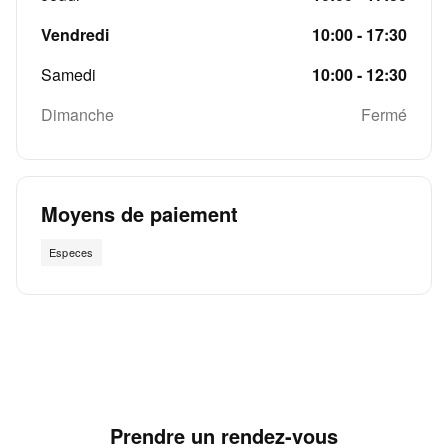
Vendredi
10:00 - 17:30
Samedi
10:00 - 12:30
Dimanche
Fermé
Moyens de paiement
Especes
Prendre un rendez-vous