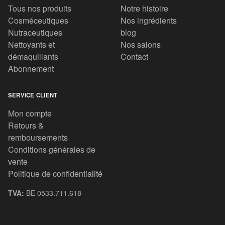
Tous nos produits
Notre histoire
Cosméceutiques
Nos ingrédients
Nutraceutiques
blog
Nettoyants et
Nos salons
démaquillants
Contact
Abonnement
SERVICE CLIENT
Mon compte
Retours &
remboursements
Conditions générales de
vente
Politique de confidentialité
TVA:
BE 0533.711.618