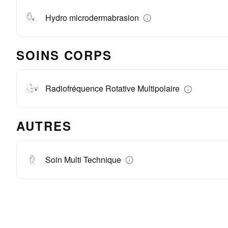
Hydro microdermabrasion
SOINS CORPS
Radiofréquence Rotative Multipolaire
AUTRES
Soin Multi Technique