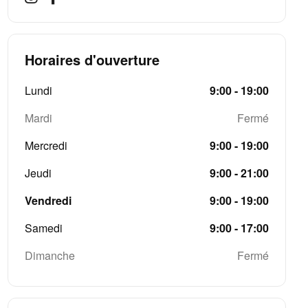
Horaires d'ouverture
Lundi
9:00 - 19:00
Mardi
Fermé
Mercredi
9:00 - 19:00
Jeudi
9:00 - 21:00
Vendredi
9:00 - 19:00
Samedi
9:00 - 17:00
Dimanche
Fermé