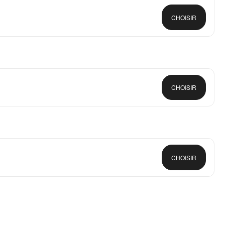
CHOISIR
CHOISIR
CHOISIR