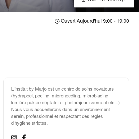
Ouvert Aujourd'hui 9:00 - 19:00
L'institut by Marjo est un centre de soins novateurs
(hydrapeel, peeling, microneedling, microblading,
lumière pulsée dépilatoire, photorajeunissement etc...)
Nous vous accueillerons dans un environnement
serein, professionnel et respectant des règles
d'hygiène strictes.