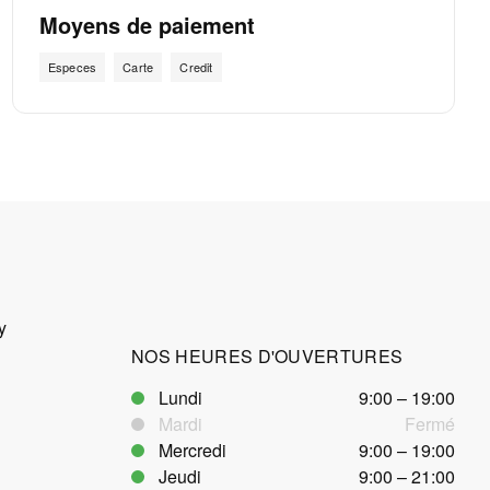
Moyens de paiement
Especes
Carte
Credit
y
NOS HEURES D'OUVERTURES
Lundi
9:00 – 19:00
Mardi
Fermé
Mercredi
9:00 – 19:00
Jeudi
9:00 – 21:00