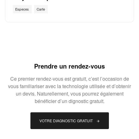
Especes
Carte
Prendre un rendez-vous
Ce premier rendez-vous est gratuit, c’est l’occasion de
vous familiariser avec la technologie utilisée et d’obtenir
un devis. Naturellement, vous pourrez également
bénéficier d’un dignostic gratuit.
VOTRE DIAGNOSTIC GRATUIT 