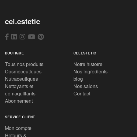
cel.estetic
BOUTIQUE
CELESTETIC
Tous nos produits
Notre histoire
Cosméceutiques
Nos ingrédients
Nutraceutiques
blog
Nettoyants et
Nos salons
démaquillants
Contact
Abonnement
SERVICE CLIENT
Mon compte
Retours &