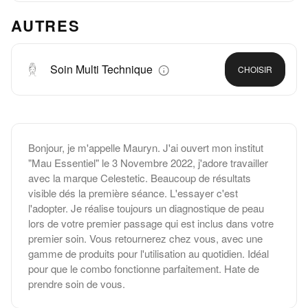
AUTRES
Soin Multi Technique
CHOISIR
Bonjour, je m'appelle Mauryn. J'ai ouvert mon institut
"Mau Essentiel" le 3 Novembre 2022, j'adore travailler
avec la marque Celestetic. Beaucoup de résultats
visible dés la première séance. L'essayer c'est
l'adopter. Je réalise toujours un diagnostique de peau
lors de votre premier passage qui est inclus dans votre
premier soin. Vous retournerez chez vous, avec une
gamme de produits pour l'utilisation au quotidien. Idéal
pour que le combo fonctionne parfaitement. Hate de
prendre soin de vous.