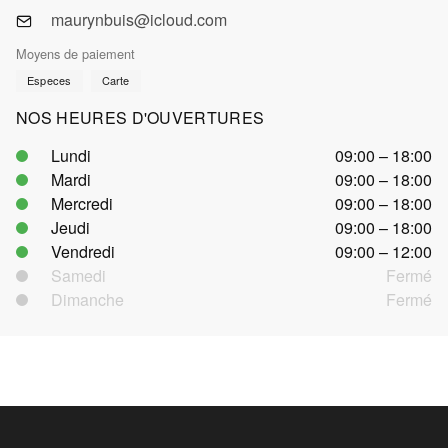
maurynbuis@icloud.com
Moyens de paiement
Especes
Carte
NOS HEURES D'OUVERTURES
Lundi
09:00 – 18:00
Mardi
09:00 – 18:00
Mercredi
09:00 – 18:00
Jeudi
09:00 – 18:00
Vendredi
09:00 – 12:00
Samedi
Fermé
Dimanche
Fermé