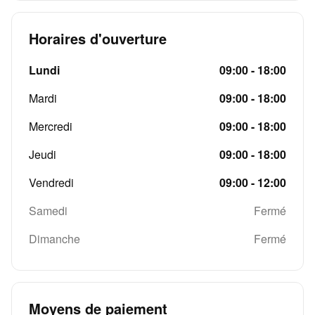
Horaires d'ouverture
Lundi
09:00 - 18:00
Mardi
09:00 - 18:00
Mercredi
09:00 - 18:00
Jeudi
09:00 - 18:00
Vendredi
09:00 - 12:00
Samedi
Fermé
Dimanche
Fermé
Moyens de paiement