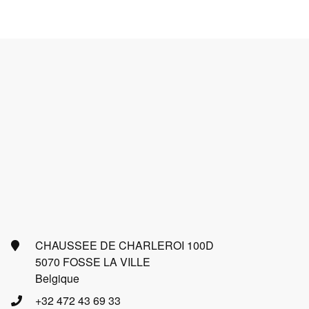
CHAUSSEE DE CHARLEROI 100D
5070 FOSSE LA VILLE
Belgique
+32 472 43 69 33