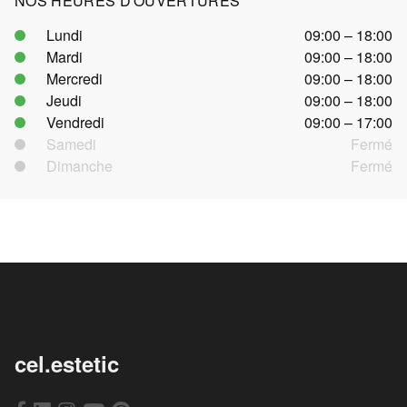
NOS HEURES D'OUVERTURES
Lundi
09:00 – 18:00
Mardi
09:00 – 18:00
Mercredi
09:00 – 18:00
Jeudi
09:00 – 18:00
Vendredi
09:00 – 17:00
Samedi
Fermé
Dimanche
Fermé
cel.estetic