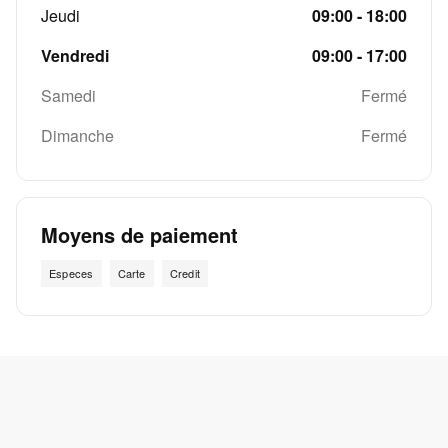
Jeudi
09:00 - 18:00
Vendredi
09:00 - 17:00
Samedi
Fermé
Dimanche
Fermé
Moyens de paiement
Especes
Carte
Credit