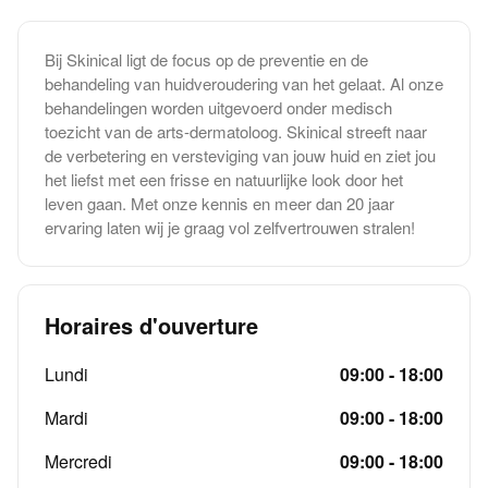
Bij Skinical ligt de focus op de preventie en de
behandeling van huidveroudering van het gelaat. Al onze
behandelingen worden uitgevoerd onder medisch
toezicht van de arts-dermatoloog. Skinical streeft naar
de verbetering en versteviging van jouw huid en ziet jou
het liefst met een frisse en natuurlijke look door het
leven gaan. Met onze kennis en meer dan 20 jaar
ervaring laten wij je graag vol zelfvertrouwen stralen!
Horaires d'ouverture
Lundi
09:00 - 18:00
Mardi
09:00 - 18:00
Mercredi
09:00 - 18:00