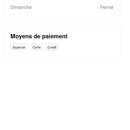
Dimanche
Fermé
Moyens de paiement
Especes
Carte
Credit