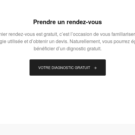
Prendre un rendez-vous
ier rendez-vous est gratuit, c’est l’occasion de vous familiariser
gie utilisée et d’obtenir un devis. Naturellement, vous pourrez 
bénéficier d’un dignostic gratuit.
VOTRE DIAGNOSTIC GRATUIT