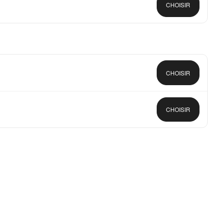
CHOISIR
CHOISIR
CHOISIR