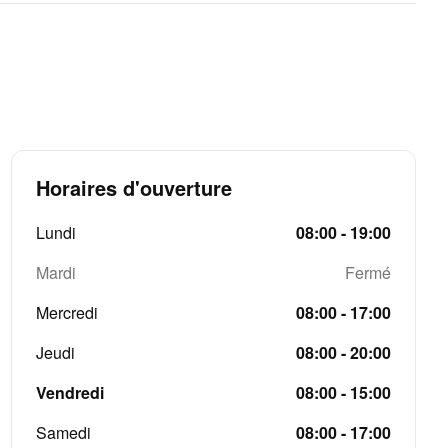
Horaires d'ouverture
Lundi
08:00 - 19:00
Mardi
Fermé
Mercredi
08:00 - 17:00
Jeudi
08:00 - 20:00
Vendredi
08:00 - 15:00
Samedi
08:00 - 17:00