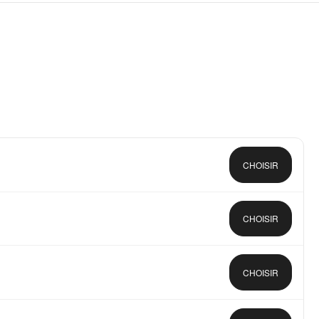
CHOISIR
CHOISIR
CHOISIR