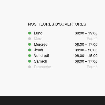
NOS HEURES D'OUVERTURES
Lundi
08:00 – 19:00
Mardi
Fermé
Mercredi
08:00 – 17:00
Jeudi
08:00 – 20:00
Vendredi
08:00 – 15:00
Samedi
08:00 – 17:00
Dimanche
Fermé