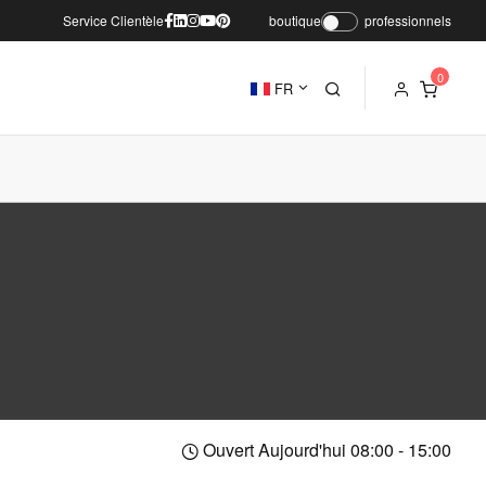
Service Clientèle
boutique
professionnels
FR
Ouvert Aujourd'hui 08:00 - 15:00