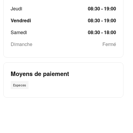
Jeudi
08:30 - 19:00
Vendredi
08:30 - 19:00
Samedi
08:30 - 18:00
Dimanche
Fermé
Moyens de paiement
Especes