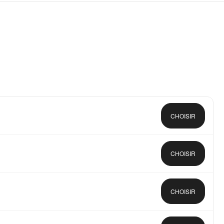
CHOISIR
CHOISIR
CHOISIR