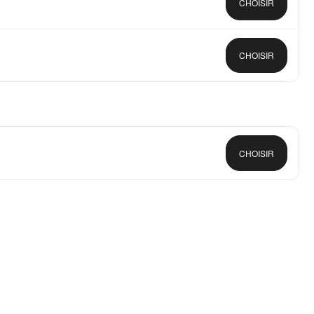
CHOISIR
CHOISIR
CHOISIR