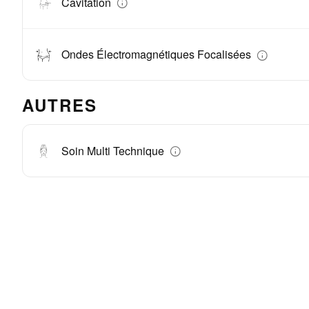
Cavitation
Ondes Électromagnétiques Focalisées
AUTRES
Soin Multi Technique