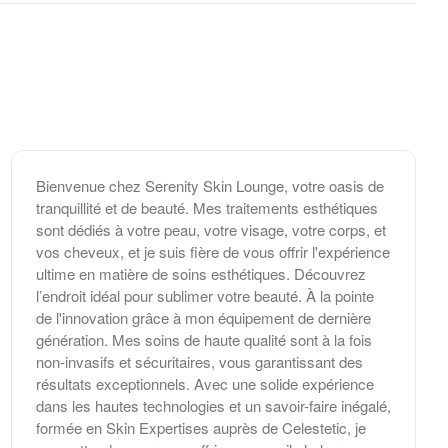
Bienvenue chez Serenity Skin Lounge, votre oasis de
tranquillité et de beauté. Mes traitements esthétiques
sont dédiés à votre peau, votre visage, votre corps, et
vos cheveux, et je suis fière de vous offrir l'expérience
ultime en matière de soins esthétiques. Découvrez
l’endroit idéal pour sublimer votre beauté. À la pointe
de l'innovation grâce à mon équipement de dernière
génération. Mes soins de haute qualité sont à la fois
non-invasifs et sécuritaires, vous garantissant des
résultats exceptionnels. Avec une solide expérience
dans les hautes technologies et un savoir-faire inégalé,
formée en Skin Expertises auprès de Celestetic, je