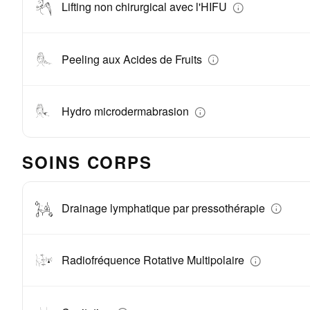
Lifting non chirurgical avec l'HIFU
Peeling aux Acides de Fruits
Hydro microdermabrasion
SOINS CORPS
Drainage lymphatique par pressothérapie
Radiofréquence Rotative Multipolaire