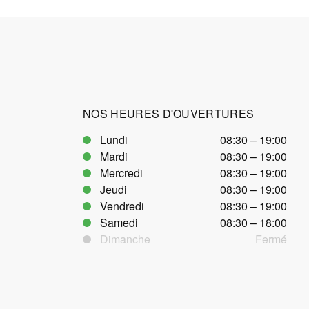
NOS HEURES D'OUVERTURES
Lundi
08:30 – 19:00
Mardi
08:30 – 19:00
Mercredi
08:30 – 19:00
Jeudi
08:30 – 19:00
Vendredi
08:30 – 19:00
Samedi
08:30 – 18:00
Dimanche
Fermé