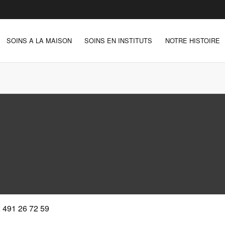
SOINS A LA MAISON
SOINS EN INSTITUTS
NOTRE HISTOIRE
 491 26 72 59