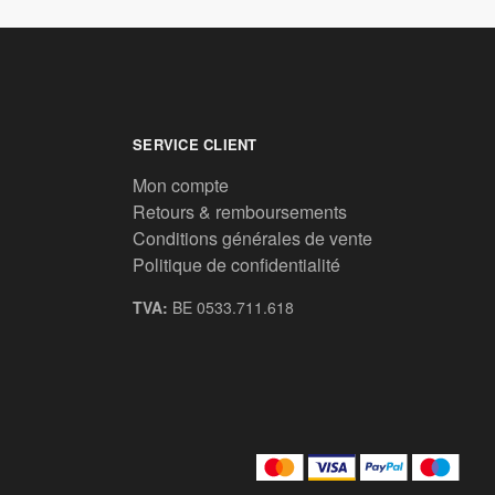
SERVICE CLIENT
Mon compte
Retours & remboursements
Conditions générales de vente
Politique de confidentialité
TVA:
BE 0533.711.618