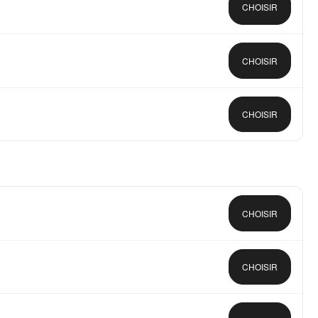
CHOISIR
CHOISIR
CHOISIR
CHOISIR
CHOISIR