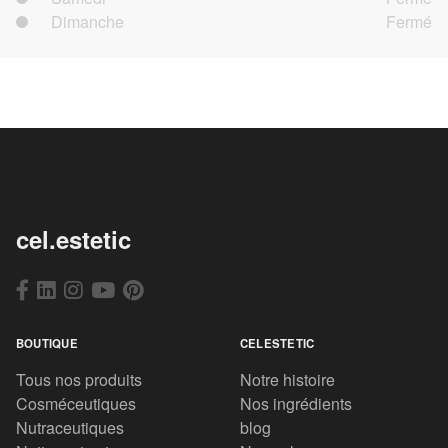
Dimanche
Fermé
cel.estetic
BOUTIQUE
CELESTETIC
Tous nos produits
Notre histoire
Cosméceutiques
Nos ingrédients
Nutraceutiques
blog