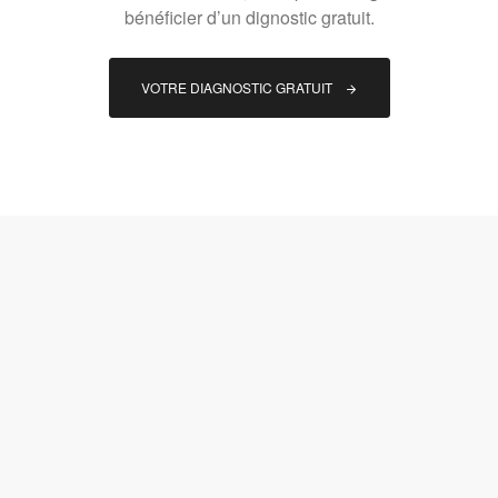
bénéficier d’un dignostic gratuit.
VOTRE DIAGNOSTIC GRATUIT 