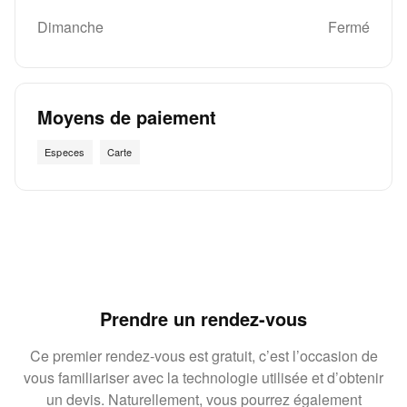
Dimanche
Fermé
Moyens de paiement
Especes
Carte
Prendre un rendez-vous
Ce premier rendez-vous est gratuit, c’est l’occasion de
vous familiariser avec la technologie utilisée et d’obtenir
un devis. Naturellement, vous pourrez également