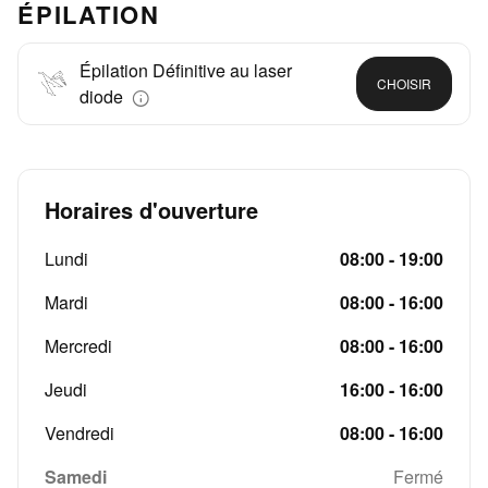
ÉPILATION
Épilation Définitive au laser
CHOISIR
diode
Horaires d'ouverture
Lundi
08:00 - 19:00
Mardi
08:00 - 16:00
Mercredi
08:00 - 16:00
Jeudi
16:00 - 16:00
Vendredi
08:00 - 16:00
Samedi
Fermé