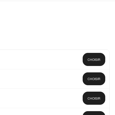
CHOISIR
CHOISIR
CHOISIR