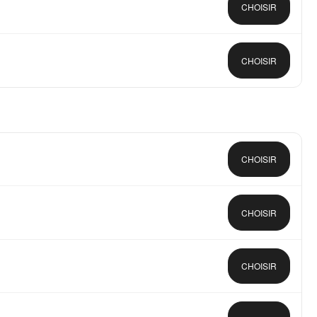
CHOISIR
CHOISIR
CHOISIR
CHOISIR
CHOISIR