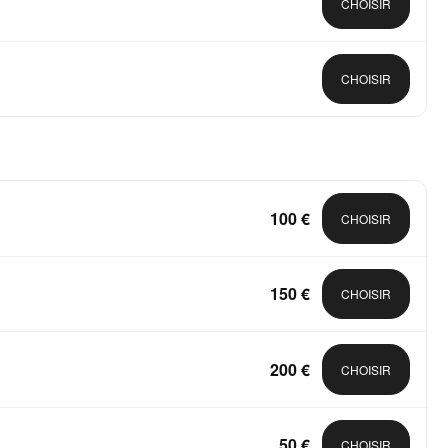
CHOISIR
CHOISIR
100 €
CHOISIR
150 €
CHOISIR
200 €
CHOISIR
50 €
CHOISIR