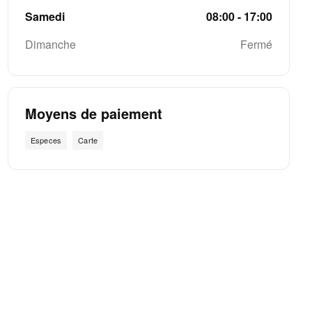
Samedi
08:00 - 17:00
Dimanche
Fermé
Moyens de paiement
Especes
Carte