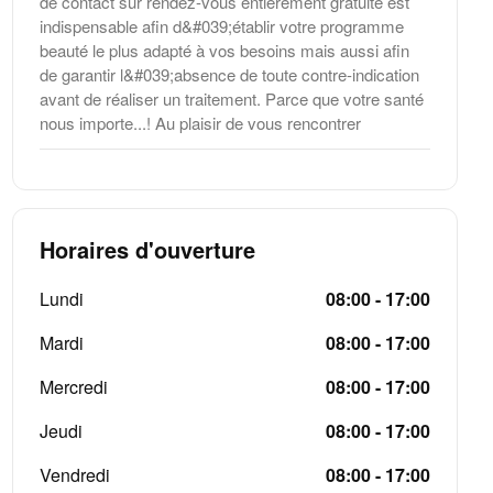
de contact sur rendez-vous entièrement gratuite est
indispensable afin d&#039;établir votre programme
beauté le plus adapté à vos besoins mais aussi afin
de garantir l&#039;absence de toute contre-indication
avant de réaliser un traitement. Parce que votre santé
nous importe...! Au plaisir de vous rencontrer
Horaires d'ouverture
Lundi
08:00 - 17:00
Mardi
08:00 - 17:00
Mercredi
08:00 - 17:00
Jeudi
08:00 - 17:00
Vendredi
08:00 - 17:00