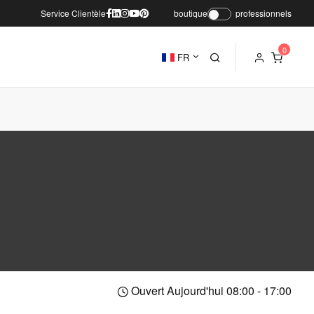
Service Clientèle
boutique
professionnels
FR
Ouvert Aujourd'hui 08:00 - 17:00