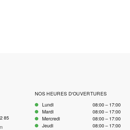
NOS HEURES D'OUVERTURES
Lundi
08:00 – 17:00
Mardi
08:00 – 17:00
22 85
Mercredi
08:00 – 17:00
Jeudi
08:00 – 17:00
m