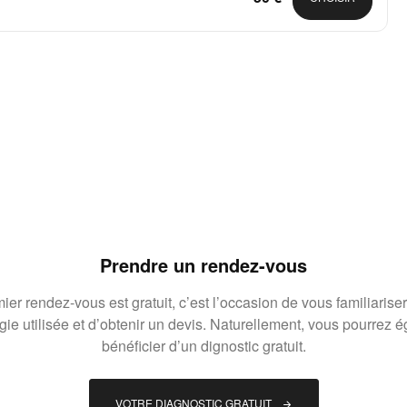
Prendre un rendez-vous
ier rendez-vous est gratuit, c’est l’occasion de vous familiariser
gie utilisée et d’obtenir un devis. Naturellement, vous pourrez 
bénéficier d’un dignostic gratuit.
VOTRE DIAGNOSTIC GRATUIT