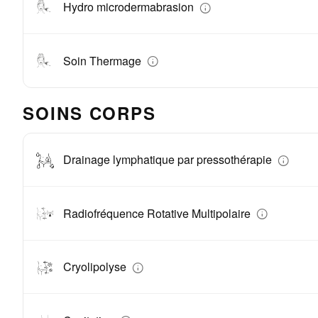
Hydro microdermabrasion
Soin Thermage
SOINS CORPS
Drainage lymphatique par pressothérapie
Radiofréquence Rotative Multipolaire
Cryolipolyse