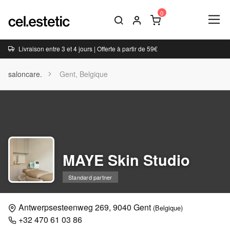
Livraison entre 3 et 4 jours | Offerte à partir de 59€
saloncare.
Gent, Belgique
MAYE Skin Studio
Standard partner
Antwerpsesteenweg 269, 9040 Gent
(Belgique)
+32 470 61 03 86