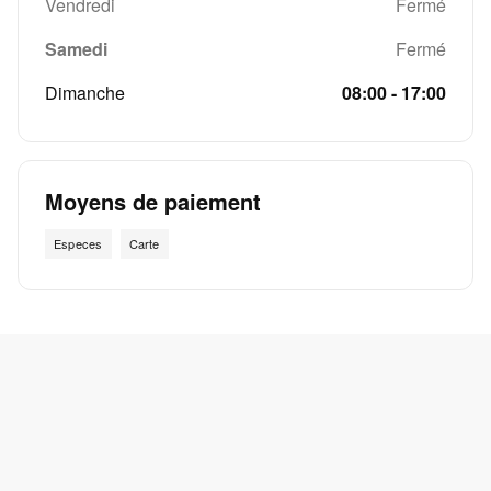
Vendredi
Fermé
Samedi
Fermé
Dimanche
08:00 - 17:00
Moyens de paiement
Especes
Carte