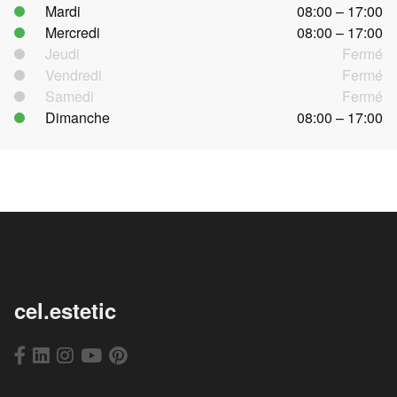
Mardi
08:00 – 17:00
Mercredi
08:00 – 17:00
Jeudi
Fermé
Vendredi
Fermé
Samedi
Fermé
Dimanche
08:00 – 17:00
cel.estetic