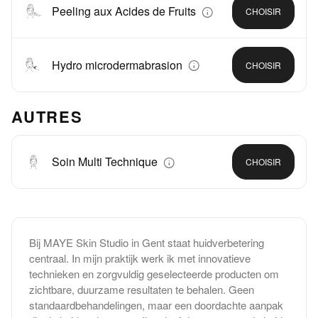
Peeling aux Acides de Fruits
CHOISIR
Hydro microdermabrasion
CHOISIR
AUTRES
Soin Multi Technique
CHOISIR
Bij MAYE Skin Studio in Gent staat huidverbetering
centraal. In mijn praktijk werk ik met innovatieve
technieken en zorgvuldig geselecteerde producten om
zichtbare, duurzame resultaten te behalen. Geen
standaardbehandelingen, maar een doordachte aanpak