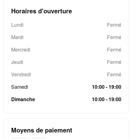
Horaires d'ouverture
Lundi
Fermé
Mardi
Fermé
Mercredi
Fermé
Jeudi
Fermé
Vendredi
Fermé
Samedi
10:00 - 19:00
Dimanche
10:00 - 19:00
Moyens de paiement