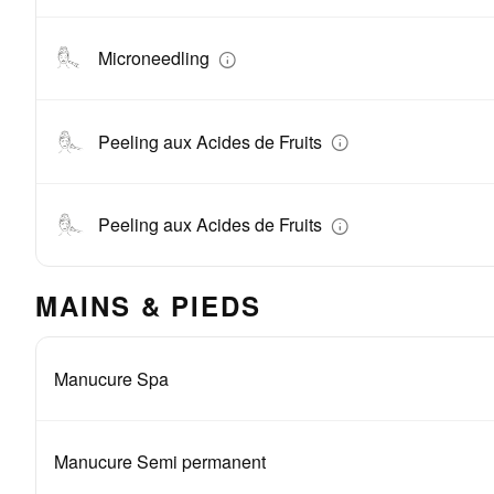
Microneedling
Peeling aux Acides de Fruits
Peeling aux Acides de Fruits
MAINS & PIEDS
Manucure Spa
Manucure Semi permanent