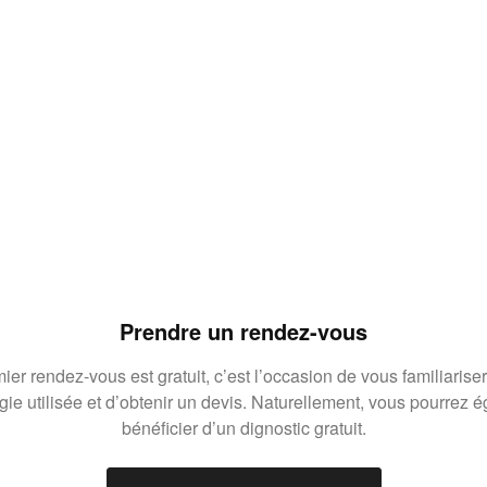
Prendre un rendez-vous
ier rendez-vous est gratuit, c’est l’occasion de vous familiariser
gie utilisée et d’obtenir un devis. Naturellement, vous pourrez 
bénéficier d’un dignostic gratuit.