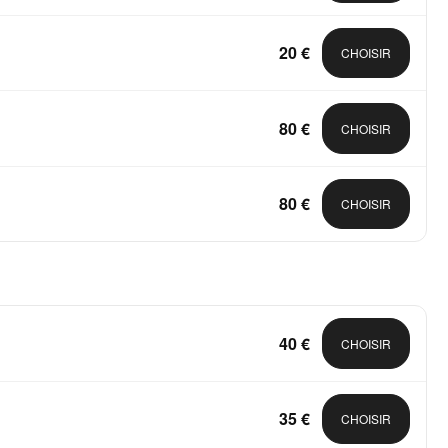
20 €
CHOISIR
80 €
CHOISIR
80 €
CHOISIR
40 €
CHOISIR
35 €
CHOISIR