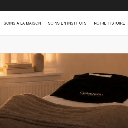
SOINS A LA MAISON
SOINS EN INSTITUTS
NOTRE HISTOIRE