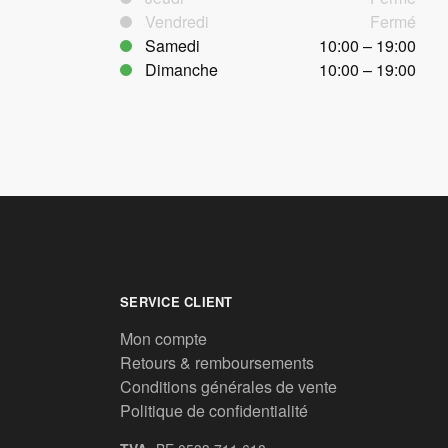
Vendredi
Fermé
Samedi
10:00 – 19:00
Dimanche
10:00 – 19:00
SERVICE CLIENT
Mon compte
Retours & remboursements
Conditions générales de vente
Politique de confidentialité