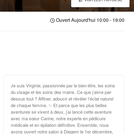
Ouvert Aujourd'hui 10:00 - 19:00
Je suis Virginie, passionnée par le bien-être, les soins
du visage et les soins des mains. Ce que j’aime par-
dessus tout ? Affiner, adoucir et révéler l’éclat naturel
de chaque femme. ✨ Et parce que les plus belles
aventures se vivent à deux, j’ai lancé cette aventure
avec ma sœur Carine, notre experte en pédicure
médicale et en épilation définitive. Ensemble, nous
avons ouvert notre salon à Diegem le 1er décembre,