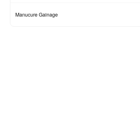
Manucure Gainage