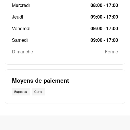
Mercredi
08:00 - 17:00
Jeudi
09:00 - 17:00
Vendredi
09:00 - 17:00
Samedi
09:00 - 17:00
Dimanche
Fermé
Moyens de paiement
Especes
Carte