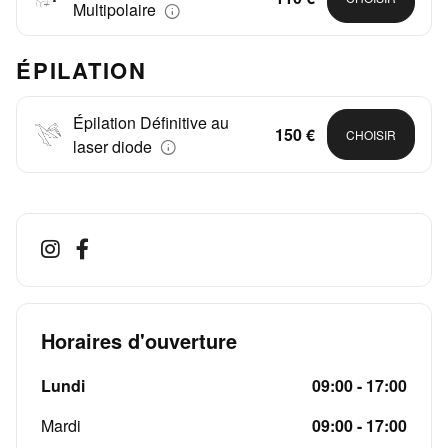
Multipolaire
ÉPILATION
Épilation Définitive au
150 €
CHOISIR
laser diode
Horaires d'ouverture
Lundi
09:00 - 17:00
Mardi
09:00 - 17:00