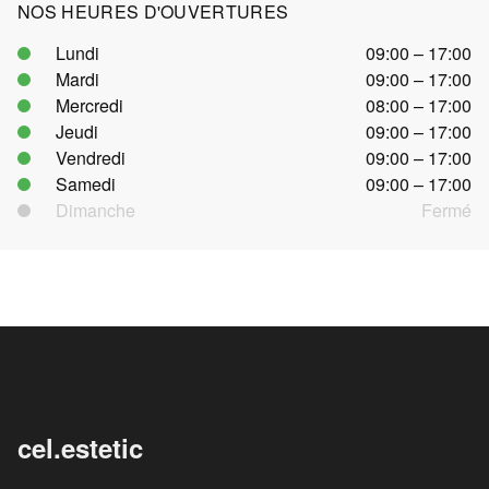
NOS HEURES D'OUVERTURES
Lundi
09:00 – 17:00
Mardi
09:00 – 17:00
Mercredi
08:00 – 17:00
Jeudi
09:00 – 17:00
Vendredi
09:00 – 17:00
Samedi
09:00 – 17:00
Dimanche
Fermé
cel.estetic