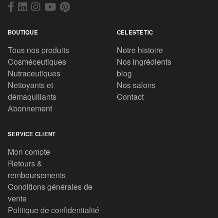
BOUTIQUE
CELESTETIC
Tous nos produits
Notre histoire
Cosméceutiques
Nos ingrédients
Nutraceutiques
blog
Nettoyants et
Nos salons
démaquillants
Contact
Abonnement
SERVICE CLIENT
Mon compte
Retours &
remboursements
Conditions générales de
vente
Politique de confidentialité