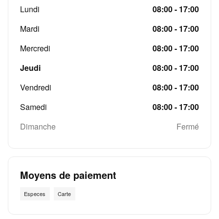
Lundi
08:00 - 17:00
Mardi
08:00 - 17:00
Mercredi
08:00 - 17:00
Jeudi
08:00 - 17:00
Vendredi
08:00 - 17:00
Samedi
08:00 - 17:00
Dimanche
Fermé
Moyens de paiement
Especes
Carte