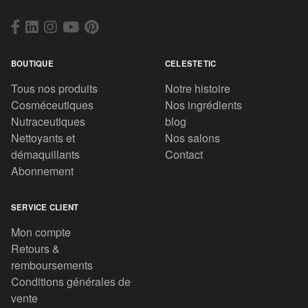
BOUTIQUE
CELESTETIC
Tous nos produits
Notre histoire
Cosméceutiques
Nos ingrédients
Nutraceutiques
blog
Nettoyants et
Nos salons
démaquillants
Contact
Abonnement
SERVICE CLIENT
Mon compte
Retours &
remboursements
Conditions générales de
vente