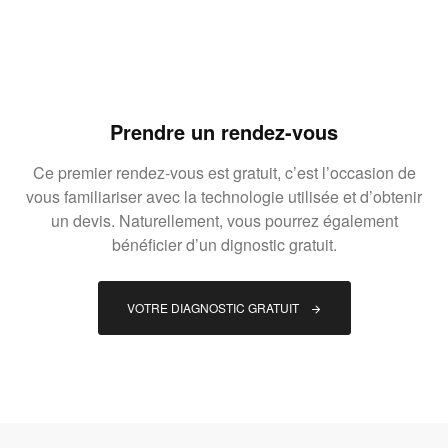
Prendre un rendez-vous
Ce premier rendez-vous est gratuit, c’est l’occasion de
vous familiariser avec la technologie utilisée et d’obtenir
un devis. Naturellement, vous pourrez également
bénéficier d’un dignostic gratuit.
VOTRE DIAGNOSTIC GRATUIT 