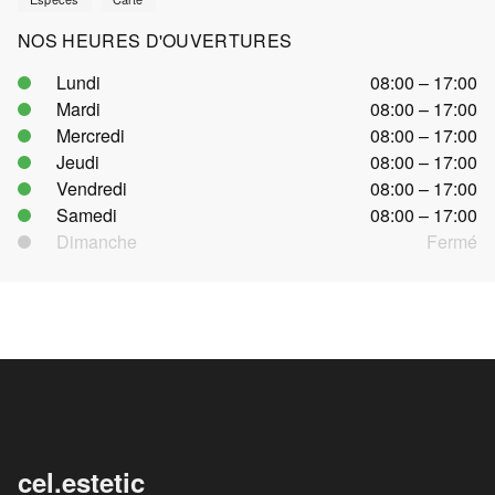
NOS HEURES D'OUVERTURES
Lundi
08:00 – 17:00
Mardi
08:00 – 17:00
Mercredi
08:00 – 17:00
Jeudi
08:00 – 17:00
Vendredi
08:00 – 17:00
Samedi
08:00 – 17:00
Dimanche
Fermé
cel.estetic