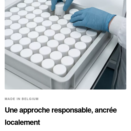
MADE IN BELGIUM
Une approche responsable, ancrée
localement