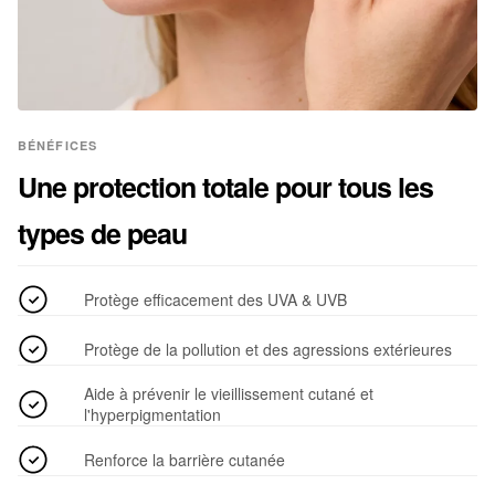
BÉNÉFICES
Une protection totale pour tous les
types de peau
Protège efficacement des UVA & UVB
Protège de la pollution et des agressions extérieures
Aide à prévenir le vieillissement cutané et
l'hyperpigmentation
Renforce la barrière cutanée