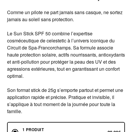
Comme un pilote ne part jamais sans casque, ne sortez
jamais au soleil sans protection.
Le Sun Stick SPF 50 combine l’expertise
cosméceutique de celestetic à l’univers iconique du
Circuit de Spa-Francorchamps. Sa formule associe
haute protection solaire, actifs nourrissants, antioxydants
et anti-pollution pour protéger la peau des UV et des
agressions extérieures, tout en garantissant un confort
optimal.
Son format stick de 25g s’emporte partout et permet une
application rapide et précise. Pratique et invisible, il
s’applique à tout moment de la journée pour toute la
famille.
1 PRODUIT