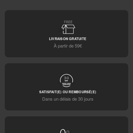
LIVRAISON GRATUITE
À partir de 59€
SATISFAIT(E) OU REMBOURSÉ(E)
Dans un délais de 30 jours