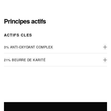
Principes actifs
ACTIFS CLES
3% ANTI-OXYDANT COMPLEX
21% BEURRE DE KARITÉ