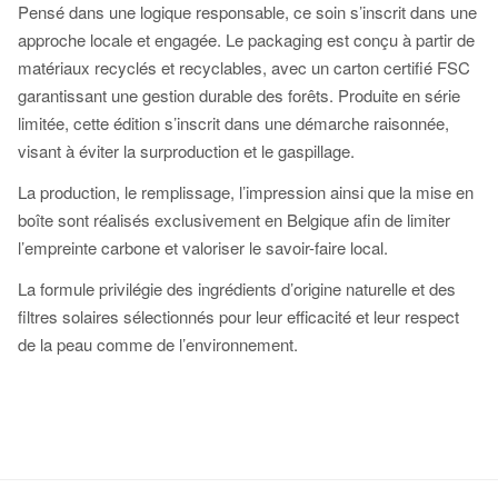
Pensé dans une logique responsable, ce soin s’inscrit dans une
approche locale et engagée. Le packaging est conçu à partir de
matériaux recyclés et recyclables, avec un carton certifié FSC
garantissant une gestion durable des forêts. Produite en série
limitée, cette édition s’inscrit dans une démarche raisonnée,
visant à éviter la surproduction et le gaspillage.
La production, le remplissage, l’impression ainsi que la mise en
boîte sont réalisés exclusivement en Belgique afin de limiter
l’empreinte carbone et valoriser le savoir-faire local.
La formule privilégie des ingrédients d’origine naturelle et des
filtres solaires sélectionnés pour leur efficacité et leur respect
de la peau comme de l’environnement.