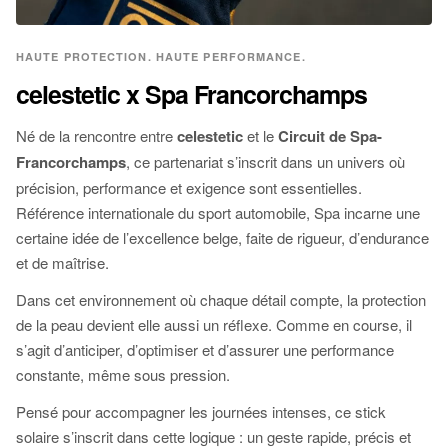
HAUTE PROTECTION. HAUTE PERFORMANCE.
celestetic x Spa Francorchamps
Né de la rencontre entre
celestetic
et le
Circuit de Spa-
Francorchamps
, ce partenariat s’inscrit dans un univers où
précision, performance et exigence sont essentielles.
Référence internationale du sport automobile, Spa incarne une
certaine idée de l’excellence belge, faite de rigueur, d’endurance
et de maîtrise.
Dans cet environnement où chaque détail compte, la protection
de la peau devient elle aussi un réflexe. Comme en course, il
s’agit d’anticiper, d’optimiser et d’assurer une performance
constante, même sous pression.
Pensé pour accompagner les journées intenses, ce stick
solaire s’inscrit dans cette logique : un geste rapide, précis et