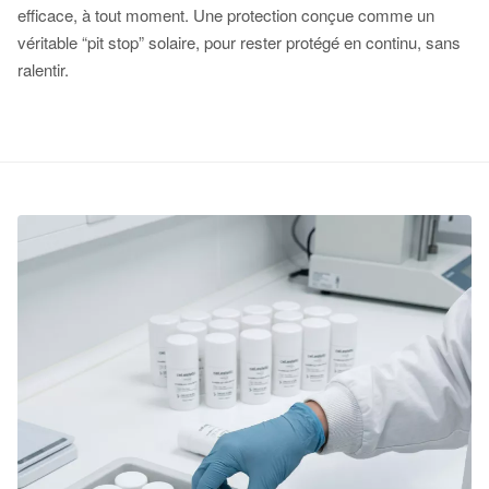
efficace, à tout moment. Une protection conçue comme un
véritable “pit stop” solaire, pour rester protégé en continu, sans
ralentir.