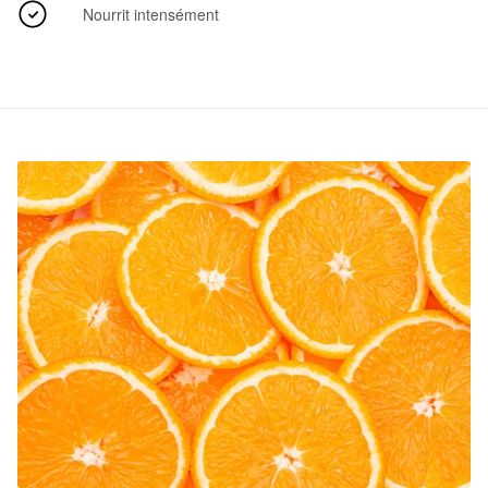
Nourrit intensément