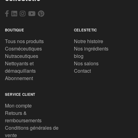
BOUTIQUE
CELESTETIC
Tous nos produits
Notre histoire
Cosméceutiques
Nos ingrédients
Nutraceutiques
blog
Nettoyants et
Nos salons
démaquillants
Contact
Abonnement
SERVICE CLIENT
Mon compte
Retours &
remboursements
Conditions générales de
vente