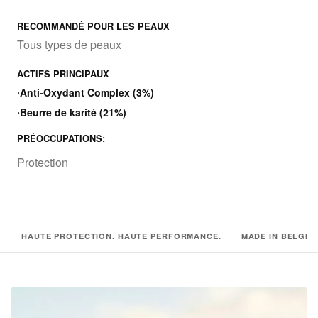
RECOMMANDÉ POUR LES PEAUX
Tous types de peaux
ACTIFS PRINCIPAUX
›
Anti-Oxydant Complex (3%)
›
Beurre de karité (21%)
PRÉOCCUPATIONS:
Protection
HAUTE PROTECTION. HAUTE PERFORMANCE.
MADE IN BELGIU