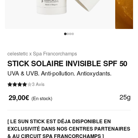
celestetic x Spa Francorchamps
STICK SOLAIRE INVISIBLE SPF 50
UVA & UVB. Anti-pollution. Antioxydants.
3 Avis
25g
29,00€
(En stock)
[ LE SUN STICK EST DÉJA DISPONIBLE EN
EXCLUSIVITÉ DANS NOS CENTRES PARTENAIRES
& AU CIRCUIT SPA FRANCORCHAMPS ]