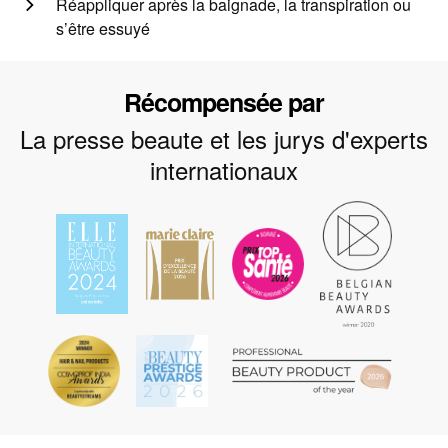
Réappliquer après la baignade, la transpiration ou
s’être essuyé
Récompensée par
La presse beaute et les jurys d'experts
internationaux