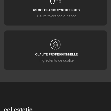
0% COLORANTS SYNTHÉTIQUES
Haute tolérance cutanée
QUALITÉ PROFESSIONNELLE
Ingrédients de qualité
cel.estetic