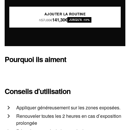
AJOUTER LA ROUTINE
141,30€
157,00€
JUSQU'A -10%
Pourquoi ils aiment
Conseils d'utilisation
Appliquer généreusement sur les zones exposées.
Renouveler toutes les 2 heures en cas d’exposition
prolongée