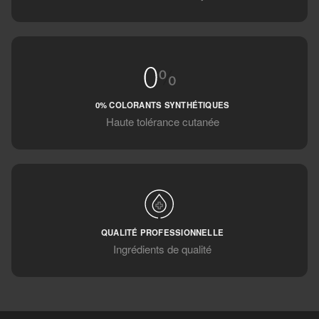
0% COLORANTS SYNTHÉTIQUES
Haute tolérance cutanée
QUALITÉ PROFESSIONNELLE
Ingrédients de qualité