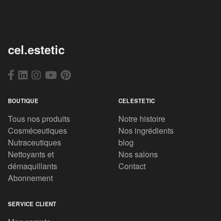
cel.estetic
BOUTIQUE
CELESTETIC
Tous nos produits
Notre histoire
Cosméceutiques
Nos ingrédients
Nutraceutiques
blog
Nettoyants et
Nos salons
démaquillants
Contact
Abonnement
SERVICE CLIENT