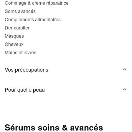
Gommage & crème réparatrice
Soins avancés
Compléments alimentaires
Dermaroller
Masques
Cheveux
Mains et lèvres
Vos préocupations
Pour quelle peau
Sérums soins & avancés