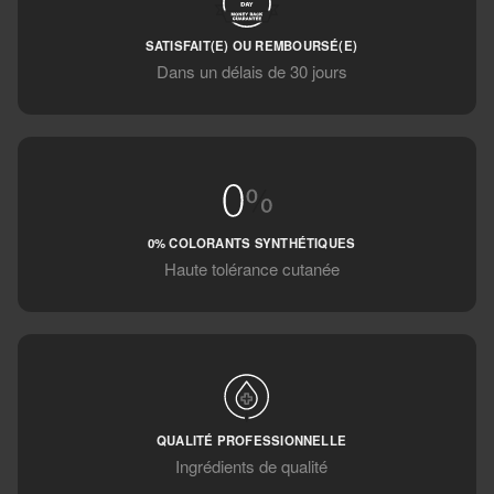
SATISFAIT(E) OU REMBOURSÉ(E)
Dans un délais de 30 jours
0% COLORANTS SYNTHÉTIQUES
Haute tolérance cutanée
QUALITÉ PROFESSIONNELLE
Ingrédients de qualité