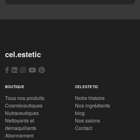
cel.estetic
BOUTIQUE
CELESTETIC
Tous nos produits
Notre histoire
Cosméceutiques
Nos ingrédients
Nutraceutiques
blog
Nettoyants et
Nos salons
démaquillants
Contact
Abonnement