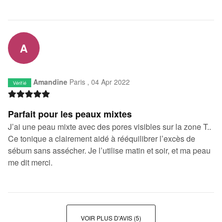
A
Amandine
Paris ,
04 Apr 2022
Vérifié
Parfait pour les peaux mixtes
J’ai une peau mixte avec des pores visibles sur la zone T..
Ce tonique a clairement aidé à rééquilibrer l’excès de
sébum sans assécher. Je l’utilise matin et soir, et ma peau
me dit merci.
VOIR PLUS D'AVIS
(5)