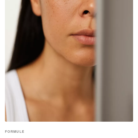
FORMULE