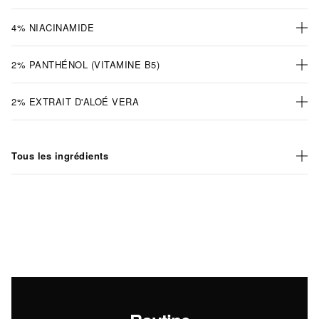
4% NIACINAMIDE
2% PANTHÉNOL (VITAMINE B5)
2% EXTRAIT D'ALOÉ VERA
Tous les ingrédients