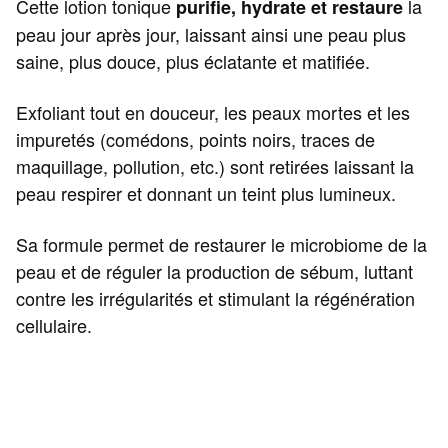
Cette lotion tonique
la
purifie, hydrate et restaure
peau jour après jour, laissant ainsi une peau plus
saine, plus douce, plus éclatante et matifiée.
Exfoliant tout en douceur, les peaux mortes et les
impuretés (comédons, points noirs, traces de
maquillage, pollution, etc.) sont retirées laissant la
peau respirer et donnant un teint plus lumineux.
Sa formule permet de restaurer le microbiome de la
peau et de réguler la production de sébum, luttant
contre les irrégularités et stimulant la régénération
cellulaire.