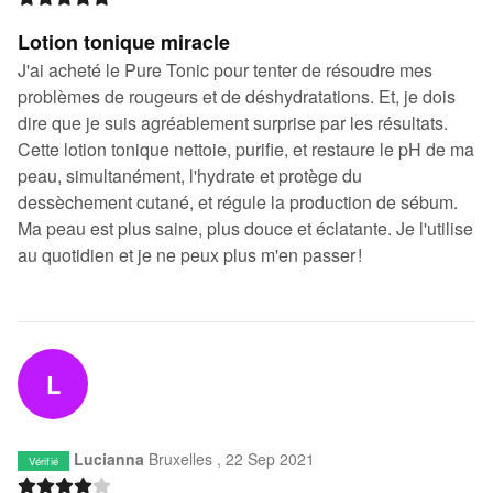
Lotion tonique miracle
J'ai acheté le Pure Tonic pour tenter de résoudre mes
problèmes de rougeurs et de déshydratations. Et, je dois
dire que je suis agréablement surprise par les résultats.
Cette lotion tonique nettoie, purifie, et restaure le pH de ma
peau, simultanément, l'hydrate et protège du
dessèchement cutané, et régule la production de sébum.
Ma peau est plus saine, plus douce et éclatante. Je l'utilise
au quotidien et je ne peux plus m'en passer !
L
Lucianna
Bruxelles ,
22 Sep 2021
Vérifié