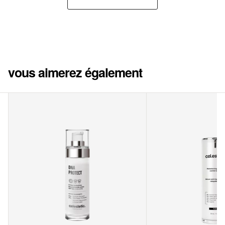
vous aimerez également