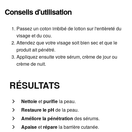
Conseils d'utilisation
Passez un coton imbibé de lotion sur l'entièreté du
visage et du cou.
Attendez que votre visage soit bien sec et que le
produit ait pénétré.
Appliquez ensuite votre sérum, crème de jour ou
crème de nuit.
RÉSULTATS
Nettoie
et
purifie
la peau.
Restaure le pH
de la peau.
Améliore
la pénétration
des sérums.
Apaise
et
répare
la barrière cutanée.