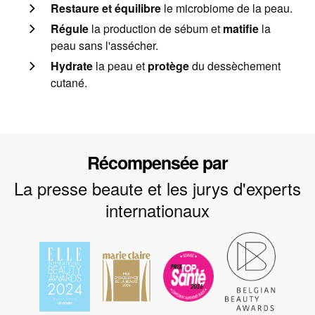
Restaure et équilibre
le microbiome de la peau.
Régule
la production de sébum et
matifie
la
peau sans l'assécher.
Hydrate
la peau et
protège
du dessèchement
cutané.
Récompensée par
La presse beaute et les jurys d'experts
internationaux