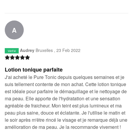
A
Audrey
Bruxelles ,
23 Feb 2022
Vérifié
Lotion tonique parfaite
J'ai acheté le Pure Tonic depuis quelques semaines et je
suis tellement contente de mon achat. Cette lotion tonique
est idéale pour parfaire le démaquillage et le nettoyage de
ma peau. Elle apporte de l'hydratation et une sensation
agréable de fraicheur. Mon teint est plus lumineux et ma
peau plus saine, douce et éclatante. Je l'utilise le matin et
le soir après m'être rincé le visage et je remarque déjà une
amélioration de ma peau. Je la recommande vivement !