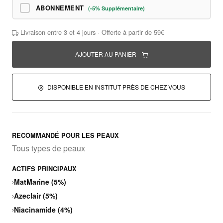
ABONNEMENT
(-5% Supplémentaire)
Livraison entre 3 et 4 jours · Offerte à partir de 59€
AJOUTER AU PANIER
DISPONIBLE EN INSTITUT PRÈS DE CHEZ VOUS
RECOMMANDÉ POUR LES PEAUX
Tous types de peaux
ACTIFS PRINCIPAUX
›
MatMarine (5%)
›
Azeclair (5%)
›
Niacinamide (4%)