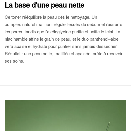
La base d'une peau nette
Ce toner rééquilibre la peau dès le nettoyage. Un
complex naturel matifiant régule l'excès de sébum et resserre
les pores, tandis que l'azéloglycine purifie et unifie le teint. La
niacinamide affine le grain de peau, et le duo panthénol–aloe
vera apaise et hydrate pour purifier sans jamais dessécher.
Résultat : une peau nette, matifiée et apaisée, prête à recevoir
ses soins.