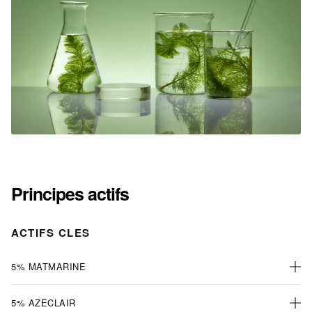
Principes actifs
ACTIFS CLES
5% MATMARINE
5% AZECLAIR