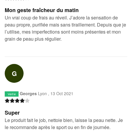
Mon geste fraîcheur du matin
Un vrai coup de frais au réveil. J’adore la sensation de
peau propre, purifiée mais sans tiraillement. Depuis que je
l’utilise, mes imperfections sont moins présentes et mon
grain de peau plus régulier.
G
Georges
Lyon ,
13 Oct 2021
Vérifié
Super
Le produit fait le job, nettoie bien, laisse la peau nette. Je
le recommande après le sport ou en fin de journée.